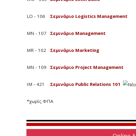
LO - 106
Σεμινάριο Logistics Management
MN - 107
Σεμινάριο Management
MR - 102
Σεμινάριο Marketing
MN - 109
Σεμινάριο Project Management
IM - 421
Σεμινάριο Public Relations 101
*χωρίς ΦΠΑ
Online 