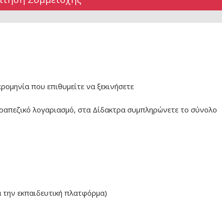
ερομηνία που επιθυμείτε να ξεκινήσετε
ραπεζικό λογαριασμό, στα Δίδακτρα συμπληρώνετε το σύνολο
α την εκπαιδευτική πλατφόρμα)