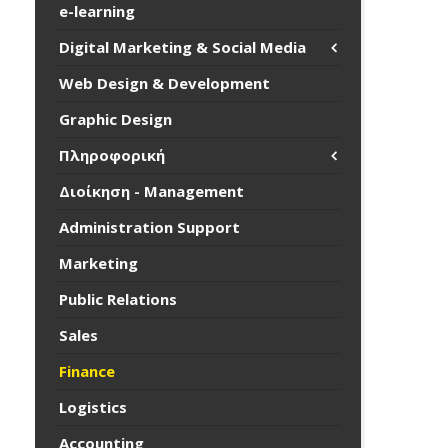
e-learning
Digital Marketing & Social Media
Web Design & Development
Graphic Design
Πληροφορική
Διοίκηση - Management
Administration Support
Marketing
Public Relations
Sales
Finance
Logistics
Accounting