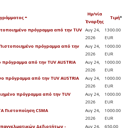
Ημ/νία
ογράμματος
Τιμή
*
Έναρξης
Πιστοποιημένο πρόγραμμα από την TUV
Αυγ 24,
1300.00
2026
EUR
 - Πιστοποιημένο πρόγραμμα από την
Αυγ 24,
1000.00
2026
EUR
νο πρόγραμμα από την TUV AUSTRIA
Αυγ 24,
1000.00
2026
EUR
ένο πρόγραμμα από την TUV AUSTRIA
Αυγ 24,
1000.00
2026
EUR
οποιημένο πρόγραμμα από την TUV
Αυγ 24,
1000.00
2026
EUR
CTA Πιστοποίηση CSMA
Αυγ 24,
1000.00
2026
EUR
Επαγγελματικών Δεξιοτήτων -
Αυγ 24,
650.00