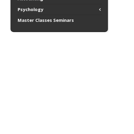
Psychology
Master Classes Seminars