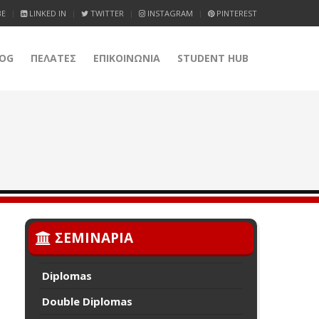
BE
LINKED IN
TWITTER
INSTAGRAM
PINTEREST
OG
ΠΕΛΑΤΕΣ
ΕΠΙΚΟΙΝΩΝΙΑ
STUDENT HUB
ΣΕΜΙΝΑΡΙΑ
Diplomas
Double Diplomas