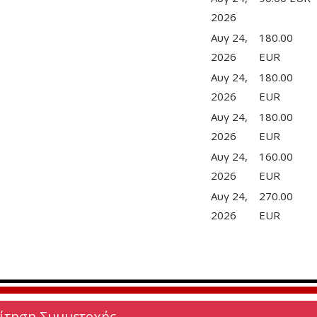
2026
Αυγ 24,
180.00
2026
EUR
Αυγ 24,
180.00
2026
EUR
Αυγ 24,
180.00
2026
EUR
Αυγ 24,
160.00
2026
EUR
Αυγ 24,
270.00
2026
EUR
Αίτηση Συμμετοχής