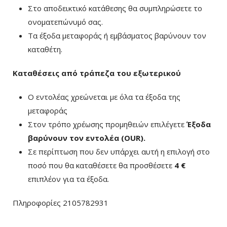
Στο αποδεικτικό κατάθεσης θα συμπληρώσετε το
ονοματεπώνυμό σας.
Τα έξοδα μεταφοράς ή εμβάσματος βαρύνουν τον
καταθέτη.
Καταθέσεις από τράπεζα του εξωτερικού
Ο εντολέας χρεώνεται με όλα τα έξοδα της
μεταφοράς
Στον τρόπο χρέωσης προμηθειών επιλέγετε
Έξοδα
βαρύνουν τον εντολέα (ΟUR)
.
Σε περίπτωση που δεν υπάρχει αυτή η επιλογή στο
ποσό που θα καταθέσετε θα προσθέσετε
4 €
επιπλέον για τα έξοδα.
Πληροφορίες 2105782931