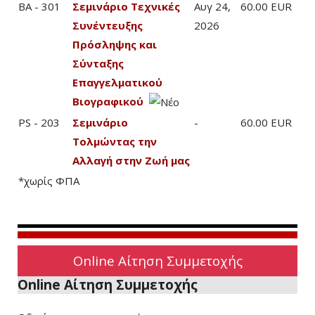
BA - 301
Σεμινάριο Τεχνικές
Αυγ 24,
60.00 EUR
Συνέντευξης
2026
Πρόσληψης και
Σύνταξης
Επαγγελματικού
Βιογραφικού
PS - 203
Σεμινάριο
-
60.00 EUR
Τολμώντας την
Αλλαγή στην Ζωή μας
*χωρίς ΦΠΑ
Online Αίτηση Συμμετοχής
Online Αίτηση Συμμετοχής