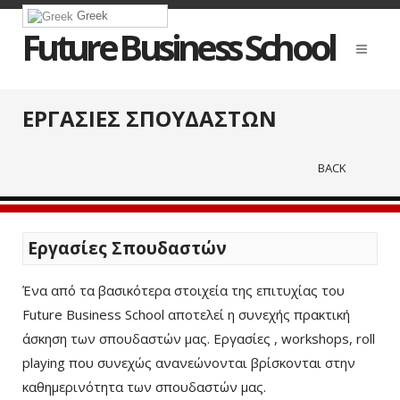
Greek
Future Business School
ΕΡΓΑΣΙΕΣ ΣΠΟΥΔΑΣΤΩΝ
BACK
Εργασίες Σπουδαστών
Ένα από τα βασικότερα στοιχεία της επιτυχίας του
Future Business School αποτελεί η συνεχής πρακτική
άσκηση των σπουδαστών μας. Εργασίες , workshops, roll
playing που συνεχώς ανανεώνονται βρίσκονται στην
καθημερινότητα των σπουδαστών μας.