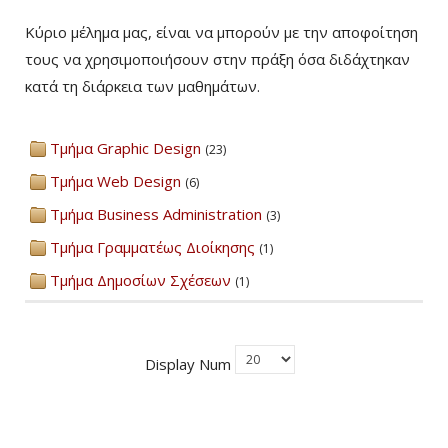
Κύριο μέλημα μας, είναι να μπορούν με την αποφοίτηση
τους να χρησιμοποιήσουν στην πράξη όσα διδάχτηκαν
κατά τη διάρκεια των μαθημάτων.
Τμήμα Graphic Design
(23)
Τμήμα Web Design
(6)
Τμήμα Business Administration
(3)
Τμήμα Γραμματέως Διοίκησης
(1)
Τμήμα Δημοσίων Σχέσεων
(1)
Display Num