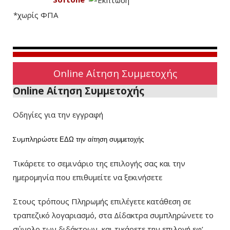
*χωρίς ΦΠΑ
Online Αίτηση Συμμετοχής
Online Αίτηση Συμμετοχής
Οδηγίες για την εγγραφή
Συμπληρώστε
ΕΔΩ
την αίτηση συμμετοχής
Τικάρετε το σεμινάριο της επιλογής σας και την
ημερομηνία που επιθυμείτε να ξεκινήσετε
Στους τρόπους Πληρωμής επιλέγετε κατάθεση σε
τραπεζικό λογαριασμό, στα Δίδακτρα συμπληρώνετε το
σύνολο των διδάκτρων
και τικάρετε την επιλογή εφ’