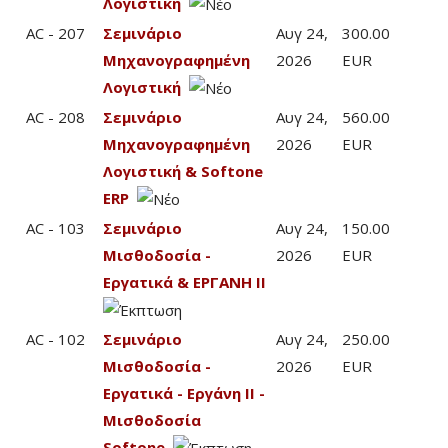
Λογιστική
AC - 207
Σεμινάριο
Αυγ 24,
300.00
Μηχανογραφημένη
2026
EUR
Λογιστική
AC - 208
Σεμινάριο
Αυγ 24,
560.00
Μηχανογραφημένη
2026
EUR
Λογιστική & Softone
ERP
AC - 103
Σεμινάριο
Αυγ 24,
150.00
Μισθοδοσία -
2026
EUR
Εργατικά & ΕΡΓΑΝΗ ΙΙ
AC - 102
Σεμινάριο
Αυγ 24,
250.00
Μισθοδοσία -
2026
EUR
Εργατικά - Εργάνη ΙΙ -
Μισθοδοσία
Softone