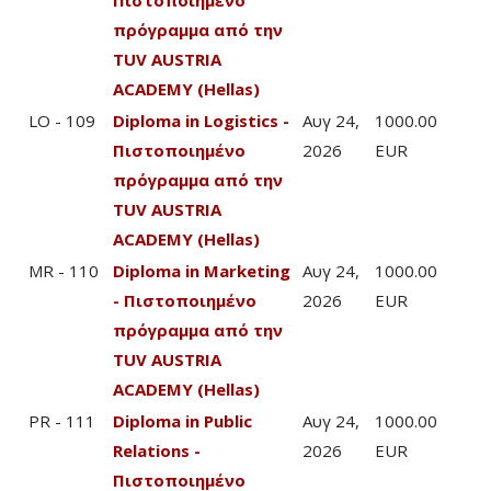
πρόγραμμα από την
TUV AUSTRIA
ACADEMY (Hellas)
LO - 109
Diploma in Logistics -
Αυγ 24,
1000.00
Πιστοποιημένο
2026
EUR
πρόγραμμα από την
TUV AUSTRIA
ACADEMY (Hellas)
MR - 110
Diploma in Marketing
Αυγ 24,
1000.00
- Πιστοποιημένο
2026
EUR
πρόγραμμα από την
TUV AUSTRIA
ACADEMY (Hellas)
PR - 111
Diploma in Public
Αυγ 24,
1000.00
Relations -
2026
EUR
Πιστοποιημένο