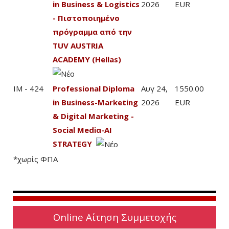
in Business & Logistics
2026
EUR
- Πιστοποιημένο
πρόγραμμα από την
TUV AUSTRIA
ACADEMY (Hellas)
IM - 424
Professional Diploma
Αυγ 24,
1550.00
in Business-Marketing
2026
EUR
& Digital Marketing -
Social Mediα-AI
STRATEGY
*χωρίς ΦΠΑ
Online Αίτηση Συμμετοχής