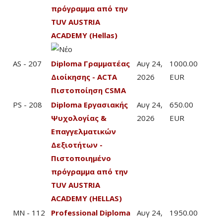
πρόγραμμα από την
TUV AUSTRIA
ACADEMY (Hellas)
AS - 207
Diploma Γραμματέας
Αυγ 24,
1000.00
Διοίκησης - ACTA
2026
EUR
Πιστοποίηση CSMA
PS - 208
Diploma Εργασιακής
Αυγ 24,
650.00
Ψυχολογίας &
2026
EUR
Επαγγελματικών
Δεξιοτήτων -
Πιστοποιημένο
πρόγραμμα από την
TUV AUSTRIA
ACADEMY (HELLAS)
MN - 112
Professional Diploma
Αυγ 24,
1950.00