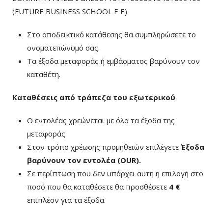
(FUTURE BUSINESS SCHOOL E E)
Στο αποδεικτικό κατάθεσης θα συμπληρώσετε το
ονοματεπώνυμό σας.
Τα έξοδα μεταφοράς ή εμβάσματος βαρύνουν τον
καταθέτη.
Καταθέσεις από τράπεζα του εξωτερικού
Ο εντολέας χρεώνεται με όλα τα έξοδα της
μεταφοράς
Στον τρόπο χρέωσης προμηθειών επιλέγετε
Έξοδα
βαρύνουν τον εντολέα (ΟUR)
.
Σε περίπτωση που δεν υπάρχει αυτή η επιλογή στο
ποσό που θα καταθέσετε θα προσθέσετε
4 €
επιπλέον για τα έξοδα.