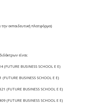
α την εκπαιδευτική πλατφόρμα)
διδάκτρων είναι:
4 (FUTURE BUSINESS SCHOOL E E)
 (FUTURE BUSINESS SCHOOL E E)
21 (FUTURE BUSINESS SCHOOL E E)
09 (FUTURE BUSINESS SCHOOL E E)