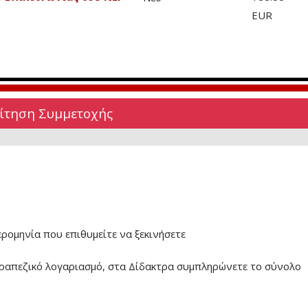
EUR
Αίτηση Συμμετοχής
ερομηνία που επιθυμείτε να ξεκινήσετε
ραπεζικό λογαριασμό, στα Δίδακτρα συμπληρώνετε το σύνολο