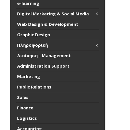
e-learning
Digital Marketing & Social Media
Web Design & Development
Graphic Design
Πληροφορική
Διοίκηση - Management
Administration Support
Marketing
Public Relations
Sales
Finance
Logistics
Accounting