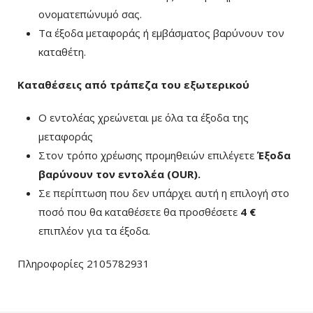
ονοματεπώνυμό σας.
Τα έξοδα μεταφοράς ή εμβάσματος βαρύνουν τον
καταθέτη.
Καταθέσεις από τράπεζα του εξωτερικού
Ο εντολέας χρεώνεται με όλα τα έξοδα της
μεταφοράς
Στον τρόπο χρέωσης προμηθειών επιλέγετε
Έξοδα
βαρύνουν τον εντολέα (ΟUR)
.
Σε περίπτωση που δεν υπάρχει αυτή η επιλογή στο
ποσό που θα καταθέσετε θα προσθέσετε
4 €
επιπλέον για τα έξοδα.
Πληροφορίες 2105782931