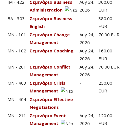
IM - 422
Σεμινάριο Business
Αυγ 24,
300.00
Administration
2026
EUR
BA - 303
Σεμινάριο Business
-
380.00
English
EUR
MN - 101
Σεμινάριο Change
Αυγ 24,
70.00 EUR
Management
2026
MN - 102
Σεμινάριο Coaching
Αυγ 24,
160.00
2026
EUR
MN - 201
Σεμινάριο Conflict
Αυγ 24,
70.00 EUR
Management
2026
MN - 403
Σεμινάριο Crisis
-
250.00
Management
EUR
MN - 404
Σεμινάριο Effective
-
-
Negotiations
MN - 211
Σεμινάριο Event
Αυγ 24,
120.00
Management
2026
EUR