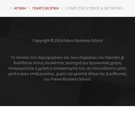
ΑΡΧΙΚΗ
ΠΛΗΡΟΦΟΡΙΚΉ
COMPUTER SCIENCE & NETWORKS
Copyright © 2024 Future Business School
Το σύνολο του περιεχομένου και των υπηρεσιών του futurebs.gr
διατίθεται στους επισκέπτες αυστηρά για προσωπική χρήση.
Απαγορεύεται η χρήση ή επανεκπομπή του, σε οποιοδήποτε μέσο,
μετά ή άνευ επεξεργασίας, χωρίς την γραπτή άδεια της Διεύθυνσης
του Future Business School.