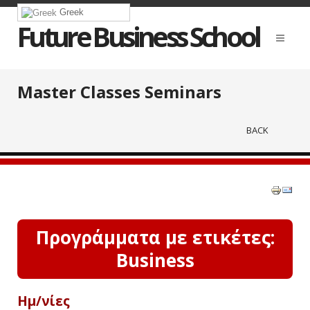
Greek
Future Business School
Master Classes Seminars
BACK
Προγράμματα με ετικέτες:
Business
Ημ/νίες