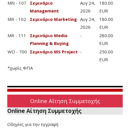
MN - 107
Σεμινάριο
Αυγ 24,
180.00
Management
2026
EUR
MR - 102
Σεμινάριο Marketing
Αυγ 24,
180.00
2026
EUR
MR - 111
Σεμινάριο Media
-
280.00
Planning & Buying
EUR
WO - 700
Σεμινάριο MS Project
-
250.00
EUR
*χωρίς ΦΠΑ
Online Αίτηση Συμμετοχής
Online Αίτηση Συμμετοχής
Οδηγίες για την εγγραφή