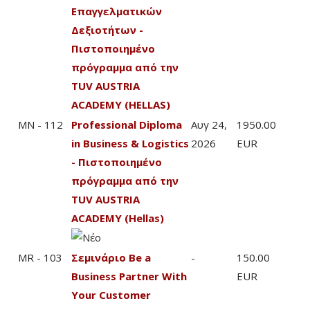
Επαγγελματικών
Δεξιοτήτων -
Πιστοποιημένο
πρόγραμμα από την
TUV AUSTRIA
ACADEMY (HELLAS)
MN - 112
Professional Diploma
Αυγ 24,
1950.00
in Business & Logistics
2026
EUR
- Πιστοποιημένο
πρόγραμμα από την
TUV AUSTRIA
ACADEMY (Hellas)
MR - 103
Σεμινάριο Be a
-
150.00
Business Partner With
EUR
Your Customer