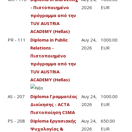
- Πιστοποιημένο
2026
EUR
πρόγραμμα από την
TUV AUSTRIA
ACADEMY (Hellas)
PR - 111
Diploma in Public
Αυγ 24,
1000.00
Relations -
2026
EUR
Πιστοποιημένο
πρόγραμμα από την
TUV AUSTRIA
ACADEMY (Hellas)
AS - 207
Diploma Γραμματέας
Αυγ 24,
1000.00
Διοίκησης - ACTA
2026
EUR
Πιστοποίηση CSMA
PS - 208
Diploma Εργασιακής
Αυγ 24,
650.00
Ψυχολογίας &
2026
EUR