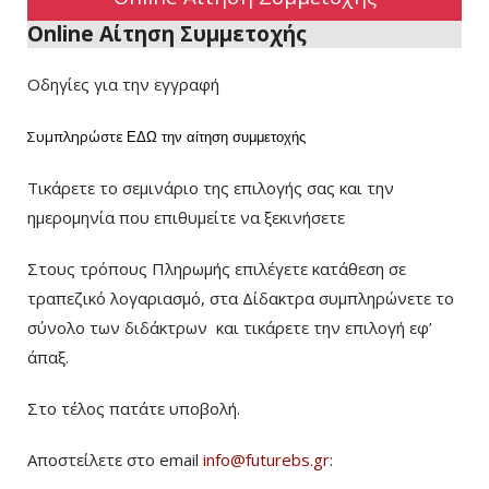
Online Αίτηση Συμμετοχής
Οδηγίες για την εγγραφή
Συμπληρώστε
ΕΔΩ
την αίτηση συμμετοχής
Τικάρετε το σεμινάριο της επιλογής σας και την
ημερομηνία που επιθυμείτε να ξεκινήσετε
Στους τρόπους Πληρωμής επιλέγετε κατάθεση σε
τραπεζικό λογαριασμό, στα Δίδακτρα συμπληρώνετε το
σύνολο των διδάκτρων
και τικάρετε την επιλογή εφ’
άπαξ.
Στο τέλος πατάτε υποβολή.
Αποστείλετε στο email
info@futurebs.gr
: