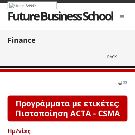
Greek
Future Business School
Finance
BACK
Προγράμματα με ετικέτες:
Πιστοποίηση ACTA - CSMA
Ημ/νίες