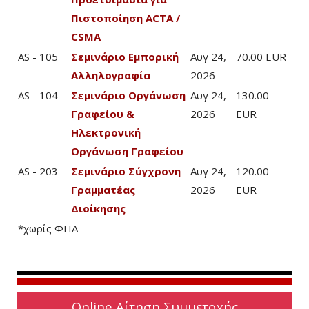
Πιστοποίηση ACTA /
CSMA
AS - 105
Σεμινάριο Εμπορική
Αυγ 24,
70.00 EUR
Αλληλογραφία
2026
AS - 104
Σεμινάριο Οργάνωση
Αυγ 24,
130.00
Γραφείου &
2026
EUR
Ηλεκτρονική
Οργάνωση Γραφείου
AS - 203
Σεμινάριο Σύγχρονη
Αυγ 24,
120.00
Γραμματέας
2026
EUR
Διοίκησης
*χωρίς ΦΠΑ
Online Αίτηση Συμμετοχής