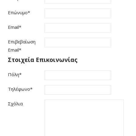
Επώνυμο
*
Email
*
Επιβεβαίωση
Email
*
Στοιχεία Επικοινωνίας
Πόλη
*
Τηλέφωνο
*
Σχόλια