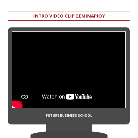
INTRO VIDEO CLIP ΣΕΜΙΝΑΡΙΟΥ