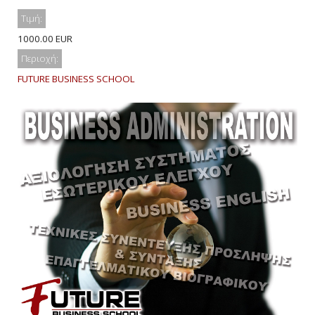
Τιμή:
1000.00 EUR
Περιοχή:
FUTURE BUSINESS SCHOOL