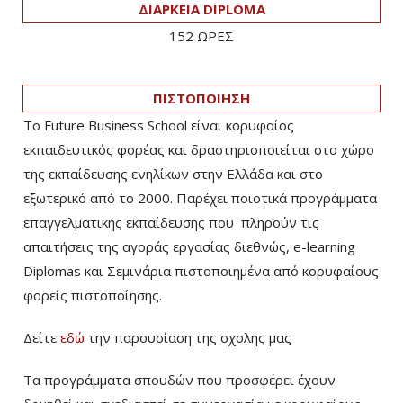
ΔΙΑΡΚΕΙΑ DIPLOMA
152 ΩΡΕΣ
ΠΙΣΤΟΠΟΙΗΣΗ
Το Future Business School είναι κορυφαίος
εκπαιδευτικός φορέας και δραστηριοποιείται στο χώρο
της εκπαίδευσης ενηλίκων στην Ελλάδα και στο
εξωτερικό από το 2000. Παρέχει ποιοτικά προγράμματα
επαγγελματικής εκπαίδευσης που πληρούν τις
απαιτήσεις της αγοράς εργασίας διεθνώς, e-learning
Diplomas και Σεμινάρια πιστοποιημένα από κορυφαίους
φορείς πιστοποίησης.
Δείτε
εδώ
την παρουσίαση της σχολής μας
Τα προγράμματα σπουδών που προσφέρει έχουν