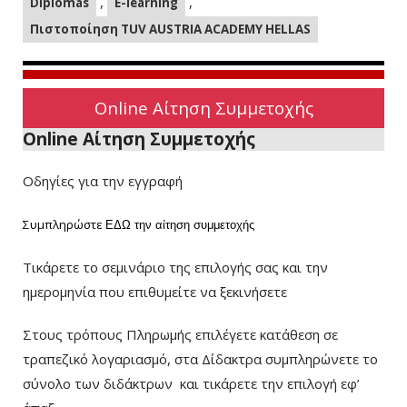
,
,
Diplomas
E-learning
Πιστοποίηση TUV AUSTRIA ACADEMY HELLAS
Online Αίτηση Συμμετοχής
Online Αίτηση Συμμετοχής
Οδηγίες για την εγγραφή
Συμπληρώστε
ΕΔΩ
την αίτηση συμμετοχής
Τικάρετε το σεμινάριο της επιλογής σας και την
ημερομηνία που επιθυμείτε να ξεκινήσετε
Στους τρόπους Πληρωμής επιλέγετε κατάθεση σε
τραπεζικό λογαριασμό, στα Δίδακτρα συμπληρώνετε το
σύνολο των διδάκτρων
και τικάρετε την επιλογή εφ’