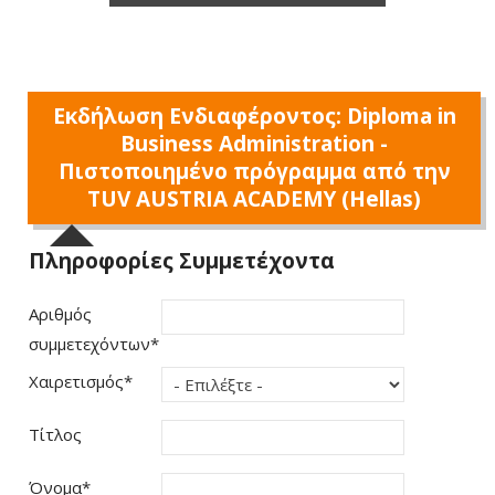
Εκδήλωση Ενδιαφέροντος: Diploma in
Business Administration -
Πιστοποιημένο πρόγραμμα από την
TUV AUSTRIA ACADEMY (Hellas)
Πληροφορίες Συμμετέχοντα
Αριθμός
συμμετεχόντων
*
Χαιρετισμός
*
Τίτλος
Όνομα
*