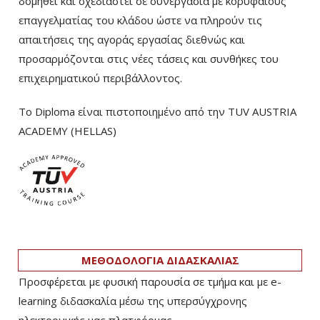
δομηθεί και σχεδιαστεί σε συνεργασία με κορυφαίους
επαγγελματίας του κλάδου ώστε να πληρούν τις
απαιτήσεις της αγοράς εργασίας διεθνώς και
προσαρμόζονται στις νέες τάσεις και συνθήκες του
επιχειρηματικού περιβάλλοντος.
Το Diploma είναι πιστοποιημένο από την TUV AUSTRIA
ACADEMY (HELLAS)­
ΜΕΘΟΔΟΛΟΓΙΑ ΔΙΔΑΣΚΑΛΙΑΣ
Προσφέρεται με φυσική παρουσία σε τμήμα και με e-
learning διδασκαλία μέσω της υπερσύγχρονης
ηλεκτρονικής μας πλατφόρμας.