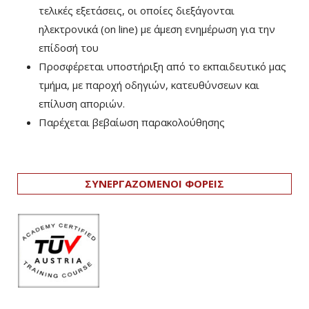
τελικές εξετάσεις, οι οποίες διεξάγονται
ηλεκτρονικά (on line) με άμεση ενημέρωση για την
επίδοσή του
Προσφέρεται υποστήριξη από το εκπαιδευτικό μας
τμήμα, με παροχή οδηγιών, κατευθύνσεων και
επίλυση αποριών.
Παρέχεται βεβαίωση παρακολούθησης
ΣΥΝΕΡΓΑΖΟΜΕΝΟΙ ΦΟΡΕΙΣ