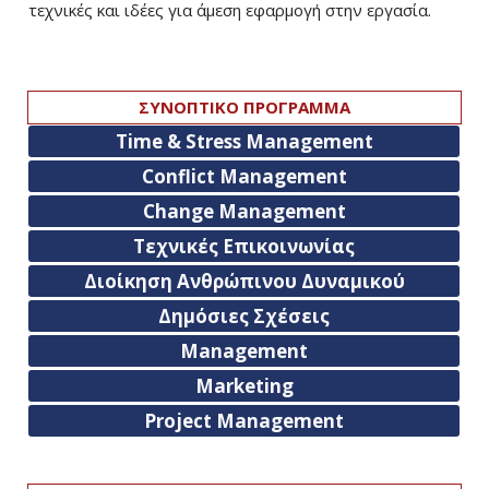
τεχνικές και ιδέες για άμεση εφαρμογή στην εργασία.
ΣΥΝΟΠΤΙΚΟ ΠΡΟΓΡΑΜΜΑ
Time & Stress Management
Conflict Management
Change Management
Τεχνικές Επικοινωνίας
Διοίκηση Ανθρώπινου Δυναμικού
Δημόσιες Σχέσεις
Management
Marketing
Project Management