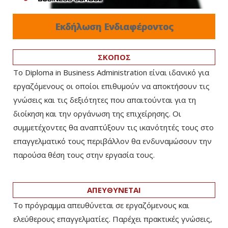
Εκδήλωση Ενδιαφέροντος
ΣΚΟΠΟΣ
Το Diploma in Business Administration είναι ιδανικό για
εργαζόμενους οι οποίοι επιθυμούν να αποκτήσουν τις
γνώσεις και τις δεξιότητες που απαιτούνται για τη
διοίκηση και την οργάνωση της επιχείρησης. Οι
συμμετέχοντες θα αναπτύξουν τις ικανότητές τους στο
επαγγελματικό τους περιβάλλον θα ενδυναμώσουν την
παρούσα θέση τους στην εργασία τους.
ΑΠΕΥΘΥΝΕΤΑΙ
Το πρόγραμμα απευθύνεται σε εργαζόμενους και
ελεύθερους επαγγελματίες. Παρέχει πρακτικές γνώσεις,