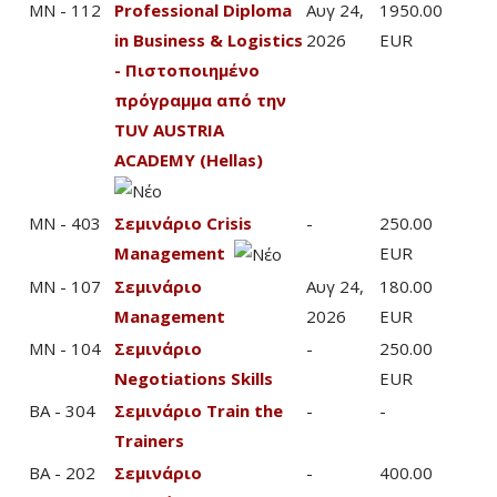
MN - 112
Professional Diploma
Αυγ 24,
1950.00
in Business & Logistics
2026
EUR
- Πιστοποιημένο
πρόγραμμα από την
TUV AUSTRIA
ACADEMY (Hellas)
MN - 403
Σεμινάριο Crisis
-
250.00
Management
EUR
MN - 107
Σεμινάριο
Αυγ 24,
180.00
Management
2026
EUR
MN - 104
Σεμινάριο
-
250.00
Negotiations Skills
EUR
BA - 304
Σεμινάριο Train the
-
-
Trainers
BA - 202
Σεμινάριο
-
400.00