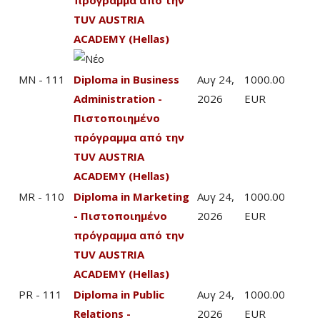
πρόγραμμα από την
TUV AUSTRIA
ACADEMY (Hellas)
MN - 111
Diploma in Business
Αυγ 24,
1000.00
Administration -
2026
EUR
Πιστοποιημένο
πρόγραμμα από την
TUV AUSTRIA
ACADEMY (Hellas)
MR - 110
Diploma in Marketing
Αυγ 24,
1000.00
- Πιστοποιημένο
2026
EUR
πρόγραμμα από την
TUV AUSTRIA
ACADEMY (Hellas)
PR - 111
Diploma in Public
Αυγ 24,
1000.00
Relations -
2026
EUR