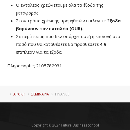
Ο εντολέας χρεώνεται με όλα τα έξοδα της
μεταφοράς
Στον τρόπο χρέωσης προμηθειών επιλέγετε
Έξοδα
βαρύνουν τον εντολέα (ΟUR)
.
Σε περίπτωση που δεν υπάρχει αυτή η επιλογή στο
ποσό που θα καταθέσετε θα προσθέσετε
4 €
επιπλέον για τα έξοδα.
Πληροφορίες 2105782931
ΑΡΧΙΚΗ
ΣΕΜΙΝΑΡΙΑ
FINANCE
Copyright © 2024 Future Business School