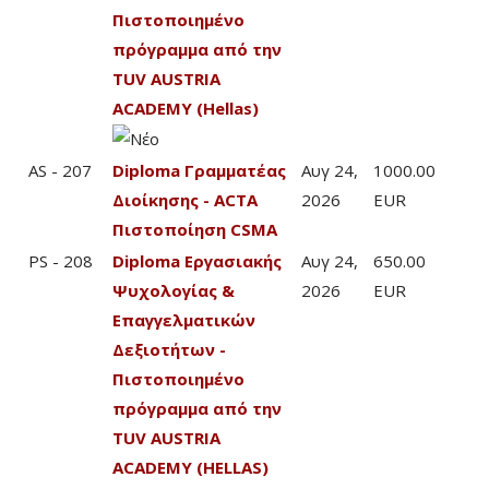
Πιστοποιημένο
πρόγραμμα από την
TUV AUSTRIA
ACADEMY (Hellas)
AS - 207
Diploma Γραμματέας
Αυγ 24,
1000.00
Διοίκησης - ACTA
2026
EUR
Πιστοποίηση CSMA
PS - 208
Diploma Εργασιακής
Αυγ 24,
650.00
Ψυχολογίας &
2026
EUR
Επαγγελματικών
Δεξιοτήτων -
Πιστοποιημένο
πρόγραμμα από την
TUV AUSTRIA
ACADEMY (HELLAS)