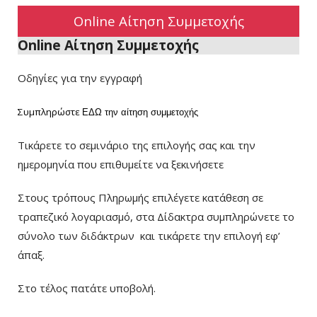
Online Αίτηση Συμμετοχής
Online Αίτηση Συμμετοχής
Οδηγίες για την εγγραφή
Συμπληρώστε
ΕΔΩ
την αίτηση συμμετοχής
Τικάρετε το σεμινάριο της επιλογής σας και την
ημερομηνία που επιθυμείτε να ξεκινήσετε
Στους τρόπους Πληρωμής επιλέγετε κατάθεση σε
τραπεζικό λογαριασμό, στα Δίδακτρα συμπληρώνετε το
σύνολο των διδάκτρων
και τικάρετε την επιλογή εφ’
άπαξ.
Στο τέλος πατάτε υποβολή.