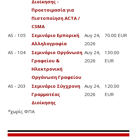
Διοίκησης -
Προετοιμασία για
Πιστοποίηση ACTA /
CSMA
AS - 105
Σεμινάριο Εμπορική
Αυγ 24,
70.00 EUR
Αλληλογραφία
2026
AS - 104
Σεμινάριο Οργάνωση
Αυγ 24,
130.00
Γραφείου &
2026
EUR
Ηλεκτρονική
Οργάνωση Γραφείου
AS - 203
Σεμινάριο Σύγχρονη
Αυγ 24,
120.00
Γραμματέας
2026
EUR
Διοίκησης
*χωρίς ΦΠΑ