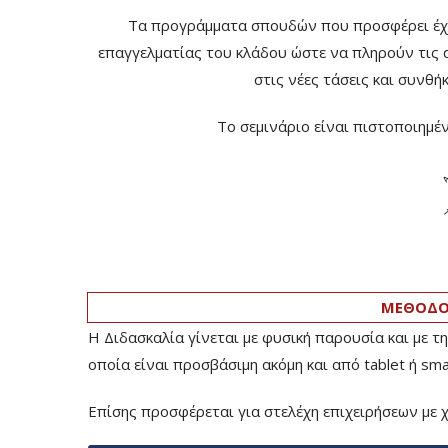
Τα προγράμματα σπουδών που προσφέρει έχου
επαγγελματίας του κλάδου ώστε να πληρούν τις 
στις νέες τάσεις και συνθή
Το σεμινάριο είναι πιστοποιημ
ΜΕΘΟΔΟΛ
Η Διδασκαλία γίνεται με φυσική παρουσία και με 
οποία είναι προσβάσιμη ακόμη και από tablet ή sm
Επίσης προσφέρεται για στελέχη επιχειρήσεων με