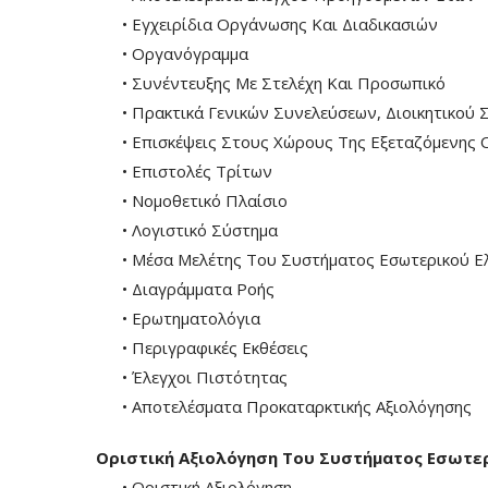
• Εγχειρίδια Οργάνωσης Και Διαδικασιών
• Οργανόγραμμα
• Συνέντευξης Με Στελέχη Και Προσωπικό
• Πρακτικά Γενικών Συνελεύσεων, Διοικητικού 
• Επισκέψεις Στους Χώρους Της Εξεταζόμενης 
• Επιστολές Τρίτων
• Νομοθετικό Πλαίσιο
• Λογιστικό Σύστημα
• Μέσα Μελέτης Του Συστήματος Εσωτερικού Ε
• Διαγράμματα Ροής
• Ερωτηματολόγια
• Περιγραφικές Εκθέσεις
• Έλεγχοι Πιστότητας
• Αποτελέσματα Προκαταρκτικής Αξιολόγησης
Οριστική Αξιολόγηση Του Συστήματος Εσωτε
• Οριστική Αξιολόγηση