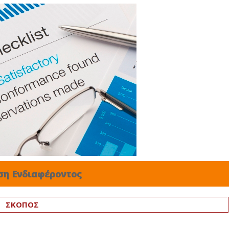
ση Ενδιαφέροντος
ΣΚΟΠΟΣ