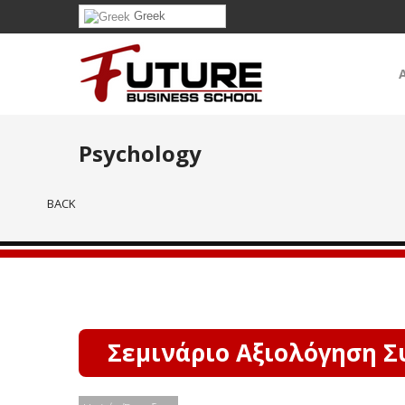
Greek
Psychology
BACK
Σεμινάριο Αξιολόγηση Σ