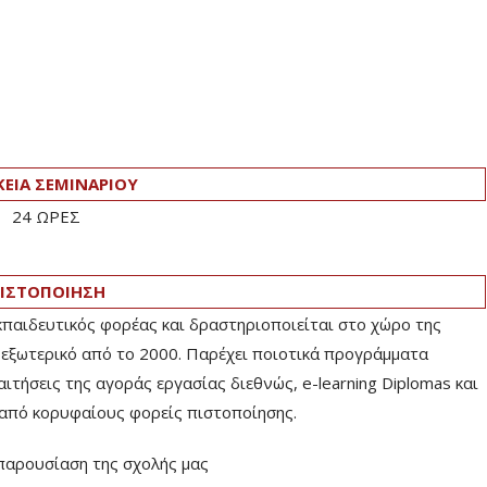
ΚΕΙΑ ΣΕΜΙΝΑΡΙΟΥ
24 ΩΡΕΣ
ΙΣΤΟΠΟΙΗΣΗ
εκπαιδευτικός φορέας και δραστηριοποιείται στο χώρο της
 εξωτερικό από το 2000. Παρέχει ποιοτικά προγράμματα
τήσεις της αγοράς εργασίας διεθνώς, e-learning Diplomas και
από κορυφαίους φορείς πιστοποίησης.
παρουσίαση της σχολής μας