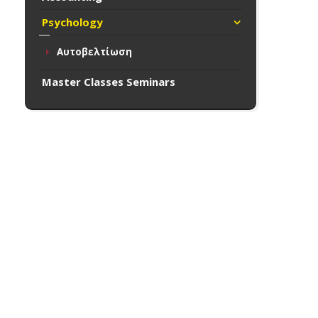
Psychology
Αυτοβελτίωση
Master Classes Seminars