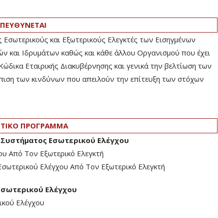
ΠΕΥΘΥΝΕΤΑΙ
ς Εσωτερικούς και Εξωτερικούς Ελεγκτές των Εισηγμένων
ν και Ιδρυμάτων καθώς και κάθε άλλου Οργανισμού που έχει
Κώδικα Εταιρικής Διακυβέρνησης και γενικά την βελτίωση των
πιση των κινδύνων που απειλούν την επίτευξη των στόχων
ΤΙΚΟ ΠΡΟΓΡΑΜΜΑ
υ Συστήματος Εσωτερικού Ελέγχου
υ Από Τον Εξωτερικό Ελεγκτή
σωτερικού Ελέγχου Από Τον Εξωτερικό Ελεγκτή
Εσωτερικού Ελέγχου
κού Ελέγχου