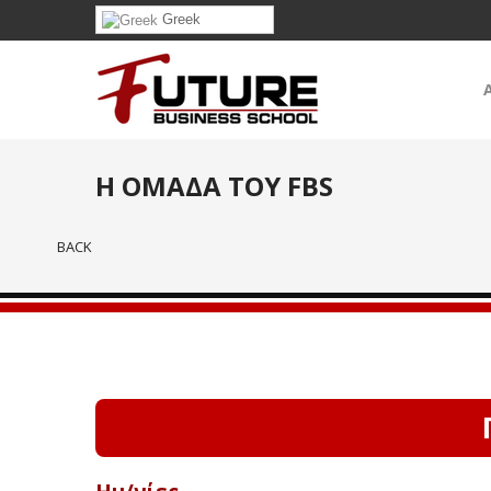
Greek
Η ΟΜΑΔΑ ΤΟΥ FBS
BACK