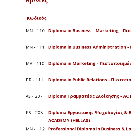
Ημ/νίες
Κωδικός
MN - 110
Diploma in Business - Marketing - 
MN - 111
Diploma in Business Administration
MR - 110
Diploma in Marketing - Πιστοποιημ
PR - 111
Diploma in Public Relations - Πιστ
AS - 207
Diploma Γραμματέας Διοίκησης - A
PS - 208
Diploma Εργασιακής Ψυχολογίας & 
ACADEMY (HELLAS)
MN - 112
Professional Diploma in Business &