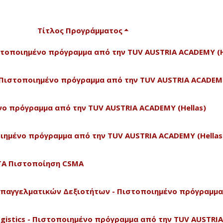
Τίτλος Προγράμματος
Πιστοποιημένο πρόγραμμα από την TUV AUSTRIA ACADEMY (H
 - Πιστοποιημένο πρόγραμμα από την TUV AUSTRIA ACADEMY
ένο πρόγραμμα από την TUV AUSTRIA ACADEMY (Hellas)
οποιημένο πρόγραμμα από την TUV AUSTRIA ACADEMY (Hellas
CTA Πιστοποίηση CSMA
Επαγγελματικών Δεξιοτήτων - Πιστοποιημένο πρόγραμμα
 Logistics - Πιστοποιημένο πρόγραμμα από την TUV AUSTRIA