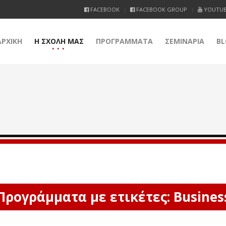
FACEBOOK
FACEBOOK GROUP
YOUTU
ΑΡΧΙΚΗ
Η ΣΧΟΛΗ ΜΑΣ
ΠΡΟΓΡΑΜΜΑΤΑ
ΣΕΜΙΝΑΡΙΑ
BL
Προγράμματα με ετικέτες: Busines