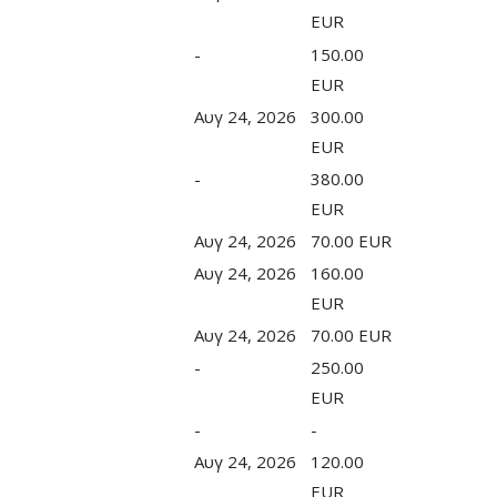
EUR
-
150.00
EUR
Αυγ 24, 2026
300.00
EUR
-
380.00
EUR
Αυγ 24, 2026
70.00 EUR
Αυγ 24, 2026
160.00
EUR
Αυγ 24, 2026
70.00 EUR
-
250.00
EUR
-
-
Αυγ 24, 2026
120.00
EUR