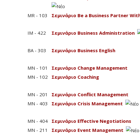
MR - 103
Σεμινάριο Be a Business Partner Wi
IM - 422
Σεμινάριο Business Administration
BA - 303
Σεμινάριο Business English
MN - 101
Σεμινάριο Change Management
MN - 102
Σεμινάριο Coaching
MN - 201
Σεμινάριο Conflict Management
MN - 403
Σεμινάριο Crisis Management
MN - 404
Σεμινάριο Effective Negotiations
MN - 211
Σεμινάριο Event Management