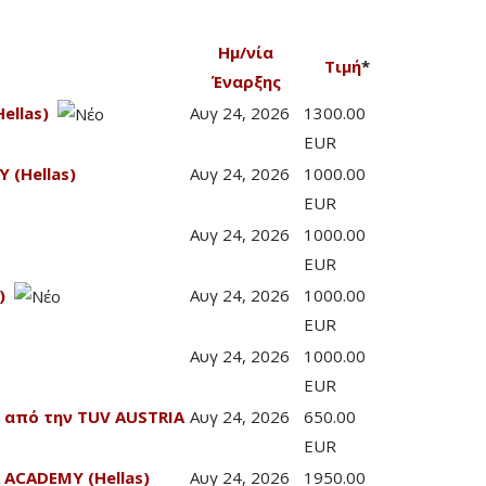
Ημ/νία
Τιμή
*
Έναρξης
ellas)
Αυγ 24, 2026
1300.00
EUR
 (Hellas)
Αυγ 24, 2026
1000.00
EUR
Αυγ 24, 2026
1000.00
EUR
)
Αυγ 24, 2026
1000.00
EUR
Αυγ 24, 2026
1000.00
EUR
 από την TUV AUSTRIA
Αυγ 24, 2026
650.00
EUR
 ACADEMY (Hellas)
Αυγ 24, 2026
1950.00