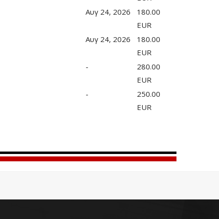
Αυγ 24, 2026
180.00
EUR
Αυγ 24, 2026
180.00
EUR
-
280.00
EUR
-
250.00
EUR