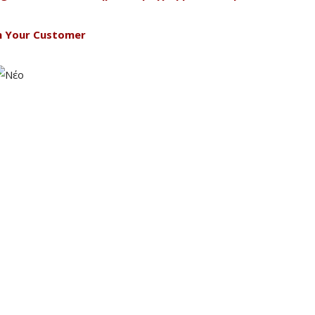
th Your Customer