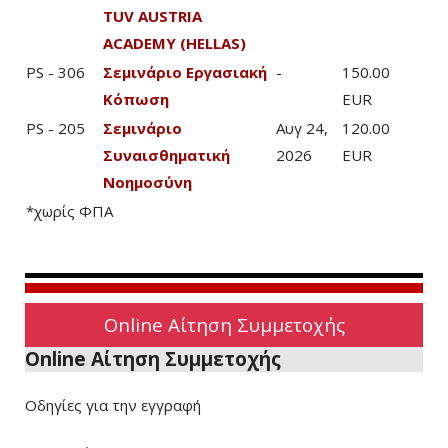
TUV AUSTRIA
ACADEMY (HELLAS)
PS - 306
Σεμινάριο Εργασιακή
-
150.00
Κόπωση
EUR
PS - 205
Σεμινάριο
Αυγ 24,
120.00
Συναισθηματική
2026
EUR
Νοημοσύνη
*χωρίς ΦΠΑ
Online Αίτηση Συμμετοχής
Online Αίτηση Συμμετοχής
Οδηγίες για την εγγραφή