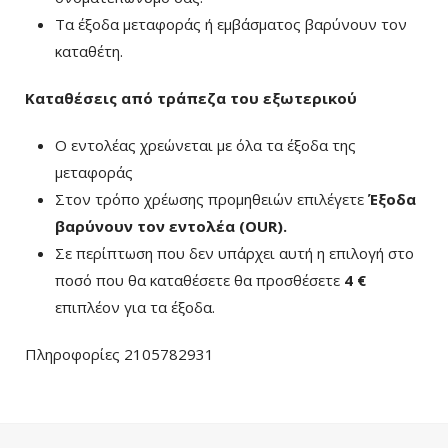
Τα έξοδα μεταφοράς ή εμβάσματος βαρύνουν τον
καταθέτη.
Καταθέσεις από τράπεζα του εξωτερικού
Ο εντολέας χρεώνεται με όλα τα έξοδα της
μεταφοράς
Στον τρόπο χρέωσης προμηθειών επιλέγετε
Έξοδα
βαρύνουν τον εντολέα (ΟUR)
.
Σε περίπτωση που δεν υπάρχει αυτή η επιλογή στο
ποσό που θα καταθέσετε θα προσθέσετε
4 €
επιπλέον για τα έξοδα.
Πληροφορίες 2105782931