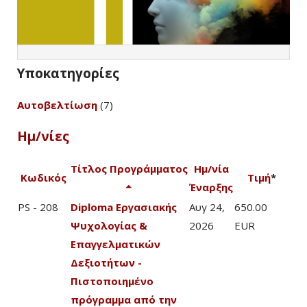
Υποκατηγορίες
Αυτοβελτίωση
(7)
Ημ/νίες
Τίτλος Προγράμματος
Ημ/νία
Κωδικός
Τιμή
*
Έναρξης
PS - 208
Diploma Εργασιακής
Αυγ 24,
650.00
Ψυχολογίας &
2026
EUR
Επαγγελματικών
Δεξιοτήτων -
Πιστοποιημένο
πρόγραμμα από την