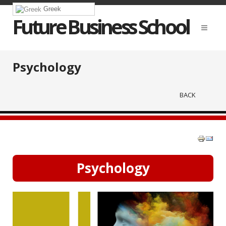
Greek
Future Business School
Psychology
BACK
Psychology