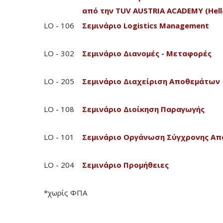
από την TUV AUSTRIA ACADEMY (Hell
LO - 106
Σεμινάριο Logistics Management
LO - 302
Σεμινάριο Διανομές - Μεταφορές
LO - 205
Σεμινάριο Διαχείριση Αποθεμάτων
LO - 108
Σεμινάριο Διοίκηση Παραγωγής
LO - 101
Σεμινάριο Οργάνωση Σύγχρονης Απ
LO - 204
Σεμινάριο Προμήθειες
*χωρίς ΦΠΑ