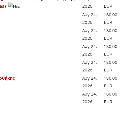
as)
2026
EUR
Αυγ 24,
180.00
2026
EUR
Αυγ 24,
180.00
2026
EUR
Αυγ 24,
180.00
2026
EUR
Αυγ 24,
180.00
2026
EUR
οθήκης
Αυγ 24,
180.00
2026
EUR
Αυγ 24,
180.00
2026
EUR