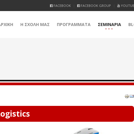
FACEBOOK
FACEBOOK GROUP
YOUTU
ΑΡΧΙΚΗ
Η ΣΧΟΛΗ ΜΑΣ
ΠΡΟΓΡΑΜΜΑΤΑ
ΣΕΜΙΝΑΡΙΑ
BL
ogistics