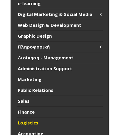
e-learning
Digital Marketing & Social Media
Web Design & Development
Graphic Design
Πληροφορική
Διοίκηση - Management
Administration Support
Marketing
Public Relations
Sales
Finance
Logistics
Accounting