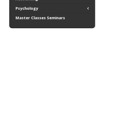
Psychology
Master Classes Seminars