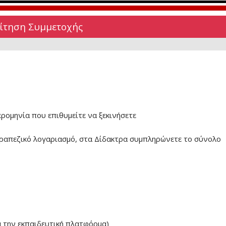
Αίτηση Συμμετοχής
ερομηνία που επιθυμείτε να ξεκινήσετε
ραπεζικό λογαριασμό, στα Δίδακτρα συμπληρώνετε το σύνολο
α την εκπαιδευτική πλατφόρμα)