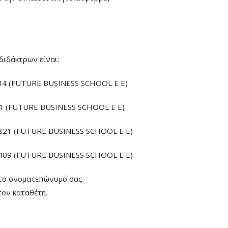
διδάκτρων είναι:
4 (FUTURE BUSINESS SCHOOL E E)
 (FUTURE BUSINESS SCHOOL E E)
21 (FUTURE BUSINESS SCHOOL E E)
09 (FUTURE BUSINESS SCHOOL E E)
το ονοματεπώνυμό σας.
ον καταθέτη.