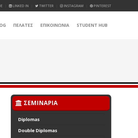
BE
LINKED IN
TWITTER
INSTAGRAM
PINTEREST
OG
ΠΕΛΑΤΕΣ
ΕΠΙΚΟΙΝΩΝΙΑ
STUDENT HUB
ΣΕΜΙΝΑΡΙΑ
Diplomas
Double Diplomas