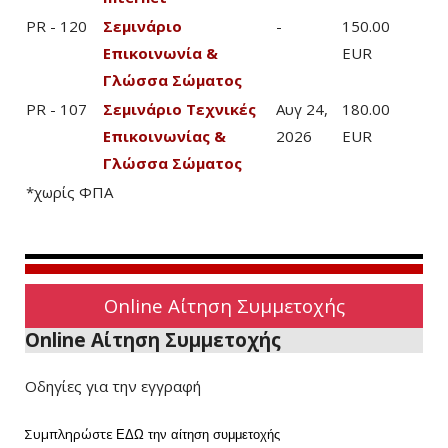
PR - 120
Σεμινάριο
-
150.00
Επικοινωνία &
EUR
Γλώσσα Σώματος
PR - 107
Σεμινάριο Τεχνικές
Αυγ 24,
180.00
Επικοινωνίας &
2026
EUR
Γλώσσα Σώματος
*χωρίς ΦΠΑ
Online Αίτηση Συμμετοχής
Online Αίτηση Συμμετοχής
Οδηγίες για την εγγραφή
Συμπληρώστε
ΕΔΩ
την αίτηση συμμετοχής