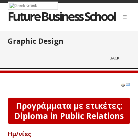
Greek
Future Business School
Graphic Design
BACK
Προγράμματα με ετικέτες:
Diploma in Public Relations
Ημ/νίες