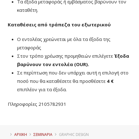
Τα έξοδα μεταφοράς ή εμβάσματος βαρύνουν τον
καταθέτη.
Καταθέσεις από τράπεζα του εξωτερικού
Ο εντολέας χρεώνεται με όλα τα έξοδα της
μεταφοράς
Στον τρόπο χρέωσης προμηθειών επιλέγετε
Έξοδα
βαρύνουν τον εντολέα (ΟUR)
.
Σε περίπτωση που δεν υπάρχει αυτή η επιλογή στο
ποσό που θα καταθέσετε θα προσθέσετε
4 €
επιπλέον για τα έξοδα.
Πληροφορίες 2105782931
ΑΡΧΙΚΗ
ΣΕΜΙΝΑΡΙΑ
GRAPHIC DESIGN