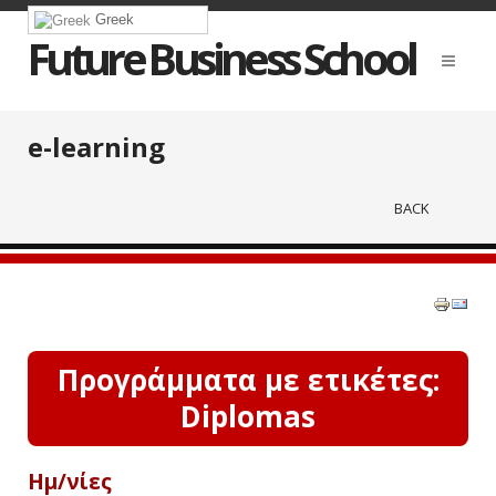
Greek
Future Business School
e-learning
BACK
Προγράμματα με ετικέτες:
Diplomas
Ημ/νίες