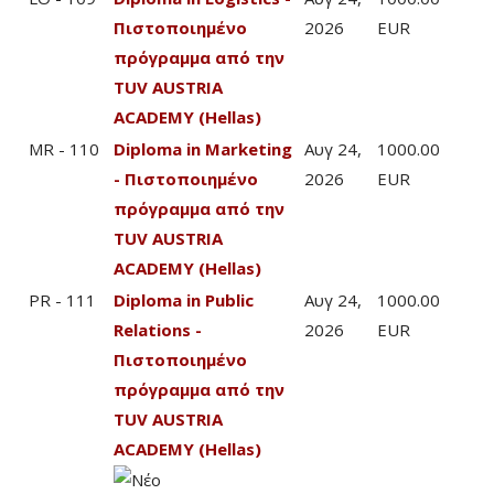
Πιστοποιημένο
2026
EUR
πρόγραμμα από την
TUV AUSTRIA
ACADEMY (Hellas)
MR - 110
Diploma in Marketing
Αυγ 24,
1000.00
- Πιστοποιημένο
2026
EUR
πρόγραμμα από την
TUV AUSTRIA
ACADEMY (Hellas)
PR - 111
Diploma in Public
Αυγ 24,
1000.00
Relations -
2026
EUR
Πιστοποιημένο
πρόγραμμα από την
TUV AUSTRIA
ACADEMY (Hellas)