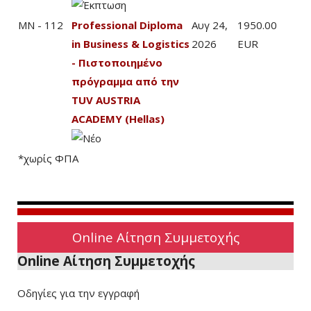
MN - 112
Professional Diploma
Αυγ 24,
1950.00
in Business & Logistics
2026
EUR
- Πιστοποιημένο
πρόγραμμα από την
TUV AUSTRIA
ACADEMY (Hellas)
*χωρίς ΦΠΑ
Online Αίτηση Συμμετοχής
Online Αίτηση Συμμετοχής
Οδηγίες για την εγγραφή