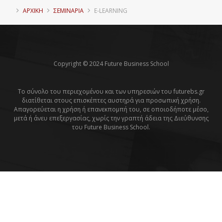
ΑΡΧΙΚΗ
ΣΕΜΙΝΑΡΙΑ
E-LEARNING
Copyright © 2024 Future Business School
Το σύνολο του περιεχομένου και των υπηρεσιών του futurebs.gr
διατίθεται στους επισκέπτες αυστηρά για προσωπική χρήση.
Απαγορεύεται η χρήση ή επανεκπομπή του, σε οποιοδήποτε μέσο,
μετά ή άνευ επεξεργασίας, χωρίς την γραπτή άδεια της Διεύθυνσης
του Future Business School.