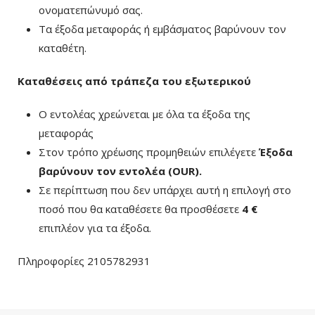
ονοματεπώνυμό σας.
Τα έξοδα μεταφοράς ή εμβάσματος βαρύνουν τον
καταθέτη.
Καταθέσεις από τράπεζα του εξωτερικού
Ο εντολέας χρεώνεται με όλα τα έξοδα της
μεταφοράς
Στον τρόπο χρέωσης προμηθειών επιλέγετε
Έξοδα
βαρύνουν τον εντολέα (ΟUR)
.
Σε περίπτωση που δεν υπάρχει αυτή η επιλογή στο
ποσό που θα καταθέσετε θα προσθέσετε
4 €
επιπλέον για τα έξοδα.
Πληροφορίες 2105782931