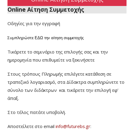
Online Αίτηση Συμμετοχής
Οδηγίες για την εγγραφή
Συμπληρώστε
ΕΔΩ
την αίτηση συμμετοχής
Τικάρετε το σεμινάριο της επιλογής σας και την
ημερομηνία που επιθυμείτε να ξεκινήσετε
Στους τρόπους Πληρωμής επιλέγετε κατάθεση σε
τραπεζικό λογαριασμό, στα Δίδακτρα συμπληρώνετε το
σύνολο των διδάκτρων
και τικάρετε την επιλογή εφ’
άπαξ.
Στο τέλος πατάτε υποβολή.
Αποστείλετε στο email
info@futurebs.gr
: