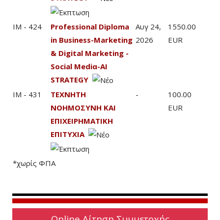
IM - 424
Professional Diploma
Αυγ 24,
1550.00
in Business-Marketing
2026
EUR
& Digital Marketing -
Social Mediα-AI
STRATEGY
IM - 431
ΤΕΧΝΗΤΗ
-
100.00
ΝΟΗΜΟΣΥΝΗ ΚΑΙ
EUR
ΕΠΙΧΕΙΡΗΜΑΤΙΚΗ
ΕΠΙΤΥΧΙΑ
*χωρίς ΦΠΑ
Online Αίτηση Συμμετοχής