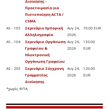
Διοίκησης -
Προετοιμασία για
Πιστοποίηση ACTA /
CSMA
AS - 105
Σεμινάριο Εμπορική
Αυγ 24,
70.00 EUR
Αλληλογραφία
2026
AS - 104
Σεμινάριο Οργάνωση
Αυγ 24,
130.00
Γραφείου &
2026
EUR
Ηλεκτρονική
Οργάνωση Γραφείου
AS - 203
Σεμινάριο Σύγχρονη
Αυγ 24,
120.00
Γραμματέας
2026
EUR
Διοίκησης
*χωρίς ΦΠΑ