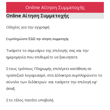
Online Αίτηση Συμμετοχής
Online Αίτηση Συμμετοχής
Οδηγίες για την εγγραφή
Συμπληρώστε
ΕΔΩ
την αίτηση συμμετοχής
Τικάρετε το σεμινάριο της επιλογής σας και την
ημερομηνία που επιθυμείτε να ξεκινήσετε
Στους τρόπους Πληρωμής επιλέγετε κατάθεση σε
τραπεζικό λογαριασμό, στα Δίδακτρα συμπληρώνετε το
σύνολο των διδάκτρων
και τικάρετε την επιλογή εφ’
άπαξ.
Στο τέλος πατάτε υποβολή.