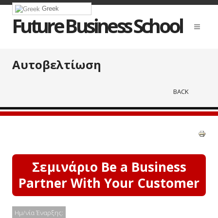
Greek
Future Business School
Αυτοβελτίωση
BACK
Σεμινάριο Be a Business
Partner With Your Customer
Ημ/νία Έναρξης: