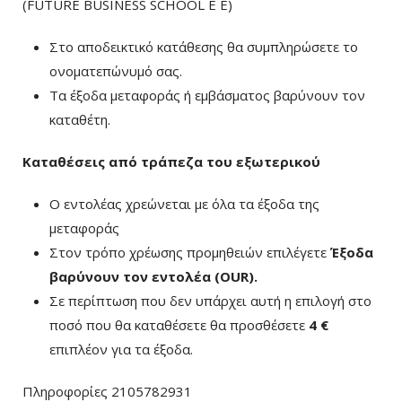
(FUTURE BUSINESS SCHOOL E E)
Στο αποδεικτικό κατάθεσης θα συμπληρώσετε το
ονοματεπώνυμό σας.
Τα έξοδα μεταφοράς ή εμβάσματος βαρύνουν τον
καταθέτη.
Καταθέσεις από τράπεζα του εξωτερικού
Ο εντολέας χρεώνεται με όλα τα έξοδα της
μεταφοράς
Στον τρόπο χρέωσης προμηθειών επιλέγετε
Έξοδα
βαρύνουν τον εντολέα (ΟUR)
.
Σε περίπτωση που δεν υπάρχει αυτή η επιλογή στο
ποσό που θα καταθέσετε θα προσθέσετε
4 €
επιπλέον για τα έξοδα.
Πληροφορίες 2105782931