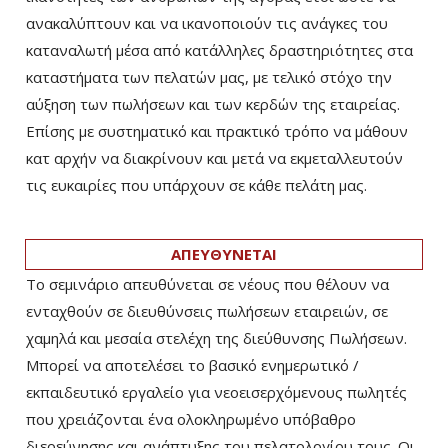
ανακαλύπτουν και να ικανοποιούν τις ανάγκες του
καταναλωτή μέσα από κατάλληλες δραστηριότητες στα
καταστήματα των πελατών μας, με τελικό στόχο την
αύξηση των πωλήσεων και των κερδών της εταιρείας.
Επίσης με συστηματικό και πρακτικό τρόπο να μάθουν
κατ αρχήν να διακρίνουν και μετά να εκμεταλλευτούν
τις ευκαιρίες που υπάρχουν σε κάθε πελάτη μας.
ΑΠΕΥΘΥΝΕΤΑΙ
Το σεμινάριο απευθύνεται σε νέους που θέλουν να
ενταχθούν σε διευθύνσεις πωλήσεων εταιρειών, σε
χαμηλά και μεσαία στελέχη της διεύθυνσης Πωλήσεων.
Μπορεί να αποτελέσει το βασικό ενημερωτικό /
εκπαιδευτικό εργαλείο για νεοεισερχόμενους πωλητές
που χρειάζονται ένα ολοκληρωμένο υπόβαθρο
διερεύνησης και ανάπτυξης του πελατολογίου τους. Οι