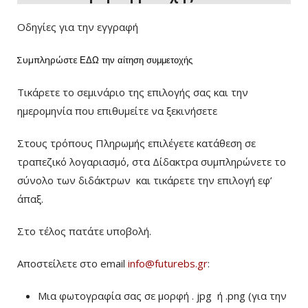
Οδηγίες για την εγγραφή
Συμπληρώστε
ΕΔΩ
την αίτηση συμμετοχής
Τικάρετε το σεμινάριο της επιλογής σας και την
ημερομηνία που επιθυμείτε να ξεκινήσετε
Στους τρόπους Πληρωμής επιλέγετε κατάθεση σε
τραπεζικό λογαριασμό, στα Δίδακτρα συμπληρώνετε το
σύνολο των διδάκτρων
και τικάρετε την επιλογή εφ’
άπαξ.
Στο τέλος πατάτε υποβολή.
Αποστείλετε στο email
info@futurebs.gr
:
Μια φωτογραφία σας σε μορφή . jpg ή .png (για την