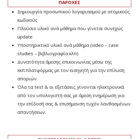
ΠΑΡΟΧΕΣ
Δημιουργία προσωπικού λογαριασμού με ατομικούς
κωδικούς
Πλούσιο υλικό ανά μάθημα που γίνεται συνεχώς
update
Υποστηρικτικό υλικό ανά μάθημα (video – case
studies – βιβλιογραφία κλπ)
Δυνατότητα άμεσης επικοινωνίας μέσω της
εκπ.πλατφόρμας με τον εισηγητή για την επίλυση
αποριών.
Όλα τα test & οι εξετάσεις γίνονται ηλεκτρονικά
από τον υπολογιστή σας με άμεση ενημέρωση για
την επίδοσή σας & επισήμανση τυχόν λανθασμένων
απαντήσεων.