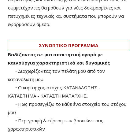
συμμετέχοντες θα μάθουν για νέες δοκιμασμένες και
πετυχημένες τεχνικές και συστήματα που μπορούν να
εφαρμόσουν άμεσα.
ΣΥΝΟΠΤΙΚΟ ΠΡΟΓΡΑΜΜΑ
Βαδίζοντας σε μια απαιτητική αγορά με
καινούργια χαρακτηριστικά και δυναμικές
• Διαχωρίζοντας τον πελάτη μου από τον
καταναλωτή μου.
• Ο κυρίαρχος στόχος ΚΑΤΑΝΑΛΩΤΗΣ -
ΚΑΤΑΣΤΗΜΑ - ΚΑΤΑΣΤΗΜΑΤΑΡΧΗΣ.
• Πως προσεγγίζω το κάθε ένα στοιχείο του στόχου
μου
• Περιγραφή & εύρεση των βασικών τους
χαρακτηριστικών