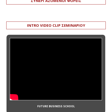
ΣΥΝΕΡΓΑΖΟΜΕΝΟΙ ΦΟΡΕΙΣ
INTRO VIDEO CLIP ΣΕΜΙΝΑΡΙΟΥ