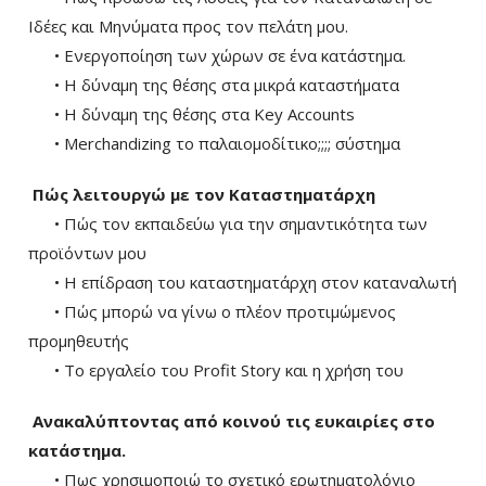
Ιδέες και Μηνύματα προς τον πελάτη μου.
• Ενεργοποίηση των χώρων σε ένα κατάστημα.
• Η δύναμη της θέσης στα μικρά καταστήματα
• Η δύναμη της θέσης στα Key Accounts
• Merchandizing το παλαιομοδίτικο;;;; σύστημα
Πώς λειτουργώ με τον Καταστηματάρχη
• Πώς τον εκπαιδεύω για την σημαντικότητα των
προϊόντων μου
• Η επίδραση του καταστηματάρχη στον καταναλωτή
• Πώς μπορώ να γίνω ο πλέον προτιμώμενος
προμηθευτής
• Το εργαλείο του Profit Story και η χρήση του
Ανακαλύπτοντας από κοινού τις ευκαιρίες στο
κατάστημα.
• Πως χρησιμοποιώ το σχετικό ερωτηματολόγιο