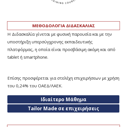
ΜΕΘΟΔΟΛΟΓΙΑ ΔΙΔΑΣΚΑΛΙΑΣ
Η Διδασκαλία γίνεται με φυσική παρουσία και με την
υποστήριξη υπερσύγχρονης εκπαιδευτικής
πλατφόρμας, η οποία είναι προσβάσιμη ακόμη και από
tablet ή smartphone.
Επίσης προσφέρεται για στελέχη επιχειρήσεων με χρήση
του 0,24% του ΟΑΕΔ/ΛΑΕΚ.
Ιδιαίτερο Μάθημα
Tailor Made σε επιχειρήσεις