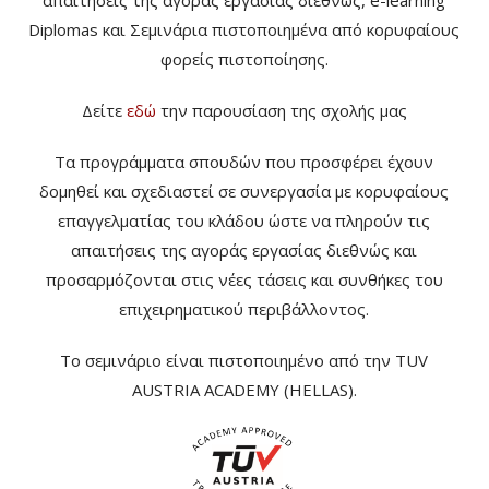
Diplomas και Σεμινάρια πιστοποιημένα από κορυφαίους
φορείς πιστοποίησης.
Δείτε
εδώ
την παρουσίαση της σχολής μας
Τα προγράμματα σπουδών που προσφέρει έχουν
δομηθεί και σχεδιαστεί σε συνεργασία με κορυφαίους
επαγγελματίας του κλάδου ώστε να πληρούν τις
απαιτήσεις της αγοράς εργασίας διεθνώς και
προσαρμόζονται στις νέες τάσεις και συνθήκες του
επιχειρηματικού περιβάλλοντος.
Το σεμινάριο είναι πιστοποιημένο από την TUV
AUSTRIA ACADEMY (HELLAS).