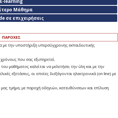
E-learning
αίτερο Μάθημα
de σε επιχειρήσεις
ΠΑΡΟΧΕΣ
ία με την υποστήριξη υπερσύγχρονης εκπαιδευτικής
 χρόνους που σας εξυπηρετεί.
ου μαθήματος καλείται να μελετήσει την ύλη και με την
ικές εξετάσεις, οι οποίες διεξάγονται ηλεκτρονικά (on line) με
μας τμήμα, με παροχή οδηγιών, κατευθύνσεων και επίλυση