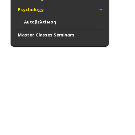
Psychology
Αυτοβελτίωση
Master Classes Seminars