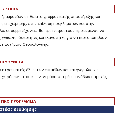
ΣΚΟΠΟΣ
 Γραμματέων σε θέματα γραμματειακής υποστήριξης και
ης επιχείρησης, στην επίλυση προβλημάτων και στην
α, οι συμμετέχοντες θα προετοιμαστούν προκειμένου να
 γνώσεις, δεξιότητες και ικανότητες για να πιστοποιηθούν
νεπιστήμιου Θεσσαλονίκης.
ΠΕΥΘΥΝΕΤΑΙ
. Σε Γραμματείς όλων των επιπέδων και κατηγοριών . Σε
επιχειρήσεων, τραπεζών, Δημόσιου τομέα, μονάδων παροχής
ΤΙΚΟ ΠΡΟΓΡΑΜΜΑ
ατέας Διοίκησης