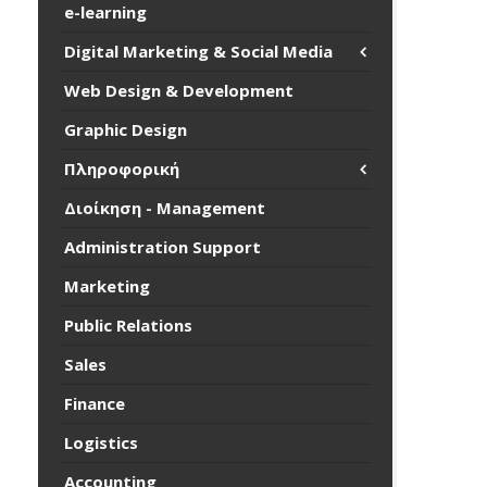
e-learning
Digital Marketing & Social Media
Web Design & Development
Graphic Design
Πληροφορική
Διοίκηση - Management
Administration Support
Marketing
Public Relations
Sales
Finance
Logistics
Accounting