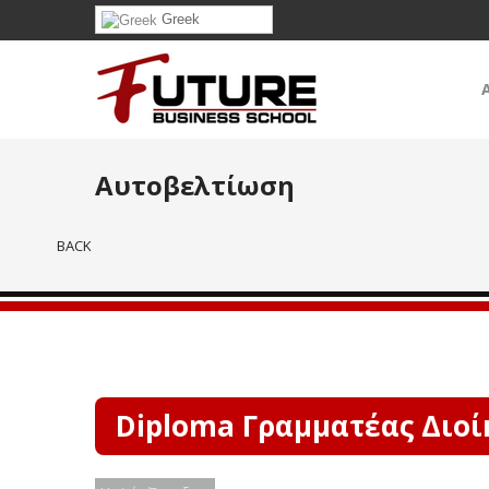
Greek
Αυτοβελτίωση
BACK
Diploma Γραμματέας Διοί