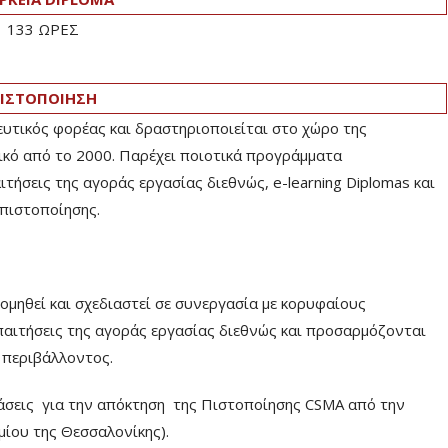
133 ΩΡΕΣ
ΙΣΤΟΠΟΙΗΣΗ
ευτικός φορέας και δραστηριοποιείται στο χώρο της
ικό από το 2000. Παρέχει ποιοτικά προγράμματα
ήσεις της αγοράς εργασίας διεθνώς, e-learning Diplomas και
πιστοποίησης.
ηθεί και σχεδιαστεί σε συνεργασία με κορυφαίους
παιτήσεις της αγοράς εργασίας διεθνώς και προσαρμόζονται
ύ περιβάλλοντος.
ετάσεις για την απόκτηση της Πιστοποίησης CSMA από την
ίου της Θεσσαλονίκης).