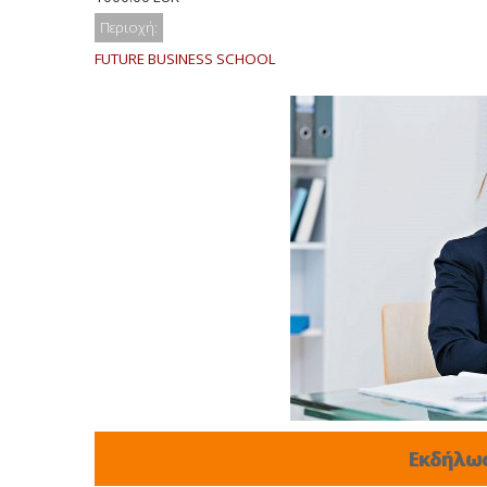
Περιοχή:
FUTURE BUSINESS SCHOOL
Εκδήλω