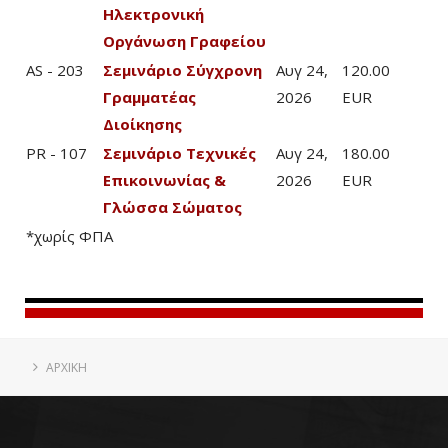
Ηλεκτρονική
Οργάνωση Γραφείου
AS - 203
Σεμινάριο Σύγχρονη
Αυγ 24,
120.00
Γραμματέας
2026
EUR
Διοίκησης
PR - 107
Σεμινάριο Τεχνικές
Αυγ 24,
180.00
Επικοινωνίας &
2026
EUR
Γλώσσα Σώματος
*χωρίς ΦΠΑ
ΑΡΧΙΚΗ