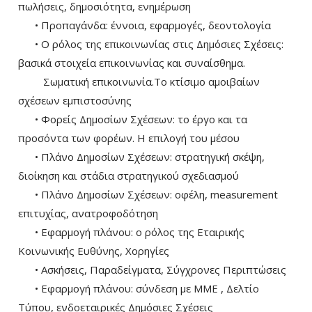
πωλήσεις, δημοσιότητα, ενημέρωση
• Προπαγάνδα: έννοια, εφαρμογές, δεοντολογία
• Ο ρόλος της επικοινωνίας στις Δημόσιες Σχέσεις:
βασικά στοιχεία επικοινωνίας και συναίσθημα.
Σωματική επικοινωνία.Το κτίσιμο αμοιβαίων
σχέσεων εμπιστοσύνης
• Φορείς Δημοσίων Σχέσεων: το έργο και τα
προσόντα των φορέων. Η επιλογή του μέσου
• Πλάνο Δημοσίων Σχέσεων: στρατηγική σκέψη,
διοίκηση και στάδια στρατηγικού σχεδιασμού
• Πλάνο Δημοσίων Σχέσεων: οφέλη, measurement
επιτυχίας, ανατροφοδότηση
• Εφαρμογή πλάνου: ο ρόλος της Εταιρικής
Κοινωνικής Ευθύνης, Χορηγίες
• Ασκήσεις, Παραδείγματα, Σύγχρονες Περιπτώσεις
• Εφαρμογή πλάνου: σύνδεση με ΜΜΕ , Δελτίο
Τύπου, ενδοεταιρικές Δημόσιες Σχέσεις