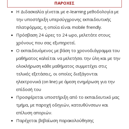
ΠΑΡΟΧΕΣ
Η Διδασκαλία γίνεται με e-learning μεθοδολογία με
την υποστήριξη υπερσύγχρονης εκπαιδευτικής
πλατφόρμας, η οποία είναι mobile friendly.
Πρόσβαση 24 ώρες το 24 ωρο, μελετάτε στους
χρόνους που σας εξυπηρετεί.
Ο εκπαιδευόμενος με βάση το χρονοδιάγραμμα του
μαθήματος καλείται να μελετήσει την ύλη και με την
ολοκλήρωση κάθε μαθήματος συμμετέχει στις
τελικές εξετάσεις, οι οποίες διεξάγονται
ηλεκτρονικά (on line) με άμεση ενημέρωση για την
επίδοσή του
Προσφέρεται υποστήριξη από το εκπαιδευτικό μας
τμήμα, με παροχή οδηγιών, κατευθύνσεων και
επίλυση αποριών.
Παρέχεται βεβαίωση παρακολούθησης