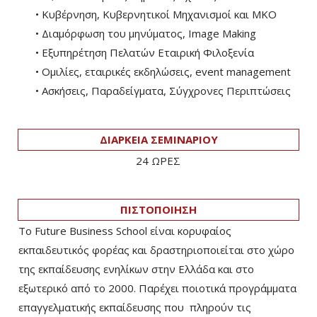
• Κυβέρνηση, Κυβερνητικοί Μηχανισμοί και ΜΚΟ
• Διαμόρφωση του μηνύματος, Image Making
• Εξυπηρέτηση Πελατών Εταιρική Φιλοξενία
• Ομιλίες, εταιρικές εκδηλώσεις, event management
• Ασκήσεις, Παραδείγματα, Σύγχρονες Περιπτώσεις
ΔΙΑΡΚΕΙΑ ΣΕΜΙΝΑΡΙΟΥ
24 ΩΡΕΣ
ΠΙΣΤΟΠΟΙΗΣΗ
Το Future Business School είναι κορυφαίος
εκπαιδευτικός φορέας και δραστηριοποιείται στο χώρο
της εκπαίδευσης ενηλίκων στην Ελλάδα και στο
εξωτερικό από το 2000. Παρέχει ποιοτικά προγράμματα
επαγγελματικής εκπαίδευσης που πληρούν τις