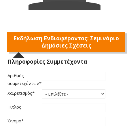
Εκδήλωση Ενδιαφέροντος: Σεμινάριο
Δημόσιες Σχέσεις
Πληροφορίες Συμμετέχοντα
Αριθμός
συμμετεχόντων
*
Χαιρετισμός
*
Τίτλος
Όνομα
*