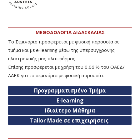
ΜΕΘΟΔΟΛΟΓΙΑ ΔΙΔΑΣΚΑΛΙΑΣ
Το Σεμινάριο προσφέρεται με φυσική παρουσία σε
τμήμα και με e-learning μέσω της υπερσύγχρονης
ηλεκτρονικής μας πλατφόρμας.
Επίσης προσφέρεται με χρήση του 0,06 % του ΟΑΕΔ/
ΛΑΕΚ για τα σεμινάρια με φυσική παρουσία.
Προγραμματισμένο Τμήμα
E-learning
Ιδιαίτερο Μάθημα
Tailor Made σε επιχειρήσεις