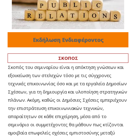
Εκδήλωση Ενδιαφέροντος
ΣΚΟΠΟΣ
Σκοπός του σεμιναρίου είναι η απόκτηση γνώσεων και
εξοικείωση των στελεχών τόσο με τις σύγχρονες
τεχνικές επικοινωνίας όσο και με τα εργαλεία Δημοσίων
Σχέσεων, για τη δημιουργία και υλοποίηση στρατηγικών
πλάνων. Ακόμη, καθώς οι Δημόσιες Σχέσεις εμπεριέχουν
την επιστράτευση επικοινωνιακών τεχνικών,
απαραίτητων σε κάθε επιχείρηση, μέσα από το
σεμινάριο οι συμμετέχοντες θα μάθουν πως κτίζονται
αμοιβαία επωφελείς σχέσεις εμπιστοσύνης μεταξύ