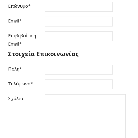
Επώνυμο
*
Email
*
Επιβεβαίωση
Email
*
Στοιχεία Επικοινωνίας
Πόλη
*
Τηλέφωνο
*
Σχόλια