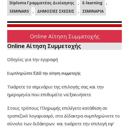
,
,
Diploma Γραμματέας Διοίκησης
E-learning
,
,
SEMINARS
ΔΗΜΟΣΙΕΣ ΣΧΕΣΕΙΣ
ΣΕΜΙΝΑΡΙΑ
Online Αίτηση Συμμετοχής
Online Αίτηση Συμμετοχής
Οδηγίες για την εγγραφή
Συμπληρώστε
ΕΔΩ
την αίτηση συμμετοχής
Τικάρετε το σεμινάριο της επιλογής σας και την
ημερομηνία που επιθυμείτε να ξεκινήσετε
Στους τρόπους Πληρωμής επιλέγετε κατάθεση σε
τραπεζικό λογαριασμό, στα Δίδακτρα συμπληρώνετε το
σύνολο των διδάκτρων
και τικάρετε την επιλογή εφ’