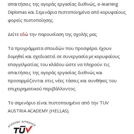
απαιτήσεις της αγοράς εργασίας διεθνώς, e-learning
Diplomas και Σεμινάρια πιστοποιημένα από κορυφαίους
φορείς πιστοποίησης.
Δείτε
εδώ
την παρουσίαση της σχολής μας
Τα προγράμματα σπουδών που προσφέρει έχουν
δομηθεί και σχεδιαστεί σε συνεργασία με κορυφαίους
επαγγελματίας του κλάδου ώστε να πληρούν τις
απαιτήσεις της αγοράς εργασίας διεθνώς και
προσαρμόζονται στις νέες τάσεις και συνθήκες του
επιχειρηματικού περιβάλλοντος.
Το σεμινάριο είναι πιστοποιημένο από την TUV
AUSTRIA ACADEMY (HELLAS).