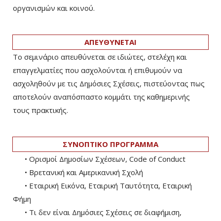
οργανισμών και κοινού.
ΑΠΕΥΘΥΝΕΤΑΙ
Το σεμινάριο απευθύνεται σε ιδιώτες, στελέχη και
επαγγελματίες που ασχολούνται ή επιθυμούν να
ασχοληθούν με τις Δημόσιες Σχέσεις, πιστεύοντας πως
αποτελούν αναπόσπαστο κομμάτι της καθημερινής
τους πρακτικής.
ΣΥΝΟΠΤΙΚΟ ΠΡΟΓΡΑΜΜΑ
• Ορισμοί Δημοσίων Σχέσεων, Code of Conduct
• Βρετανική και Αμερικανική Σχολή
• Εταιρική Εικόνα, Εταιρική Ταυτότητα, Εταιρική
Φήμη
• Τι δεν είναι Δημόσιες Σχέσεις σε διαφήμιση,