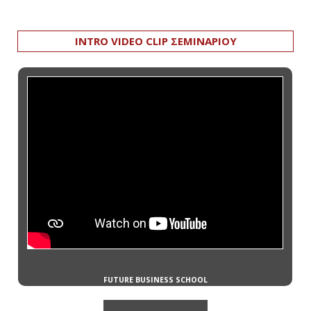
INTRO VIDEO CLIP ΣΕΜΙΝΑΡΙΟΥ