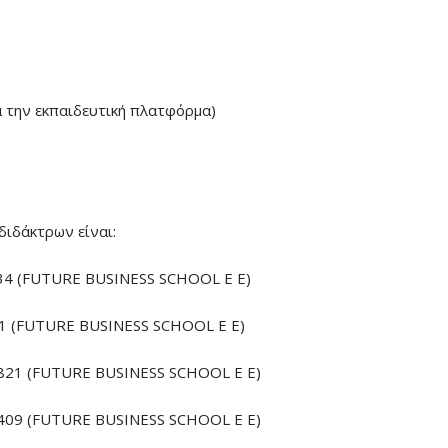
α την εκπαιδευτική πλατφόρμα)
διδάκτρων είναι:
4 (FUTURE BUSINESS SCHOOL E E)
 (FUTURE BUSINESS SCHOOL E E)
21 (FUTURE BUSINESS SCHOOL E E)
09 (FUTURE BUSINESS SCHOOL E E)