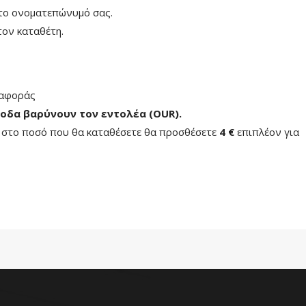
το ονοματεπώνυμό σας.
ον καταθέτη.
ταφοράς
οδα βαρύνουν τον εντολέα (ΟUR)
.
ή στο ποσό που θα καταθέσετε θα προσθέσετε
4 €
επιπλέον για