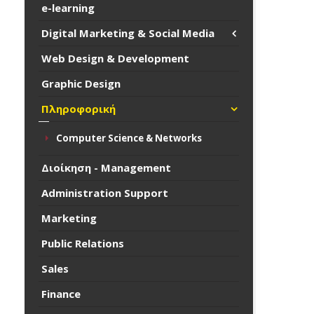
e-learning
Digital Marketing & Social Media
Web Design & Development
Graphic Design
Πληροφορική
Computer Science & Networks
Διοίκηση - Management
Administration Support
Marketing
Public Relations
Sales
Finance