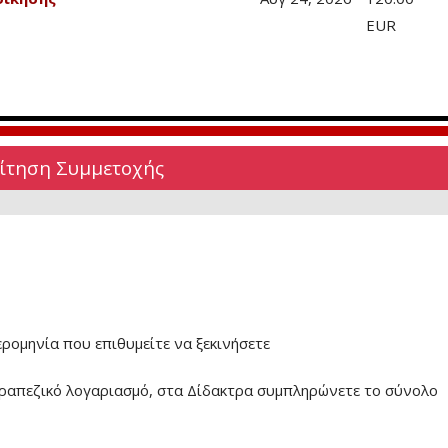
EUR
Αίτηση Συμμετοχής
ερομηνία που επιθυμείτε να ξεκινήσετε
ραπεζικό λογαριασμό, στα Δίδακτρα συμπληρώνετε το σύνολο