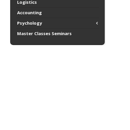
Logistics
Accounting
Psychology
Master Classes Seminars