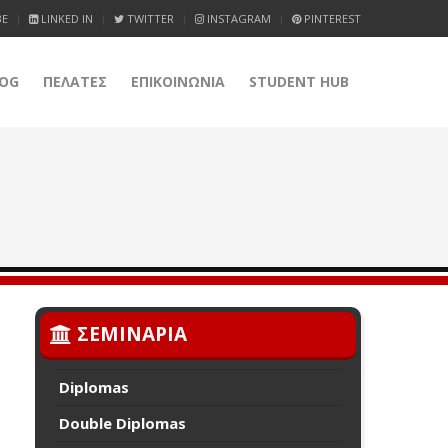
BE
LINKED IN
TWITTER
INSTAGRAM
PINTEREST
OG
ΠΕΛΑΤΕΣ
ΕΠΙΚΟΙΝΩΝΙΑ
STUDENT HUB
ΣΕΜΙΝΑΡΙΑ
Diplomas
Double Diplomas