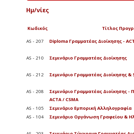
Ημ/νίες
Κωδικός
Τίτλος Προγ
AS - 207
Diploma Γραμματέας Διοίκησης - A
AS - 210
Σεμινάριο Γραμματέας Διοίκησης
AS - 212
Σεμινάριο Γραμματέας Διοίκησης & 
AS - 208
Σεμινάριο Γραμματέας Διοίκησης - 
ACTA / CSMA
AS - 105
Σεμινάριο Εμπορική Αλληλογραφία
AS - 104
Σεμινάριο Οργάνωση Γραφείου & Η
AS - 203
Σεμινάριο Σύγχρονη Γραμματέας Δι