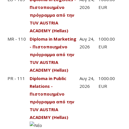
Πιστοποιημένο
2026
EUR
πρόγραμμα από την
TUV AUSTRIA
ACADEMY (Hellas)
MR - 110
Diploma in Marketing
Αυγ 24,
1000.00
- Πιστοποιημένο
2026
EUR
πρόγραμμα από την
TUV AUSTRIA
ACADEMY (Hellas)
PR - 111
Diploma in Public
Αυγ 24,
1000.00
Relations -
2026
EUR
Πιστοποιημένο
πρόγραμμα από την
TUV AUSTRIA
ACADEMY (Hellas)