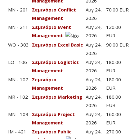
Management
2026
MN - 201
Σεμινάριο Conflict
Αυγ 24,
70.00 EUR
Management
2026
MN - 211
Σεμινάριο Event
Αυγ 24,
120.00
Management
2026
EUR
WO - 303
Σεμινάριο Excel Basic
Αυγ 24,
90.00 EUR
2026
LO - 106
Σεμινάριο Logistics
Αυγ 24,
180.00
Management
2026
EUR
MN - 107
Σεμινάριο
Αυγ 24,
180.00
Management
2026
EUR
MR - 102
Σεμινάριο Marketing
Αυγ 24,
180.00
2026
EUR
MN - 109
Σεμινάριο Project
Αυγ 24,
160.00
Management
2026
EUR
IM - 421
Σεμινάριο Public
Αυγ 24,
270.00