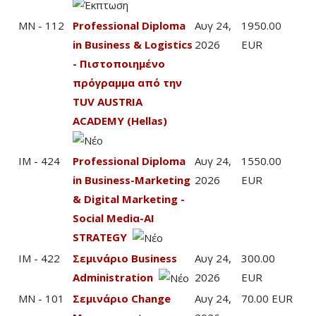
MN - 112
Professional Diploma
Αυγ 24,
1950.00
in Business & Logistics
2026
EUR
- Πιστοποιημένο
πρόγραμμα από την
TUV AUSTRIA
ACADEMY (Hellas)
IM - 424
Professional Diploma
Αυγ 24,
1550.00
in Business-Marketing
2026
EUR
& Digital Marketing -
Social Mediα-AI
STRATEGY
IM - 422
Σεμινάριο Business
Αυγ 24,
300.00
Administration
2026
EUR
MN - 101
Σεμινάριο Change
Αυγ 24,
70.00 EUR