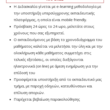
Η Διδασκαλία γίνεται με e-learning μεθοδολογία με
την υποστήριξη υπερσύγχρονης εκπαιδευτικής
πλατφόρμας, η οποία είναι mobile friendly.
Πρόσβαση 24 ώρες το 24 ωρο, μελετάτε στους
χρόνους που σας εξυπηρετεί.
Ο εκπαιδευόμενος με βάση το χρονοδιάγραμμα του
μαθήματος καλείται να μελετήσει την ύλη και με την
ολοκλήρωση κάθε μαθήματος συμμετέχει στις
τελικές εξετάσεις, οι οποίες διεξάγονται
ηλεκτρονικά (on line) με άμεση ενημέρωση για την
επίδοσή του
Προσφέρεται υποστήριξη από το εκπαιδευτικό μας
τμήμα, με παροχή οδηγιών, κατευθύνσεων και
επίλυση αποριών.
Παρέχεται βεβαίωση παρακολούθησης