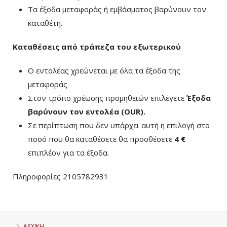
Τα έξοδα μεταφοράς ή εμβάσματος βαρύνουν τον
καταθέτη.
Καταθέσεις από τράπεζα του εξωτερικού
Ο εντολέας χρεώνεται με όλα τα έξοδα της
μεταφοράς
Στον τρόπο χρέωσης προμηθειών επιλέγετε
Έξοδα
βαρύνουν τον εντολέα (ΟUR)
.
Σε περίπτωση που δεν υπάρχει αυτή η επιλογή στο
ποσό που θα καταθέσετε θα προσθέσετε
4 €
επιπλέον για τα έξοδα.
Πληροφορίες 2105782931
ΑΡΧΙΚΗ