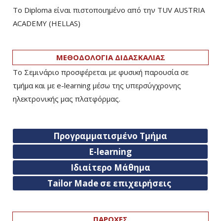
Το Diploma είναι πιστοποιημένο από την TUV AUSTRIA
ACADEMY (HELLAS)­
ΜΕΘΟΔΟΛΟΓΙΑ ΔΙΔΑΣΚΑΛΙΑΣ
Το Σεμινάριο προσφέρεται με φυσική παρουσία σε
τμήμα και με e-learning μέσω της υπερσύγχρονης
ηλεκτρονικής μας πλατφόρμας.
Προγραμματισμένο Τμήμα
E-learning
Ιδιαίτερο Μάθημα
Tailor Made σε επιχειρήσεις
ΠΑΡΟΧΕΣ