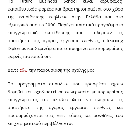
Το Future Business School είναι κορυφαίος
εκπαιδευτικός φορέας και δραστηριοποιείται στο χώρο
της εκπαίδευσης ενηλίκων στην Ελλάδα και στο
εξωτερικό από το 2000. Παρέχει ποιοτικά προγράμματα
επαγγελματικής εκπαίδευσης που πληρούν τις
απαιτήσεις της αγοράς εργασίας διεθνώς, e-learning
Diplomas και Σεμινάρια πιστοποιημένα από κορυφαίους
φορείς πιστοποίησης.
Δείτε
εδώ
την παρουσίαση της σχολής μας
Τα προγράμματα σπουδών που προσφέρει έχουν
δομηθεί και σχεδιαστεί σε συνεργασία με κορυφαίους
επαγγελματίας του κλάδου ώστε να πληρούν τις
απαιτήσεις της αγοράς εργασίας διεθνώς και
προσαρμόζονται στις νέες τάσεις και συνθήκες του
επιχειρηματικού περιβάλλοντος.