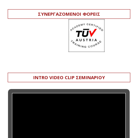
ΣΥΝΕΡΓΑΖΟΜΕΝΟΙ ΦΟΡΕΙΣ
INTRO VIDEO CLIP ΣΕΜΙΝΑΡΙΟΥ