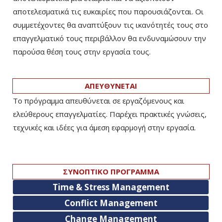
αποτελεσματικά τις ευκαιρίες που παρουσιάζονται. Οι
συμμετέχοντες θα αναπτύξουν τις ικανότητές τους στο
επαγγελματικό τους περιβάλλον θα ενδυναμώσουν την
παρούσα θέση τους στην εργασία τους.
ΑΠΕΥΘΥΝΕΤΑΙ
Το πρόγραμμα απευθύνεται σε εργαζόμενους και
ελεύθερους επαγγελματίες. Παρέχει πρακτικές γνώσεις,
τεχνικές και ιδέες για άμεση εφαρμογή στην εργασία.
ΣΥΝΟΠΤΙΚΟ ΠΡΟΓΡΑΜΜΑ
Time & Stress Management
Conflict Management
Change Management