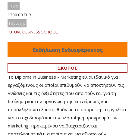
Τιμή:
1300.00 EUR
Περιοχή:
FUTURE BUSINESS SCHOOL
Εκδήλωση Ενδιαφέροντος
ΣΚΟΠΟΣ
Το Diploma in Business - Marketing είναι ιδανικό για
εργαζόμενους οι οποίοι επιθυμούν να αποκτήσουν τις
γνώσεις και τις δεξιότητες που απαιτούνται για τη
διοίκηση και την οργάνωση της επιχείρησης και
παράλληλα να εξοικειωθούν με τα απαραίτητα εργαλεία
για το σχεδιασμό και την υλοποίηση προγραμμάτων
marketing, προκειμένου να διαχειρίζονται
αποτελεσματικά μία εταιρία και να αξιοποιούν