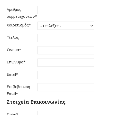
Αριθμός
συμμετεχόντων
*
Χαιρετισμός
*
Τίτλος
Όνομα
*
Επώνυμο
*
Email
*
Επιβεβαίωση
Email
*
Στοιχεία Επικοινωνίας
Πόλη
*