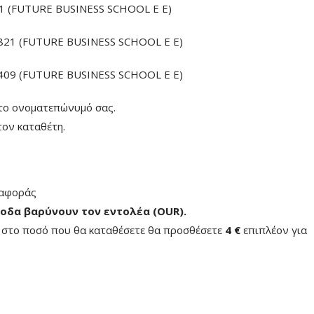
 (FUTURE BUSINESS SCHOOL E E)
21 (FUTURE BUSINESS SCHOOL E E)
09 (FUTURE BUSINESS SCHOOL E E)
το ονοματεπώνυμό σας.
ον καταθέτη.
ταφοράς
οδα βαρύνουν τον εντολέα (ΟUR)
.
ή στο ποσό που θα καταθέσετε θα προσθέσετε
4 €
επιπλέον για