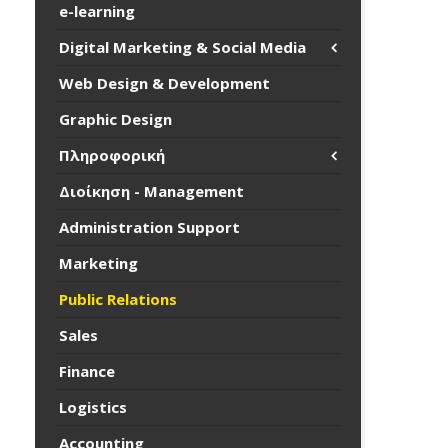
e-learning
Digital Marketing & Social Media
Web Design & Development
Graphic Design
Πληροφορική
Διοίκηση - Management
Administration Support
Marketing
Public Relations
Sales
Finance
Logistics
Accounting