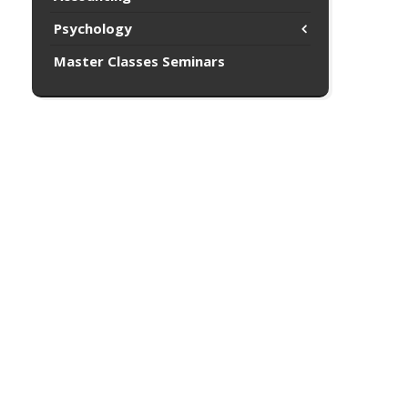
Psychology
Master Classes Seminars