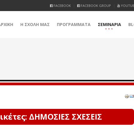
FACEBOOK
FACEBOOK GROUP
YOUTU
ΑΡΧΙΚΗ
Η ΣΧΟΛΗ ΜΑΣ
ΠΡΟΓΡΑΜΜΑΤΑ
ΣΕΜΙΝΑΡΙΑ
BL
ικέτες: ΔΗΜΟΣΙΕΣ ΣΧΕΣΕΙΣ