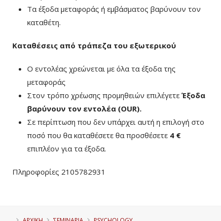
Τα έξοδα μεταφοράς ή εμβάσματος βαρύνουν τον
καταθέτη.
Καταθέσεις από τράπεζα του εξωτερικού
Ο εντολέας χρεώνεται με όλα τα έξοδα της
μεταφοράς
Στον τρόπο χρέωσης προμηθειών επιλέγετε
Έξοδα
βαρύνουν τον εντολέα (ΟUR)
.
Σε περίπτωση που δεν υπάρχει αυτή η επιλογή στο
ποσό που θα καταθέσετε θα προσθέσετε
4 €
επιπλέον για τα έξοδα.
Πληροφορίες 2105782931
ΑΡΧΙΚΗ
ΣΕΜΙΝΑΡΙΑ
PSYCHOLOGY