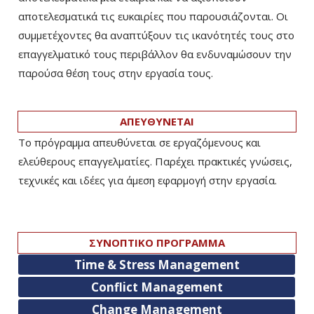
αποτελεσματικά τις ευκαιρίες που παρουσιάζονται. Οι
συμμετέχοντες θα αναπτύξουν τις ικανότητές τους στο
επαγγελματικό τους περιβάλλον θα ενδυναμώσουν την
παρούσα θέση τους στην εργασία τους.
ΑΠΕΥΘΥΝΕΤΑΙ
Το πρόγραμμα απευθύνεται σε εργαζόμενους και
ελεύθερους επαγγελματίες. Παρέχει πρακτικές γνώσεις,
τεχνικές και ιδέες για άμεση εφαρμογή στην εργασία.
ΣΥΝΟΠΤΙΚΟ ΠΡΟΓΡΑΜΜΑ
Time & Stress Management
Conflict Management
Change Management