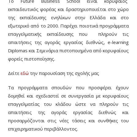
Το Future Business School είναι κορυφαίος
εκπαιδευτικός φορέας και δραστηριοποιείται στο χώρο
της εκπαίδευσης ενηλίκων στην Ελλάδα και στο
εξωτερικό από το 2000. Παρέχει ποιοτικά προγράμματα
επαγγελματικής εκπαίδευσης που πληρούν τις
απαιτήσεις της αγοράς εργασίας διεθνώς, e-learning
Diplomas και Σεμινάρια πιστοποιημένα από κορυφαίους
φορείς πιστοποίησης.
Δείτε
εδώ
την παρουσίαση της σχολής μας
Τα προγράμματα σπουδών που προσφέρει έχουν
δομηθεί και σχεδιαστεί σε συνεργασία με κορυφαίους
επαγγελματίας του κλάδου ώστε να πληρούν τις
απαιτήσεις της αγοράς εργασίας διεθνώς και
προσαρμόζονται στις νέες τάσεις και συνθήκες του
επιχειρηματικού περιβάλλοντος.