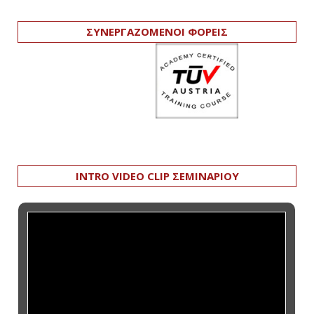
ΣΥΝΕΡΓΑΖΟΜΕΝΟΙ ΦΟΡΕΙΣ
INTRO VIDEO CLIP ΣΕΜΙΝΑΡΙΟΥ