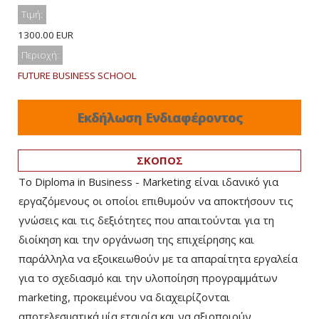
Τιμή:
1300.00 EUR
Περιοχή:
FUTURE BUSINESS SCHOOL
Εκδήλωση Ενδιαφέροντος
ΣΚΟΠΟΣ
Το Diploma in Business - Marketing είναι ιδανικό για
εργαζόμενους οι οποίοι επιθυμούν να αποκτήσουν τις
γνώσεις και τις δεξιότητες που απαιτούνται για τη
διοίκηση και την οργάνωση της επιχείρησης και
παράλληλα να εξοικειωθούν με τα απαραίτητα εργαλεία
για το σχεδιασμό και την υλοποίηση προγραμμάτων
marketing, προκειμένου να διαχειρίζονται
αποτελεσματικά μία εταιρία και να αξιοποιούν