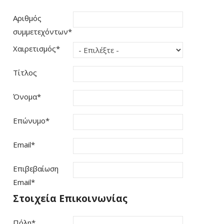
Αριθμός
συμμετεχόντων
*
Χαιρετισμός
*
Τίτλος
Όνομα
*
Επώνυμο
*
Email
*
Επιβεβαίωση
Email
*
Στοιχεία Επικοινωνίας
Πόλη
*