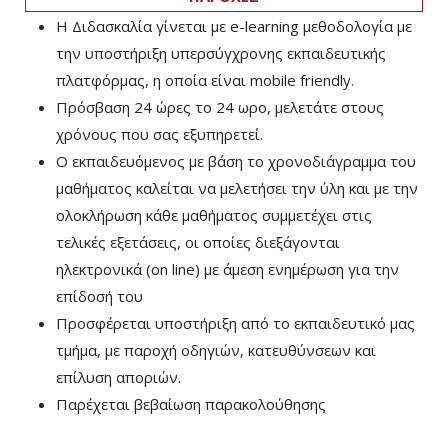
Η Διδασκαλία γίνεται με e-learning μεθοδολογία με
την υποστήριξη υπερσύγχρονης εκπαιδευτικής
πλατφόρμας, η οποία είναι mobile friendly.
Πρόσβαση 24 ώρες το 24 ωρο, μελετάτε στους
χρόνους που σας εξυπηρετεί.
Ο εκπαιδευόμενος με βάση το χρονοδιάγραμμα του
μαθήματος καλείται να μελετήσει την ύλη και με την
ολοκλήρωση κάθε μαθήματος συμμετέχει στις
τελικές εξετάσεις, οι οποίες διεξάγονται
ηλεκτρονικά (on line) με άμεση ενημέρωση για την
επίδοσή του
Προσφέρεται υποστήριξη από το εκπαιδευτικό μας
τμήμα, με παροχή οδηγιών, κατευθύνσεων και
επίλυση αποριών.
Παρέχεται βεβαίωση παρακολούθησης