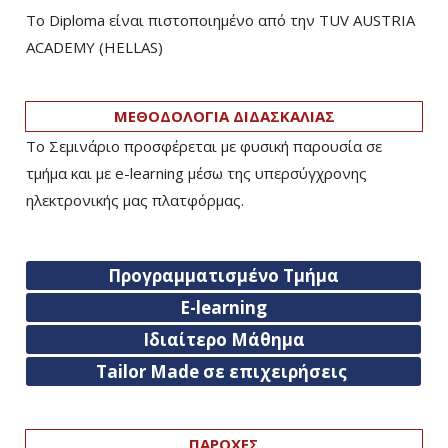
Το Diploma είναι πιστοποιημένο από την TUV AUSTRIA
ACADEMY (HELLAS)­
ΜΕΘΟΔΟΛΟΓΙΑ ΔΙΔΑΣΚΑΛΙΑΣ
Το Σεμινάριο προσφέρεται με φυσική παρουσία σε
τμήμα και με e-learning μέσω της υπερσύγχρονης
ηλεκτρονικής μας πλατφόρμας.
Προγραμματισμένο Τμήμα
E-learning
Ιδιαίτερο Μάθημα
Tailor Made σε επιχειρήσεις
ΠΑΡΟΧΕΣ