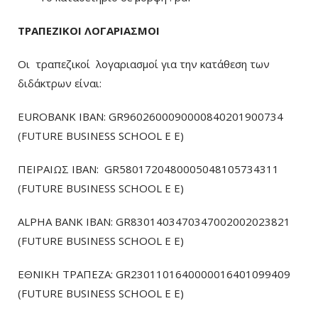
ΤΡΑΠΕΖΙΚΟΙ ΛΟΓΑΡΙΑΣΜΟΙ
Οι τραπεζικοί λογαριασμοί για την κατάθεση των
διδάκτρων είναι:
EUROBANK IBAN: GR9602600090000840201900734
(FUTURE BUSINESS SCHOOL E E)
ΠΕΙΡΑΙΩΣ ΙΒΑΝ: GR5801720480005048105734311
(FUTURE BUSINESS SCHOOL E E)
ALPHA BANK IBAN: GR8301403470347002002023821
(FUTURE BUSINESS SCHOOL E E)
ΕΘΝΙΚΗ ΤΡΑΠΕΖΑ: GR2301101640000016401099409
(FUTURE BUSINESS SCHOOL E E)