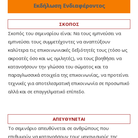
Εκδήλωση Ενδιαφέροντος
ΣΚΟΠΟΣ
Σκοπός του σεμιναρίου είναι: Να τους εμπνεύσει να
εμπνεύσει τους συμμετέχοντες να αναπτύξουν
καλύτερα τις επικοινωνιακές δεξιότητές τους (τόσο ως
ακροατές όσο και ως ομιλητές), να τους βοηθήσει να
κατανοήσουν την γλώσσα του σώματος και τα
παραγλωσσικά στοιχεία της επικοινωνίας, να προτείνει
τεχνικές για αποτελεσματική επικοινωνία σε προσωπικό
αλλά και σε επαγγελματικό επίπεδο.
ΑΠΕΥΘΥΝΕΤΑΙ
Το σεμινάριο απευθύνεται σε ανθρώπους που
επιθυμούν να κατανοήσουν τους μηχανισμούς της