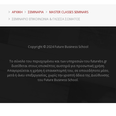
ΑΡΧΙΚΗ
ΣΕΜΙΝΑΡΙΑ
MASTER CLASSES SEMINARS
ΣΕΜΙΝΆΡΙΟ ΕΠΙΚΟΙΝΩΝΊΑ & ΓΛΏΣΣΑ ΣΏΜΑΤΟΣ
Copyright © 2024 Future Business School
Το σύνολο του περιεχομένου και των υπηρεσιών του futurebs.gr
διατίθεται στους επισκέπτες αυστηρά για προσωπική χρήση.
Απαγορεύεται η χρήση ή επανεκπομπή του, σε οποιοδήποτε μέσο,
μετά ή άνευ επεξεργασίας, χωρίς την γραπτή άδεια της Διεύθυνσης
του Future Business School.