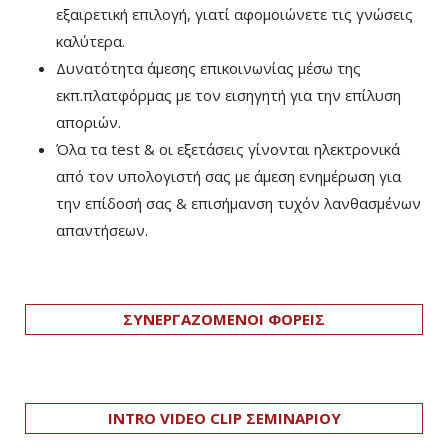
εξαιρετική επιλογή, γιατί αφομοιώνετε τις γνώσεις
καλύτερα.
Δυνατότητα άμεσης επικοινωνίας μέσω της
εκπ.πλατφόρμας με τον εισηγητή για την επίλυση
αποριών.
Όλα τα test & οι εξετάσεις γίνονται ηλεκτρονικά
από τον υπολογιστή σας με άμεση ενημέρωση για
την επίδοσή σας & επισήμανση τυχόν λανθασμένων
απαντήσεων.
ΣΥΝΕΡΓΑΖΟΜΕΝΟΙ ΦΟΡΕΙΣ
INTRO VIDEO CLIP ΣΕΜΙΝΑΡΙΟΥ