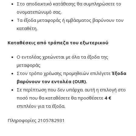
Στο αποδεικτικό κατάθεσης θα συμπληρώσετε το
ονοματεπώνυμό σας.
Τα έξοδα μεταφοράς ή εμβάσματος βαρύνουν τον
καταθέτη.
Καταθέσεις από τράπεζα του εξωτερικού
Ο εντολέας χρεώνεται με όλα τα έξοδα της
μεταφοράς
Στον τρόπο χρέωσης προμηθειών επιλέγετε
Έξοδα
βαρύνουν τον εντολέα (ΟUR)
.
Σε περίπτωση που δεν υπάρχει αυτή η επιλογή στο
ποσό που θα καταθέσετε θα προσθέσετε
4 €
επιπλέον για τα έξοδα.
Πληροφορίες 2105782931