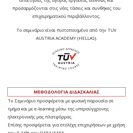
απαιτήσεις της αγοράς εργασίας διεθνώς και
προσαρμόζονται στις νέες τάσεις και συνθήκες του
επιχειρηματικού περιβάλλοντος.
Το σεμινάριο είναι πιστοποιημένο από την TUV
AUSTRIA ACADEMY (HELLAS).
ΜΕΘΟΔΟΛΟΓΙΑ ΔΙΔΑΣΚΑΛΙΑΣ
Το Σεμινάριο προσφέρεται με φυσική παρουσία σε
τμήμα και με e-learning μέσω της υπερσύγχρονης
ηλεκτρονικής μας πλατφόρμας.
Επίσης προσφέρεται για στελέχη επιχειρήσεων με χρήση
του 0,24% του ΟΑΕΔ/ΛΑΕΚ.