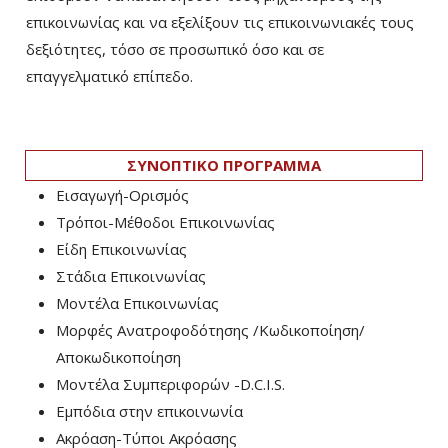
επικοινωνίας και να εξελίξουν τις επικοινωνιακές τους
δεξιότητες, τόσο σε προσωπικό όσο και σε
επαγγελματικό επίπεδο.
ΣΥΝΟΠΤΙΚΟ ΠΡΟΓΡΑΜΜΑ
Εισαγωγή-Ορισμός
Τρόποι-Μέθοδοι Επικοινωνίας
Είδη Επικοινωνίας
Στάδια Επικοινωνίας
Μοντέλα Επικοινωνίας
Μορφές Ανατροφοδότησης /Κωδικοποίηση/
Αποκωδικοποίηση
Μοντέλα Συμπεριφορών -D.C.I.S.
Εμπόδια στην επικοινωνία
Ακρόαση-Τύποι Ακρόασης