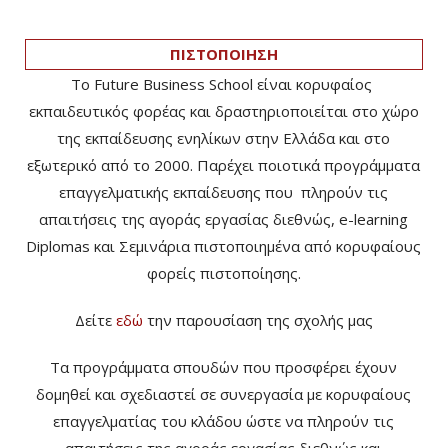
ΠΙΣΤΟΠΟΙΗΣΗ
Το Future Business School είναι κορυφαίος
εκπαιδευτικός φορέας και δραστηριοποιείται στο χώρο
της εκπαίδευσης ενηλίκων στην Ελλάδα και στο
εξωτερικό από το 2000. Παρέχει ποιοτικά προγράμματα
επαγγελματικής εκπαίδευσης που πληρούν τις
απαιτήσεις της αγοράς εργασίας διεθνώς, e-learning
Diplomas και Σεμινάρια πιστοποιημένα από κορυφαίους
φορείς πιστοποίησης.
Δείτε
εδώ
την παρουσίαση της σχολής μας
Τα προγράμματα σπουδών που προσφέρει έχουν
δομηθεί και σχεδιαστεί σε συνεργασία με κορυφαίους
επαγγελματίας του κλάδου ώστε να πληρούν τις