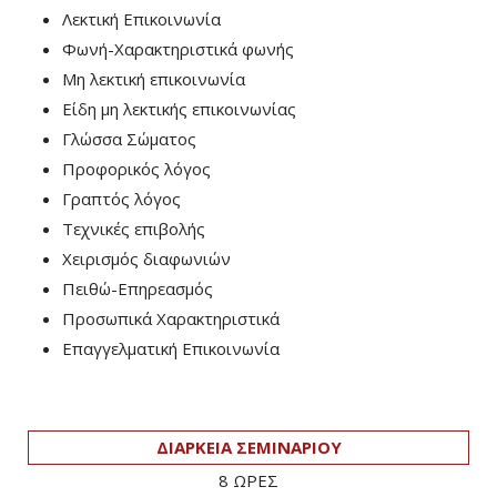
Λεκτική Επικοινωνία
Φωνή-Χαρακτηριστικά φωνής
Μη λεκτική επικοινωνία
Είδη μη λεκτικής επικοινωνίας
Γλώσσα Σώματος
Προφορικός λόγος
Γραπτός λόγος
Τεχνικές επιβολής
Χειρισμός διαφωνιών
Πειθώ-Επηρεασμός
Προσωπικά Χαρακτηριστικά
Επαγγελματική Επικοινωνία
ΔΙΑΡΚΕΙΑ ΣΕΜΙΝΑΡΙΟΥ
8 ΩΡΕΣ