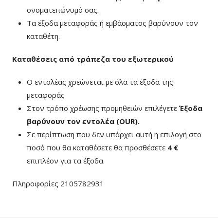
ονοματεπώνυμό σας.
Τα έξοδα μεταφοράς ή εμβάσματος βαρύνουν τον
καταθέτη.
Καταθέσεις από τράπεζα του εξωτερικού
Ο εντολέας χρεώνεται με όλα τα έξοδα της
μεταφοράς
Στον τρόπο χρέωσης προμηθειών επιλέγετε
Έξοδα
βαρύνουν τον εντολέα (ΟUR)
.
Σε περίπτωση που δεν υπάρχει αυτή η επιλογή στο
ποσό που θα καταθέσετε θα προσθέσετε
4 €
επιπλέον για τα έξοδα.
Πληροφορίες 2105782931