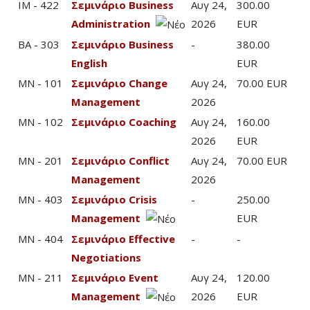
IM - 422
Σεμινάριο Business
Αυγ 24,
300.00
Administration
2026
EUR
BA - 303
Σεμινάριο Business
-
380.00
English
EUR
MN - 101
Σεμινάριο Change
Αυγ 24,
70.00 EUR
Management
2026
MN - 102
Σεμινάριο Coaching
Αυγ 24,
160.00
2026
EUR
MN - 201
Σεμινάριο Conflict
Αυγ 24,
70.00 EUR
Management
2026
MN - 403
Σεμινάριο Crisis
-
250.00
Management
EUR
MN - 404
Σεμινάριο Effective
-
-
Negotiations
MN - 211
Σεμινάριο Event
Αυγ 24,
120.00
Management
2026
EUR