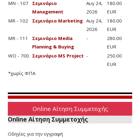
MN - 107
Σεμινάριο
Αυγ 24,
180.00
Management
2026
EUR
MR - 102
Σεμινάριο Marketing
Αυγ 24,
180.00
2026
EUR
MR - 111
Σεμινάριο Media
-
280.00
Planning & Buying
EUR
WO - 700
Σεμινάριο MS Project
-
250.00
EUR
*χωρίς ΦΠΑ
Online Αίτηση Συμμετοχής
Online Αίτηση Συμμετοχής
Οδηγίες για την εγγραφή