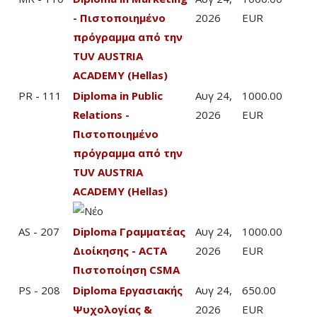
- Πιστοποιημένο
2026
EUR
πρόγραμμα από την
TUV AUSTRIA
ACADEMY (Hellas)
PR - 111
Diploma in Public
Αυγ 24,
1000.00
Relations -
2026
EUR
Πιστοποιημένο
πρόγραμμα από την
TUV AUSTRIA
ACADEMY (Hellas)
AS - 207
Diploma Γραμματέας
Αυγ 24,
1000.00
Διοίκησης - ACTA
2026
EUR
Πιστοποίηση CSMA
PS - 208
Diploma Εργασιακής
Αυγ 24,
650.00
Ψυχολογίας &
2026
EUR