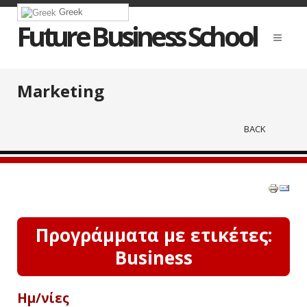
Greek
Future Business School
Marketing
BACK
Προγράμματα με ετικέτες:
Business
Ημ/νίες