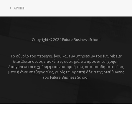
ΑΡΧΙΚΗ
Copyright © 2024 Future Business School
Το σύνολο του περιεχομένου και των υπηρεσιών του futurebs.gr
διατίθεται στους επισκέπτες αυστηρά για προσωπική χρήση.
Απαγορεύεται η χρήση ή επανεκπομπή του, σε οποιοδήποτε μέσο,
μετά ή άνευ επεξεργασίας, χωρίς την γραπτή άδεια της Διεύθυνσης
του Future Business School.