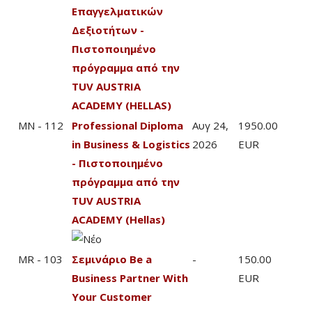
Επαγγελματικών
Δεξιοτήτων -
Πιστοποιημένο
πρόγραμμα από την
TUV AUSTRIA
ACADEMY (HELLAS)
MN - 112
Professional Diploma
Αυγ 24,
1950.00
in Business & Logistics
2026
EUR
- Πιστοποιημένο
πρόγραμμα από την
TUV AUSTRIA
ACADEMY (Hellas)
MR - 103
Σεμινάριο Be a
-
150.00
Business Partner With
EUR
Your Customer