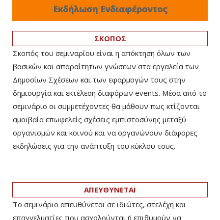
Εκδήλωση Ενδιαφέροντος
ΣΚΟΠΟΣ
Σκοπός του σεμιναρίου είναι η απόκτηση όλων των
βασικών και απαραίτητων γνώσεων στα εργαλεία των
Δημοσίων Σχέσεων και των εφαρμογών τους στην
δημιουργία και εκτέλεση διαφόρων events. Mέσα από το
σεμινάριο οι συμμετέχοντες θα μάθουν πως κτίζονται
αμοιβαία επωφελείς σχέσεις εμπιστοσύνης μεταξύ
οργανισμών και κοινού και να οργανώνουν διάφορες
εκδηλώσεις για την ανάπτυξη του κύκλου τους.
ΑΠΕΥΘΥΝΕΤΑΙ
Το σεμινάριο απευθύνεται σε ιδιώτες, στελέχη και
επαγγελματίες που ασχολούνται ή επιθυμούν να