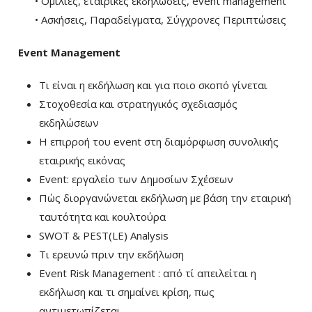
• Ομιλίες, εταιρικές εκδηλώσεις, event management
• Ασκήσεις, Παραδείγματα, Σύγχρονες Περιπτώσεις
Event Management
Τι είναι η εκδήλωση και για ποιο σκοπό γίνεται
Στοχοθεσία και στρατηγικός σχεδιασμός
εκδηλώσεων
Η επιρροή του event στη διαμόρφωση συνολικής
εταιρικής εικόνας
Event: εργαλείο των Δημοσίων Σχέσεων
Πώς διοργανώνεται εκδήλωση με βάση την εταιρική
ταυτότητα και κουλτούρα
SWOT & PEST(LE) Analysis
Τι ερευνώ πριν την εκδήλωση
Event Risk Management : από τί απειλείται η
εκδήλωση και τι σημαίνει κρίση, πως
αντιμετωπίζεται