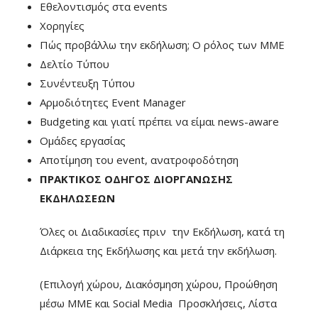
Eθελοντισμός στα events
Xoρηγίες
Πώς προβάλλω την εκδήλωση; Ο ρόλος των ΜΜΕ
Δελτίο Τύπου
Συνέντευξη Τύπου
Αρμοδιότητες Event Manager
Budgeting και γιατί πρέπει να είμαι news-aware
Ομάδες εργασίας
Αποτίμηση του event, ανατροφοδότηση
ΠΡΑΚΤΙΚΟΣ ΟΔΗΓΟΣ ΔΙΟΡΓΑΝΩΣΗΣ
ΕΚΔΗΛΩΣΕΩΝ
Όλες οι Διαδικασίες πριν την Εκδήλωση, κατά τη
Διάρκεια της Εκδήλωσης και μετά την εκδήλωση.
(Επιλογή χώρου, Διακόσμηση χώρου, Προώθηση
μέσω ΜΜΕ και Social Media Προσκλήσεις, Λίστα