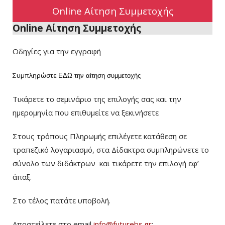
Online Αίτηση Συμμετοχής
Online Αίτηση Συμμετοχής
Οδηγίες για την εγγραφή
Συμπληρώστε
ΕΔΩ
την αίτηση συμμετοχής
Τικάρετε το σεμινάριο της επιλογής σας και την
ημερομηνία που επιθυμείτε να ξεκινήσετε
Στους τρόπους Πληρωμής επιλέγετε κατάθεση σε
τραπεζικό λογαριασμό, στα Δίδακτρα συμπληρώνετε το
σύνολο των διδάκτρων
και τικάρετε την επιλογή εφ’
άπαξ.
Στο τέλος πατάτε υποβολή.
Αποστείλετε στο email
info@futurebs.gr
: