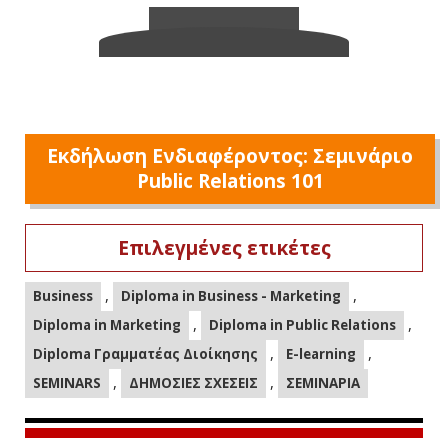
Εκδήλωση Ενδιαφέροντος: Σεμινάριο
Public Relations 101
Επιλεγμένες ετικέτες
,
,
Business
Diploma in Business - Marketing
,
,
Diploma in Marketing
Diploma in Public Relations
,
,
Diploma Γραμματέας Διοίκησης
E-learning
,
,
SEMINARS
ΔΗΜΟΣΙΕΣ ΣΧΕΣΕΙΣ
ΣΕΜΙΝΑΡΙΑ