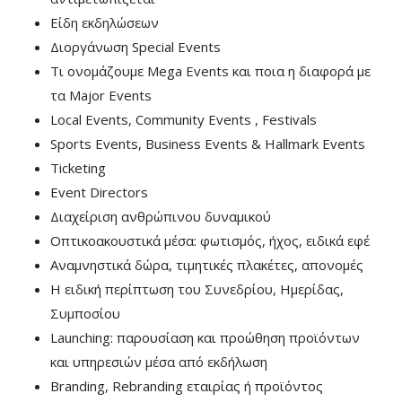
Είδη εκδηλώσεων
Διοργάνωση Special Events
Τι ονομάζουμε Μega Events και ποια η διαφορά με
τα Major Events
Local Events, Community Events , Festivals
Sports Events, Business Events & Hallmark Events
Ticketing
Event Directors
Διαχείριση ανθρώπινου δυναμικού
Οπτικοακουστικά μέσα: φωτισμός, ήχος, ειδικά εφέ
Αναμνηστικά δώρα, τιμητικές πλακέτες, απονομές
Η ειδική περίπτωση του Συνεδρίου, Ημερίδας,
Συμποσίου
Launching: παρουσίαση και προώθηση προϊόντων
και υπηρεσιών μέσα από εκδήλωση
Branding, Rebranding εταιρίας ή προϊόντος