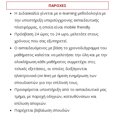
ΠΑΡΟΧΕΣ
Η Διδασκαλία γίνεται με e-learning μεθοδολογία με
την υποστήριξη υπερσύγχρονης εκπαιδευτικής
πλατφόρμας, η οποία είναι mobile friendly.
Πρόσβαση 24 ώρες το 24 ωρο, μελετάτε στους
χρόνους που σας εξυπηρετεί.
Ο εκπαιδευόμενος με βάση το χρονοδιάγραμμα του
μαθήματος καλείται να μελετήσει την ύλη και με την
ολοκλήρωση κάθε μαθήματος συμμετέχει στις
τελικές εξετάσεις, οι οποίες διεξάγονται
ηλεκτρονικά (on line) με άμεση ενημέρωση των
σπουδαστών για την επίδοσή τους.
Προσφέρεται υποστήριξη από το εκπαιδευτικό μας
τμήμα, με παροχή οδηγιών, κατευθύνσεων και
επίλυση αποριών.
Παρέχεται βεβαίωση σπουδών