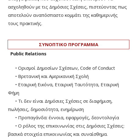
ασχοληθούν με τις Δημόσιες Σχέσεις, πιστεύοντας πως
αποτελούν αναπόσπαστο κομμάτι της καθημερινής
τους πρακτικής.
ΣΥΝΟΠΤΙΚΟ ΠΡΟΓΡΑΜΜΑ
Public Relations
• Ορισμοί Δημοσίων Σχέσεων, Code of Conduct
• Βρετανική και Αμερικανική Σχολή
• Εταιρική Εικόνα, Εταιρική Ταυτότητα, Εταιρική
Φήμη
• Τι δεν είναι Δημόσιες Σχέσεις σε διαφήμιση,
πωλήσεις, δημοσιότητα, ενημέρωση
• Προπαγάνδα: έννοια, εφαρμογές, δεοντολογία
• Ο ρόλος της επικοινωνίας στις Δημόσιες Σχέσεις:
βασικά στοιχεία επικοινωνίας και συναίσθημα.