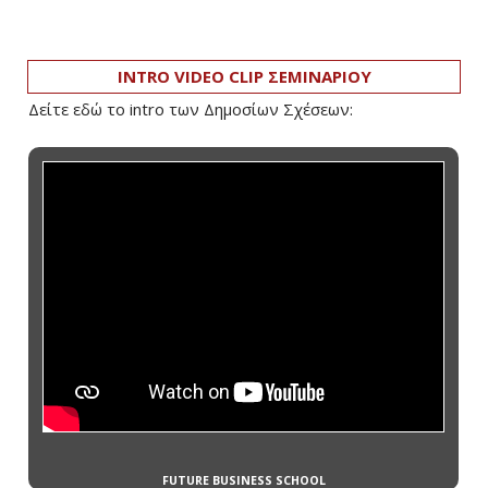
INTRO VIDEO CLIP ΣΕΜΙΝΑΡΙΟΥ
Δείτε εδώ το intro των Δημοσίων Σχέσεων: