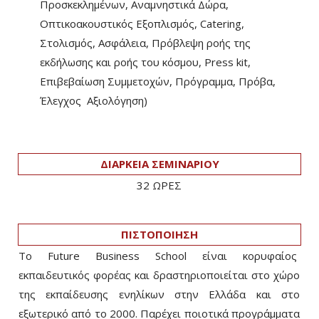
Προσκεκλημένων, Αναμνηστικά Δώρα,
Οπτικοακουστικός Εξοπλισμός, Catering,
Στολισμός, Ασφάλεια, Πρόβλεψη ροής της
εκδήλωσης και ροής του κόσμου, Press kit,
Επιβεβαίωση Συμμετοχών, Πρόγραμμα, Πρόβα,
Έλεγχος Αξιολόγηση)
ΔΙΑΡΚΕΙΑ ΣΕΜΙΝΑΡΙΟΥ
32 ΩΡΕΣ
ΠΙΣΤΟΠΟΙΗΣΗ
Το Future Business School είναι κορυφαίος
εκπαιδευτικός φορέας και δραστηριοποιείται στο χώρο
της εκπαίδευσης ενηλίκων στην Ελλάδα και στο
εξωτερικό από το 2000. Παρέχει ποιοτικά προγράμματα