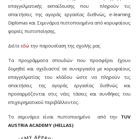
επαγγελματικής εκπαίδευσης που πληρούν τις
απαιτήσεις της αγοράς εργασίας διεθνώς, e-learning
Diplomas και Σεμινάρια πιστοποιημένα από κορυφαίους
φορείς πιστοποίησης.
Δείτε
εδώ
την παρουσίαση της σχολής μας
Τα προγράμματα σπουδών που προσφέρει έχουν
δομηθεί και σχεδιαστεί σε συνεργασία με κορυφαίους
επαγγελματίας του κλάδου ώστε να πληρούν τις
απαιτήσεις της αγοράς εργασίας διεθνώς και
προσαρμόζονται στις νέες τάσεις και συνθήκες του
επιχειρηματικού περιβάλλοντος.
Το σεμινάριο είναι πιστοποιημένο από την
TUV
AUSTRIA ACADEMY (HELLAS)