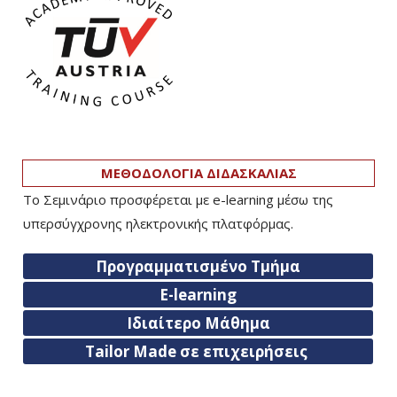
ΜΕΘΟΔΟΛΟΓΙΑ ΔΙΔΑΣΚΑΛΙΑΣ
Το Σεμινάριο προσφέρεται με e-learning μέσω της
υπερσύγχρονης ηλεκτρονικής πλατφόρμας.
Προγραμματισμένο Τμήμα
E-learning
Ιδιαίτερο Μάθημα
Tailor Made σε επιχειρήσεις