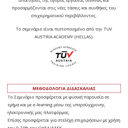
απαιτήσεις της αγοράς εργασίας διεθνώς και
προσαρμόζονται στις νέες τάσεις και συνθήκες του
επιχειρηματικού περιβάλλοντος.
Το σεμινάριο είναι πιστοποιημένο από την TUV
AUSTRIA ACADEMY (HELLAS).
ΜΕΘΟΔΟΛΟΓΙΑ ΔΙΔΑΣΚΑΛΙΑΣ
Το Σεμινάριο προσφέρεται με φυσική παρουσία σε
τμήμα και με e-learning μέσω της υπερσύγχρονης
ηλεκτρονικής μας πλατφόρμας.
Επίσης προσφέρεται για στελέχη επιχειρήσεων με χρήση
του 0,24% του ΟΑΕΔ/ΛΑΕΚ.