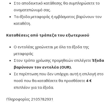
Στο αποδεικτικό κατάθεσης θα συμπληρώσετε το
ονοματεπώνυμό σας.
Τα έξοδα μεταφοράς ή εμβάσματος βαρύνουν τον
καταθέτη.
Καταθέσεις από τράπεζα του εξωτερικού
Ο εντολέας χρεώνεται με όλα τα έξοδα της
μεταφοράς
Στον τρόπο χρέωσης προμηθειών επιλέγετε
Έξοδα
βαρύνουν τον εντολέα (ΟUR)
.
Σε περίπτωση που δεν υπάρχει αυτή η επιλογή στο
ποσό που θα καταθέσετε θα προσθέσετε
4 €
επιπλέον για τα έξοδα.
Πληροφορίες 2105782931