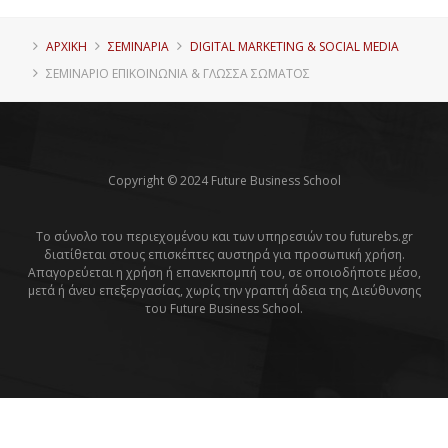
ΑΡΧΙΚΗ
ΣΕΜΙΝΑΡΙΑ
DIGITAL MARKETING & SOCIAL MEDIA
ΣΕΜΙΝΆΡΙΟ ΕΠΙΚΟΙΝΩΝΊΑ & ΓΛΏΣΣΑ ΣΏΜΑΤΟΣ
Copyright © 2024 Future Business School
Το σύνολο του περιεχομένου και των υπηρεσιών του futurebs.gr
διατίθεται στους επισκέπτες αυστηρά για προσωπική χρήση.
Απαγορεύεται η χρήση ή επανεκπομπή του, σε οποιοδήποτε μέσο,
μετά ή άνευ επεξεργασίας, χωρίς την γραπτή άδεια της Διεύθυνσης
του Future Business School.