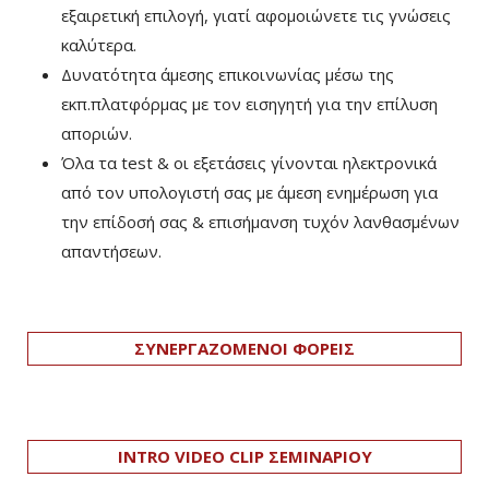
εξαιρετική επιλογή, γιατί αφομοιώνετε τις γνώσεις
καλύτερα.
Δυνατότητα άμεσης επικοινωνίας μέσω της
εκπ.πλατφόρμας με τον εισηγητή για την επίλυση
αποριών.
Όλα τα test & οι εξετάσεις γίνονται ηλεκτρονικά
από τον υπολογιστή σας με άμεση ενημέρωση για
την επίδοσή σας & επισήμανση τυχόν λανθασμένων
απαντήσεων.
ΣΥΝΕΡΓΑΖΟΜΕΝΟΙ ΦΟΡΕΙΣ
INTRO VIDEO CLIP ΣΕΜΙΝΑΡΙΟΥ