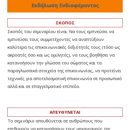
Εκδήλωση Ενδιαφέροντος
ΣΚΟΠΟΣ
Σκοπός του σεμιναρίου είναι: Να τους εμπνεύσει να
εμπνεύσει τους συμμετέχοντες να αναπτύξουν
καλύτερα τις επικοινωνιακές δεξιότητές τους (τόσο ως
ακροατές όσο και ως ομιλητές), να τους βοηθήσει να
κατανοήσουν την γλώσσα του σώματος και τα
παραγλωσσικά στοιχεία της επικοινωνίας, να προτείνει
τεχνικές για αποτελεσματική επικοινωνία σε προσωπικό
αλλά και σε επαγγελματικό επίπεδο.
ΑΠΕΥΘΥΝΕΤΑΙ
Το σεμινάριο απευθύνεται σε ανθρώπους που
επιθυμούν να κατανοήσουν τους μηχανισμούς της