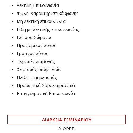
Λεκτική Επικοινωνία
Φωνή-Χαρακτηριστικά φωνής
Μη λεκτική επικοινωνία
Είδη μη λεκτικής επικοινωνίας
Γλώσσα Σώματος
Προφορικός λόγος
Γραπτός λόγος
Τεχνικές επιβολής
Χειρισμός διαφωνιών
Πειθώ-Επηρεασμός
Προσωπικά Χαρακτηριστικά
Επαγγελματική Επικοινωνία
ΔΙΑΡΚΕΙΑ ΣΕΜΙΝΑΡΙΟΥ
8 ΩΡΕΣ