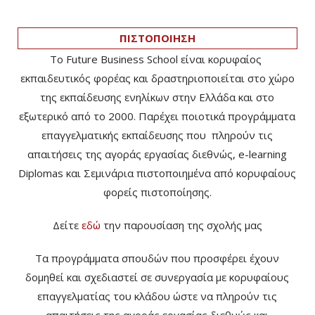
ΠΙΣΤΟΠΟΙΗΣΗ
Το Future Business School είναι κορυφαίος
εκπαιδευτικός φορέας και δραστηριοποιείται στο χώρο
της εκπαίδευσης ενηλίκων στην Ελλάδα και στο
εξωτερικό από το 2000. Παρέχει ποιοτικά προγράμματα
επαγγελματικής εκπαίδευσης που πληρούν τις
απαιτήσεις της αγοράς εργασίας διεθνώς, e-learning
Diplomas και Σεμινάρια πιστοποιημένα από κορυφαίους
φορείς πιστοποίησης.
Δείτε
εδώ
την παρουσίαση της σχολής μας
Τα προγράμματα σπουδών που προσφέρει έχουν
δομηθεί και σχεδιαστεί σε συνεργασία με κορυφαίους
επαγγελματίας του κλάδου ώστε να πληρούν τις