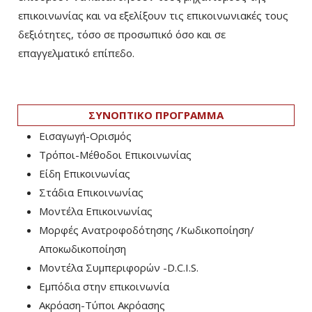
επικοινωνίας και να εξελίξουν τις επικοινωνιακές τους
δεξιότητες, τόσο σε προσωπικό όσο και σε
επαγγελματικό επίπεδο.
ΣΥΝΟΠΤΙΚΟ ΠΡΟΓΡΑΜΜΑ
Εισαγωγή-Ορισμός
Τρόποι-Μέθοδοι Επικοινωνίας
Είδη Επικοινωνίας
Στάδια Επικοινωνίας
Μοντέλα Επικοινωνίας
Μορφές Ανατροφοδότησης /Κωδικοποίηση/
Αποκωδικοποίηση
Μοντέλα Συμπεριφορών -D.C.I.S.
Εμπόδια στην επικοινωνία
Ακρόαση-Τύποι Ακρόασης