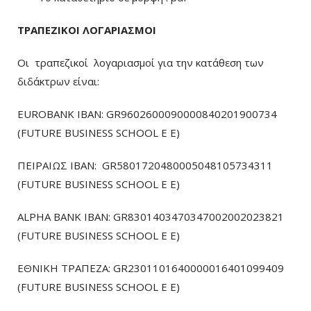
ΤΡΑΠΕΖΙΚΟΙ ΛΟΓΑΡΙΑΣΜΟΙ
Οι τραπεζικοί λογαριασμοί για την κατάθεση των
διδάκτρων είναι:
EUROBANK IBAN: GR9602600090000840201900734
(FUTURE BUSINESS SCHOOL E E)
ΠΕΙΡΑΙΩΣ ΙΒΑΝ: GR5801720480005048105734311
(FUTURE BUSINESS SCHOOL E E)
ALPHA BANK IBAN: GR8301403470347002002023821
(FUTURE BUSINESS SCHOOL E E)
ΕΘΝΙΚΗ ΤΡΑΠΕΖΑ: GR2301101640000016401099409
(FUTURE BUSINESS SCHOOL E E)