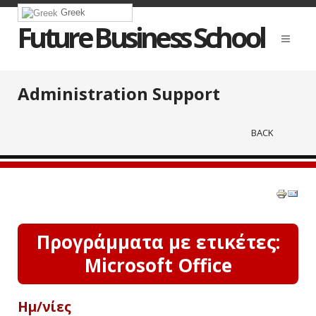
Greek
Future Business School
Administration Support
BACK
Προγράμματα με ετικέτες:
Microsoft Office
Ημ/νίες