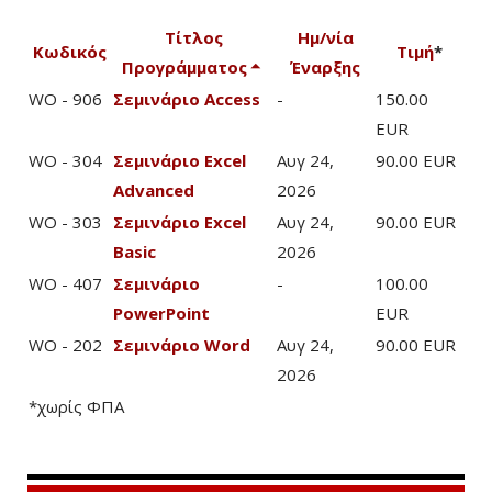
Τίτλος
Ημ/νία
Κωδικός
Τιμή
*
Προγράμματος
Έναρξης
WO - 906
Σεμινάριο Access
-
150.00
EUR
WO - 304
Σεμινάριο Excel
Αυγ 24,
90.00 EUR
Advanced
2026
WO - 303
Σεμινάριο Excel
Αυγ 24,
90.00 EUR
Basic
2026
WO - 407
Σεμινάριο
-
100.00
PowerPoint
EUR
WO - 202
Σεμινάριο Word
Αυγ 24,
90.00 EUR
2026
*χωρίς ΦΠΑ