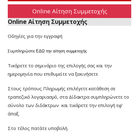
Online Αίτηση Συμμετοχής
Online Αίτηση Συμμετοχής
Οδηγίες για την εγγραφή
Συμπληρώστε
ΕΔΩ
την αίτηση συμμετοχής
Τικάρετε το σεμινάριο της επιλογής σας και την
ημερομηνία που επιθυμείτε να ξεκινήσετε
Στους τρόπους Πληρωμής επιλέγετε κατάθεση σε
τραπεζικό λογαριασμό, στα Δίδακτρα συμπληρώνετε το
σύνολο των διδάκτρων
και τικάρετε την επιλογή εφ’
άπαξ.
Στο τέλος πατάτε υποβολή.