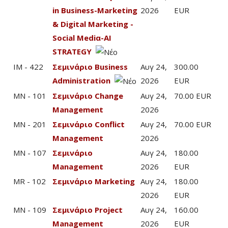
in Business-Marketing
2026
EUR
& Digital Marketing -
Social Mediα-AI
STRATEGY
IM - 422
Σεμινάριο Business
Αυγ 24,
300.00
Administration
2026
EUR
MN - 101
Σεμινάριο Change
Αυγ 24,
70.00 EUR
Management
2026
MN - 201
Σεμινάριο Conflict
Αυγ 24,
70.00 EUR
Management
2026
MN - 107
Σεμινάριο
Αυγ 24,
180.00
Management
2026
EUR
MR - 102
Σεμινάριο Marketing
Αυγ 24,
180.00
2026
EUR
MN - 109
Σεμινάριο Project
Αυγ 24,
160.00
Management
2026
EUR