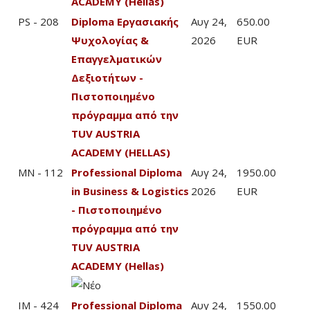
ACADEMY (Hellas)
PS - 208
Diploma Εργασιακής
Αυγ 24,
650.00
Ψυχολογίας &
2026
EUR
Επαγγελματικών
Δεξιοτήτων -
Πιστοποιημένο
πρόγραμμα από την
TUV AUSTRIA
ACADEMY (HELLAS)
MN - 112
Professional Diploma
Αυγ 24,
1950.00
in Business & Logistics
2026
EUR
- Πιστοποιημένο
πρόγραμμα από την
TUV AUSTRIA
ACADEMY (Hellas)
IM - 424
Professional Diploma
Αυγ 24,
1550.00