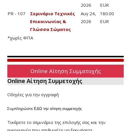
2026
EUR
PR - 107
Σεμινάριο Τεχνικές
Αυγ 24,
180.00
Επικοινωνίας &
2026
EUR
Γλώσσα Σώματος
*χωρίς ΦΠΑ
Online Αίτηση Συμμετοχής
Online Αίτηση Συμμετοχής
Οδηγίες για την εγγραφή
Συμπληρώστε
ΕΔΩ
την αίτηση συμμετοχής
Τικάρετε το σεμινάριο της επιλογής σας και την
ημερομηνία που επιθυμείτε να ξεκινήσετε