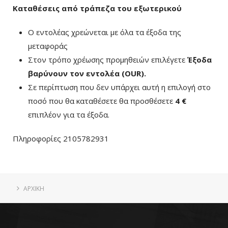
Καταθέσεις από τράπεζα του εξωτερικού
Ο εντολέας χρεώνεται με όλα τα έξοδα της
μεταφοράς
Στον τρόπο χρέωσης προμηθειών επιλέγετε
Έξοδα
βαρύνουν τον εντολέα (ΟUR)
.
Σε περίπτωση που δεν υπάρχει αυτή η επιλογή στο
ποσό που θα καταθέσετε θα προσθέσετε
4 €
επιπλέον για τα έξοδα.
Πληροφορίες 2105782931
ΑΡΧΙΚΗ