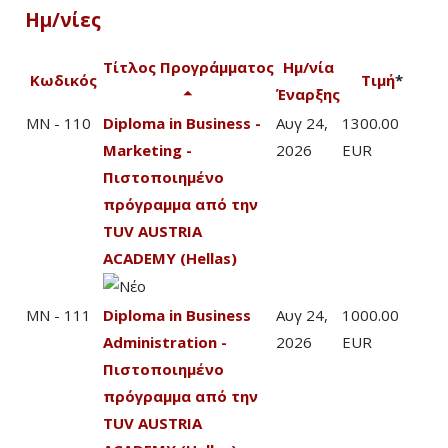
Ημ/νίες
Τίτλος Προγράμματος
Ημ/νία
Κωδικός
Τιμή
*
Έναρξης
MN - 110
Diploma in Business -
Αυγ 24,
1300.00
Marketing -
2026
EUR
Πιστοποιημένο
πρόγραμμα από την
TUV AUSTRIA
ACADEMY (Hellas)
MN - 111
Diploma in Business
Αυγ 24,
1000.00
Administration -
2026
EUR
Πιστοποιημένο
πρόγραμμα από την
TUV AUSTRIA