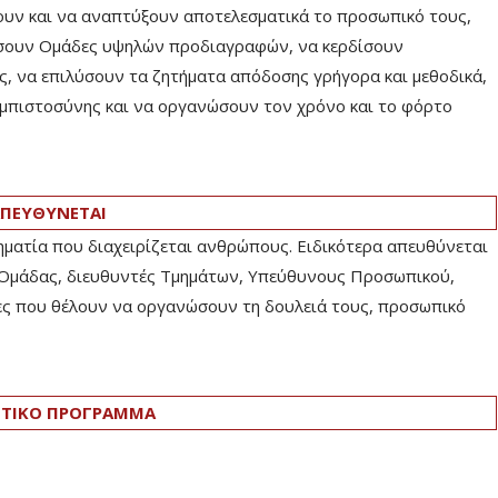
ουν και να αναπτύξουν αποτελεσματικά το προσωπικό τους,
γήσουν Ομάδες υψηλών προδιαγραφών, να κερδίσουν
, να επιλύσουν τα ζητήματα απόδοσης γρήγορα και μεθοδικά,
 εμπιστοσύνης και να οργανώσουν τον χρόνο και το φόρτο
ΠΕΥΘΥΝΕΤΑΙ
ρηματία που διαχειρίζεται ανθρώπους. Ειδικότερα απευθύνεται
 Ομάδας, διευθυντές Τμημάτων, Υπεύθυνους Προσωπικού,
ίες που θέλουν να οργανώσουν τη δουλειά τους, προσωπικό
ΤΙΚΟ ΠΡΟΓΡΑΜΜΑ