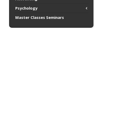
Psychology
Master Classes Seminars