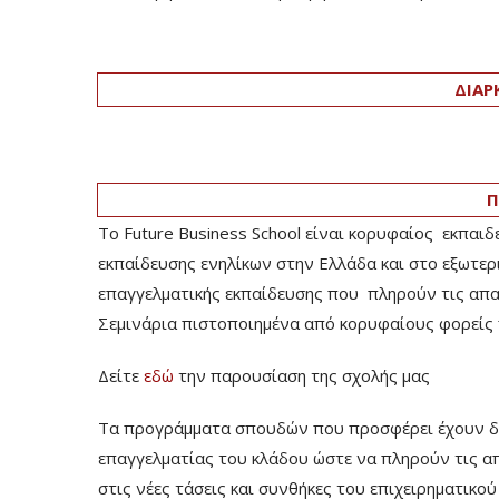
ΔΙΑΡ
Π
Το Future Business School είναι κορυφαίος εκπαιδ
εκπαίδευσης ενηλίκων στην Ελλάδα και στο εξωτερ
επαγγελματικής εκπαίδευσης που πληρούν τις απαιτ
Σεμινάρια πιστοποιημένα από κορυφαίους φορείς 
Δείτε
εδώ
την παρουσίαση της σχολής μας
Τα προγράμματα σπουδών που προσφέρει έχουν δομ
επαγγελματίας του κλάδου ώστε να πληρούν τις α
στις νέες τάσεις και συνθήκες του επιχειρηματικο