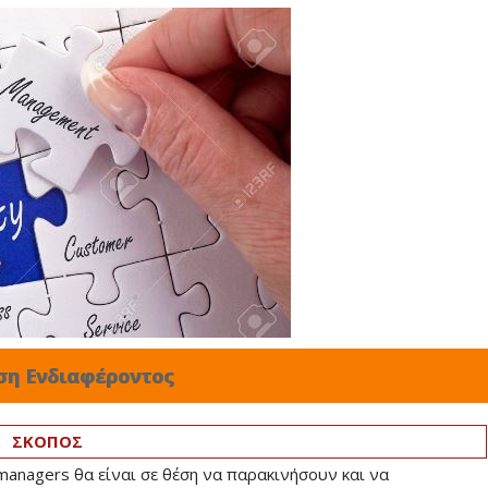
ση Ενδιαφέροντος
ΣΚΟΠΟΣ
managers θα είναι σε θέση να παρακινήσουν και να