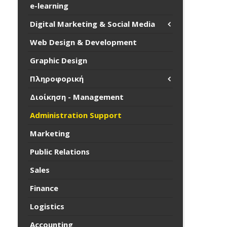
e-learning
Digital Marketing & Social Media
Web Design & Development
Graphic Design
Πληροφορική
Διοίκηση - Management
Administration Support
Marketing
Public Relations
Sales
Finance
Logistics
Accounting