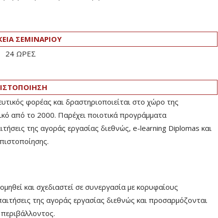
ΚΕΙΑ ΣΕΜΙΝΑΡΙΟΥ
24 ΩΡΕΣ
ΙΣΤΟΠΟΙΗΣΗ
ευτικός φορέας και δραστηριοποιείται στο χώρο της
ικό από το 2000. Παρέχει ποιοτικά προγράμματα
ήσεις της αγοράς εργασίας διεθνώς, e-learning Diplomas και
πιστοποίησης.
ηθεί και σχεδιαστεί σε συνεργασία με κορυφαίους
παιτήσεις της αγοράς εργασίας διεθνώς και προσαρμόζονται
ύ περιβάλλοντος.