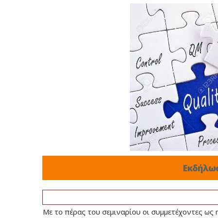
Εκδήλω
Με το πέρας του σεμιναρίου οι συμμετέχοντες ως 