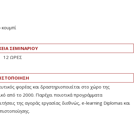
 κουμπί
ΚΕΙΑ ΣΕΜΙΝΑΡΙΟΥ
12 ΩΡΕΣ
ΙΣΤΟΠΟΙΗΣΗ
ευτικός φορέας και δραστηριοποιείται στο χώρο της
ικό από το 2000. Παρέχει ποιοτικά προγράμματα
ήσεις της αγοράς εργασίας διεθνώς, e-learning Diplomas και
πιστοποίησης.