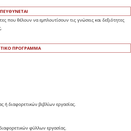
ΠΕΥΘΥΝΕΤΑΙ
τες που θέλουν να εμπλουτίσουν τις γνώσεις και δεξιότητες
.
ΤΙΚΟ ΠΡΟΓΡΑΜΜΑ
 ή διαφορετικών βιβλίων εργασίας.
διαφορετικών φύλλων εργασίας.