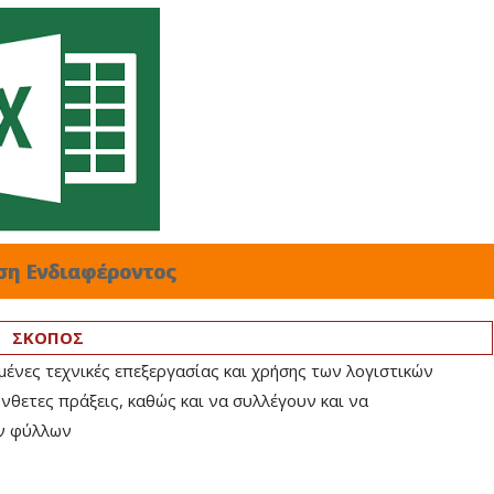
ση Ενδιαφέροντος
ΣΚΟΠΟΣ
μένες τεχνικές επεξεργασίας και χρήσης των λογιστικών
θετες πράξεις, καθώς και να συλλέγουν και να
ων φύλλων