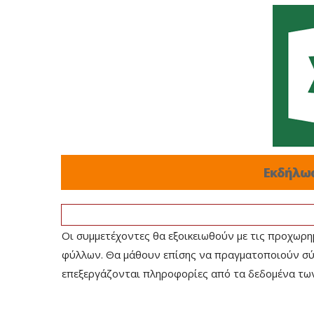
Εκδήλω
Οι συμμετέχοντες θα εξοικειωθούν με τις προχωρη
φύλλων. Θα μάθουν επίσης να πραγματοποιούν σύν
επεξεργάζονται πληροφορίες από τα δεδομένα τ