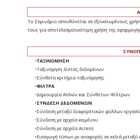
Α
Το Σεμινάριο απευθύνεται σε εξοικειωμένους χρήσ
τους για αποτελεσματικότερη χρήση της εφαρμογής
ΣΥΝΟΠ
•
ΤΑΞΙΝΟΜΗΣΗ
•Ταξινόμηση λίστας δεδομένων
•Σύνθετα κριτήρια ταξινόμησης
•
ΦΙΛΤΡΑ
•Δημιουργία Απλών και Σύνθετων Φίλτρων
•
ΣΥΝΔΕΣΗ ΔΕΔΟΜΕΝΩΝ
•Σύνδεση μεταξύ διαφορετικών φύλλων εργασίας
•Σύνδεση με αρχεία κειμένου
•Σύνδεση με αρχεία Access
•Εισαγωγή τύπων με αναφορές σε κελιά μεταξύ 