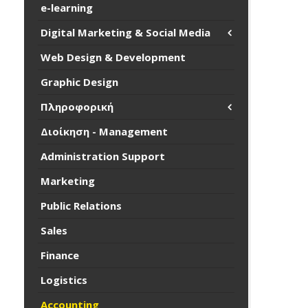
e-learning
Digital Marketing & Social Media
Web Design & Development
Graphic Design
Πληροφορική
Διοίκηση - Management
Administration Support
Marketing
Public Relations
Sales
Finance
Logistics
Accounting