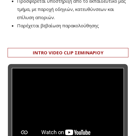
Προσφέρεται υποστήριξη από το εκπαιδευτικό μας
τμήμα, με παροχή οδηγιών, κατευθύνσεων και
επίλυση αποριών.
Παρέχεται βεβαίωση παρακολούθησης
INTRO VIDEO CLIP ΣΕΜΙΝΑΡΙΟΥ