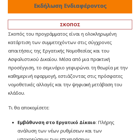
Εκδήλωση Ενδιαφέροντος
ΣΚΟΠΟΣ
Σκοπός του προγράμματος είναι η ολοκληρωμένη
κατάρτιση των συμμετεχόντων στις σύγχρονες
απαιτήσεις της Εργατικής Νομοθεσίας και του
Ασφαλιστικού Δικαίου. Μέσα από μια πρακτική
προσέγγιση, το σεμινάριο γεφυρώνει τη θεωρία με την
καθημερινή εφαρμογή, εστιάζοντας στις πρόσφατες
νομοθετικές αλλαγές και την ψηφιακή μετάβαση του
κλάδου.
Τι θα αποκομίσετε:
Εμβάθυνση στο Εργατικό Δίκαιο
: Πλήρης
ανάλυση των νέων ρυθμίσεων και των
υποχρεώσεων των επιχειρήσεων.