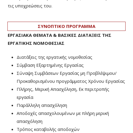
τις υποχρεώσεις του.
ΣΥΝΟΠΤΙΚΟ ΠΡΟΓΡΑΜΜΑ
ΕΡΓΑΣΙΑΚΑ ΘΕΜΑΤΑ & ΒΑΣΙΚΕΣ ΔΙΑΤΑΞΕΙΣ ΤΗΣ
ΕΡΓΑΤΙΚΗΣ ΝΟΜΟΘΕΣΙΑΣ
Διατάξεις της εργατικής νομοθεσίας
Σύμβαση Εξαρτημένης Εργασίας
Σύναψη Συμβάσεων Εργασίας μη Προβλέψιμου/
Προκαθορισμένου προγράμματος Χρόνου Εργασίας
Πλήρης, Μερική Απασχόληση, Εκ περιτροπής
εργασία
Παράλληλη απασχόληση
Αποδοχές απασχολουμένων με πλήρη μερική
απασχόληση
Τρόπος καταβολής αποδοχών