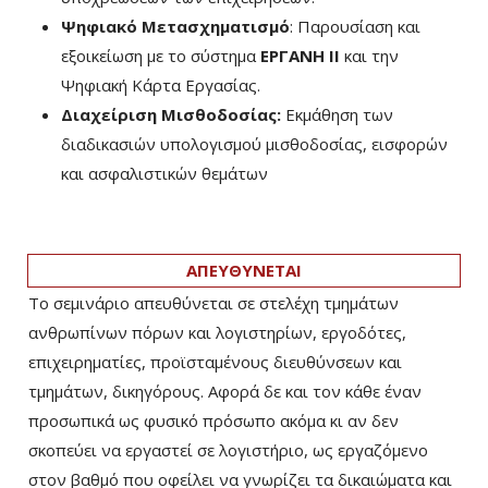
Ψηφιακό Μετασχηματισμό
: Παρουσίαση και
εξοικείωση με το σύστημα
ΕΡΓΑΝΗ ΙΙ
και την
Ψηφιακή Κάρτα Εργασίας.
Διαχείριση Μισθοδοσίας:
Εκμάθηση των
διαδικασιών υπολογισμού μισθοδοσίας, εισφορών
και ασφαλιστικών θεμάτων
ΑΠΕΥΘΥΝΕΤΑΙ
Το σεμινάριο απευθύνεται σε στελέχη τμημάτων
ανθρωπίνων πόρων και λογιστηρίων, εργοδότες,
επιχειρηματίες, προϊσταμένους διευθύνσεων και
τμημάτων, δικηγόρους. Αφορά δε και τον κάθε έναν
προσωπικά ως φυσικό πρόσωπο ακόμα κι αν δεν
σκοπεύει να εργαστεί σε λογιστήριο, ως εργαζόμενο
στον βαθμό που οφείλει να γνωρίζει τα δικαιώματα και