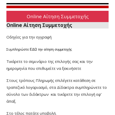
Online Αίτηση Συμμετοχής
Online Αίτηση Συμμετοχής
Οδηγίες για την εγγραφή
Συμπληρώστε
ΕΔΩ
την αίτηση συμμετοχής
Τικάρετε το σεμινάριο της επιλογής σας και την
ημερομηνία που επιθυμείτε να ξεκινήσετε
Στους τρόπους Πληρωμής επιλέγετε κατάθεση σε
τραπεζικό λογαριασμό, στα Δίδακτρα συμπληρώνετε το
σύνολο των διδάκτρων
και τικάρετε την επιλογή εφ’
άπαξ.
Στο τέλος πατάτε υποβολή.