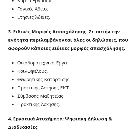
Κάρτα Εργασίας.
Γονικές Άδειες.
Ετήσιες Άδειες.
3. Ειδικές Μορφές Απασχόλησης. Σε αυτήν την
ενότητα περιλαμβάνονται όλες οι
δηλώσεις, που
αφορούν κάποιες ειδικές μορφές απασχόλησης.
Οικοδομοτεχνικά Έργα.
Κοινωφελούς.
Θεωρητικής Κατάρτισης.
Πρακτικής Άσκησης ΕΚΤ.
Σύμβασης Μαθητείας.
Πρακτικής Άσκησης.
4. Εργατικά Ατυχήματα: Ψηφιακή Δήλωση &
Διαδικασίες