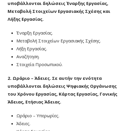
υποβάλλονται δηλώσεις Έναρξης
Εργασίας,
Μεταβολή Στοιχείων Εργασιακής Σχέσης και
Λήξης Εργασίας.
Έναρξη Εργασίας.
Μεταβολή Στοιχείων Εργασιακής Σχέσης.
Λήξη Εργασίας.
Αναζήτηση.
Στοιχεία Προσωπικού.
2. Ωράριο – Άδειες. Σε αυτήν την ενότητα
υποβάλλονται δηλώσεις Ψηφιακής Οργάνωσης
του Χρόνου Εργασίας, Κάρτας Εργασίας, Γονικής
Άδειας, Ετήσιας Άδειας.
Ωράριο – Υπερωρίες.
Άδειες.