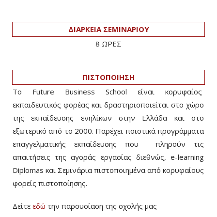
ΔΙΑΡΚΕΙΑ ΣΕΜΙΝΑΡΙΟΥ
8 ΩΡΕΣ
ΠΙΣΤΟΠΟΙΗΣΗ
Το Future Business School είναι κορυφαίος
εκπαιδευτικός φορέας και δραστηριοποιείται στο χώρο
της εκπαίδευσης ενηλίκων στην Ελλάδα και στο
εξωτερικό από το 2000. Παρέχει ποιοτικά προγράμματα
επαγγελματικής εκπαίδευσης που πληρούν τις
απαιτήσεις της αγοράς εργασίας διεθνώς, e-learning
Diplomas και Σεμινάρια πιστοποιημένα από κορυφαίους
φορείς πιστοποίησης.
Δείτε
εδώ
την παρουσίαση της σχολής μας