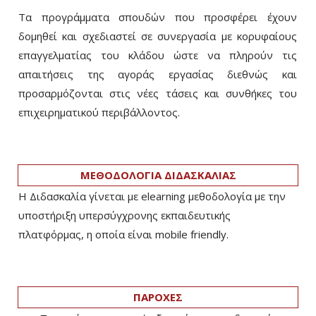
Τα προγράμματα σπουδών που προσφέρει έχουν
δομηθεί και σχεδιαστεί σε συνεργασία με κορυφαίους
επαγγελματίας του κλάδου ώστε να πληρούν τις
απαιτήσεις της αγοράς εργασίας διεθνώς και
προσαρμόζονται στις νέες τάσεις και συνθήκες του
επιχειρηματικού περιβάλλοντος.
ΜΕΘΟΔΟΛΟΓΙΑ ΔΙΔΑΣΚΑΛΙΑΣ
Η Διδασκαλία γίνεται με elearning μεθοδολογία με την
υποστήριξη υπερσύγχρονης εκπαιδευτικής
πλατφόρμας, η οποία είναι mobile friendly.
ΠΑΡΟΧΕΣ