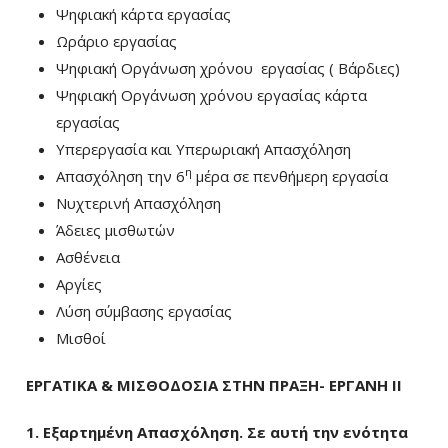
Ψηφιακή κάρτα εργασίας
Ωράριο εργασίας
Ψηφιακή Οργάνωση χρόνου εργασίας ( Βάρδιες)
Ψηφιακή Οργάνωση χρόνου εργασίας κάρτα
εργασίας
Υπερεργασία και Υπερωριακή Απασχόληση
η
Απασχόληση την 6
μέρα σε πενθήμερη εργασία
Νυχτερινή Απασχόληση
Άδειες μισθωτών
Ασθένεια
Αργίες
Λύση σύμβασης εργασίας
Μισθοί
ΕΡΓΑΤΙΚΑ & ΜΙΣΘΟΔΟΣΙΑ ΣΤΗΝ ΠΡΑΞΗ- ΕΡΓΑΝΗ ΙΙ
1. Εξαρτημένη Απασχόληση. Σε αυτή την ενότητα