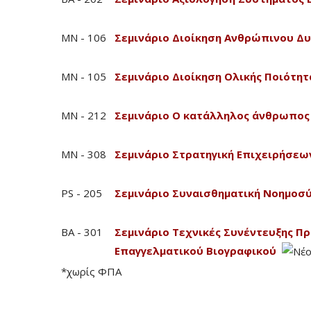
MN - 106
Σεμινάριο Διοίκηση Ανθρώπινου Δ
MN - 105
Σεμινάριο Διοίκηση Ολικής Ποιότητ
MN - 212
Σεμινάριο Ο κατάλληλος άνθρωπος
MN - 308
Σεμινάριο Στρατηγική Επιχειρήσεω
PS - 205
Σεμινάριο Συναισθηματική Νοημοσ
BA - 301
Σεμινάριο Τεχνικές Συνέντευξης Π
Επαγγελματικού Βιογραφικού
*χωρίς ΦΠΑ