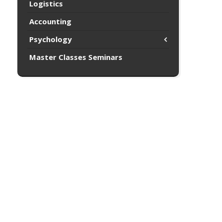
Logistics
Accounting
Psychology
Master Classes Seminars