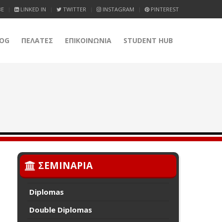
BE
LINKED IN
TWITTER
INSTAGRAM
PINTEREST
OG
ΠΕΛΑΤΕΣ
ΕΠΙΚΟΙΝΩΝΙΑ
STUDENT HUB
ΣΕΜΙΝΑΡΙΑ
Diplomas
Double Diplomas