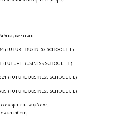
διδάκτρων είναι:
4 (FUTURE BUSINESS SCHOOL E E)
 (FUTURE BUSINESS SCHOOL E E)
21 (FUTURE BUSINESS SCHOOL E E)
09 (FUTURE BUSINESS SCHOOL E E)
το ονοματεπώνυμό σας.
ον καταθέτη.