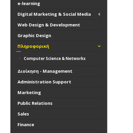
e-learning
Digital Marketing & Social Media
Web Design & Development
Graphic Design
Πληροφορική
Computer Science & Networks
Διοίκηση - Management
Administration Support
Marketing
Public Relations
Sales
Finance