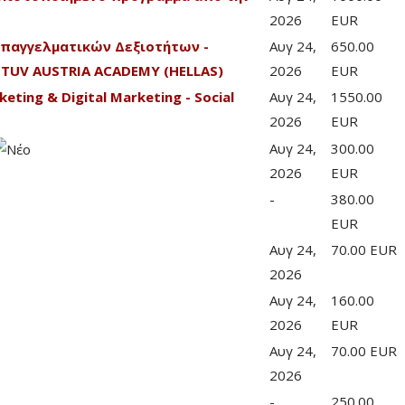
2026
EUR
Επαγγελματικών Δεξιοτήτων -
Αυγ 24,
650.00
TUV AUSTRIA ACADEMY (HELLAS)
2026
EUR
eting & Digital Marketing - Social
Αυγ 24,
1550.00
2026
EUR
Αυγ 24,
300.00
2026
EUR
-
380.00
EUR
Αυγ 24,
70.00 EUR
2026
Αυγ 24,
160.00
2026
EUR
Αυγ 24,
70.00 EUR
2026
-
250.00