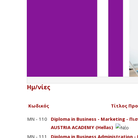
Ημ/νίες
Κωδικός
Τίτλος Πρ
MN - 110
Diploma in Business - Marketing - 
AUSTRIA ACADEMY (Hellas)
MN - 111
Diploma in Business Administration