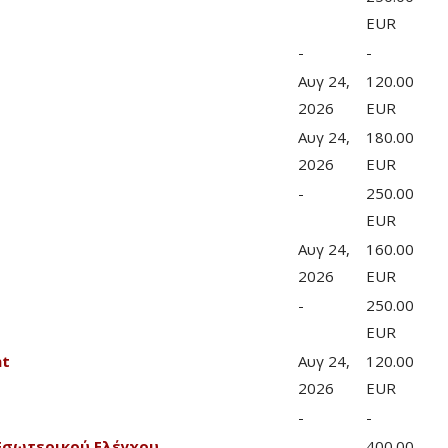
EUR
-
-
Αυγ 24,
120.00
2026
EUR
Αυγ 24,
180.00
2026
EUR
-
250.00
EUR
Αυγ 24,
160.00
2026
EUR
-
250.00
EUR
nt
Αυγ 24,
120.00
2026
EUR
-
-
Εσωτερικού Ελέγχου
-
400.00