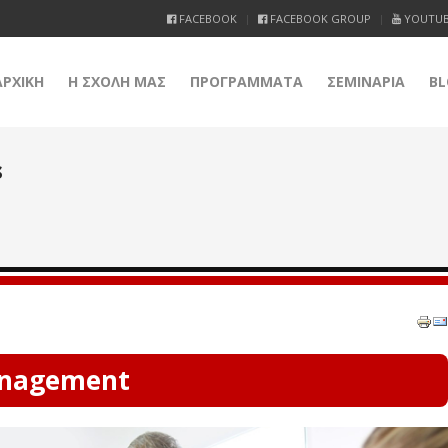
FACEBOOK
FACEBOOK GROUP
YOUTU
ΑΡΧΙΚΗ
Η ΣΧΟΛΗ ΜΑΣ
ΠΡΟΓΡΑΜΜΑΤΑ
ΣΕΜΙΝΑΡΙΑ
BL
s
nagement