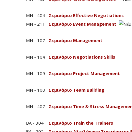
MN - 404
Σεμινάριο Effective Negotiations
MN - 211
Σεμινάριο Event Management
MN - 107
Σεμινάριο Management
MN - 104
Σεμινάριο Negotiations Skills
MN - 109
Σεμινάριο Project Management
MN - 100
Σεμινάριο Team Building
MN - 407
Σεμινάριο Time & Stress Manageme
BA - 304
Σεμινάριο Train the Trainers
BA - 202
Σεμινάριο Αξιολόγηση Συστήματος 