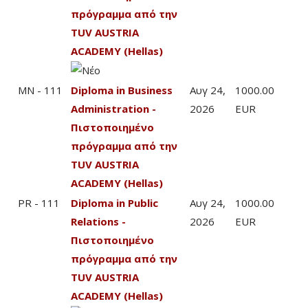
πρόγραμμα από την
TUV AUSTRIA
ACADEMY (Hellas)
MN - 111
Diploma in Business
Αυγ 24,
1000.00
Administration -
2026
EUR
Πιστοποιημένο
πρόγραμμα από την
TUV AUSTRIA
ACADEMY (Hellas)
PR - 111
Diploma in Public
Αυγ 24,
1000.00
Relations -
2026
EUR
Πιστοποιημένο
πρόγραμμα από την
TUV AUSTRIA
ACADEMY (Hellas)