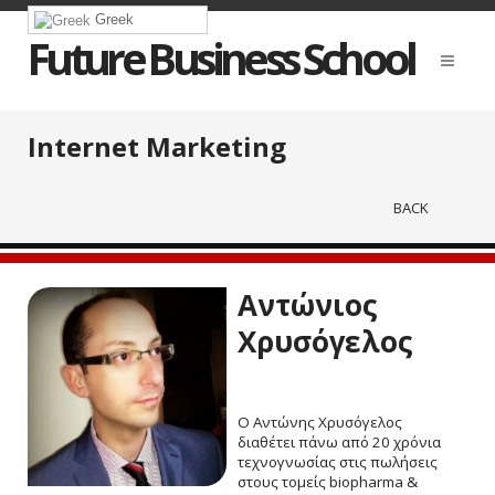
Greek
Future Business School
Internet Marketing
BACK
Αντώνιος
Χρυσόγελος
Ο Αντώνης Χρυσόγελος
διαθέτει πάνω από 20 χρόνια
τεχνογνωσίας στις πωλήσεις
στους τομείς biopharma &