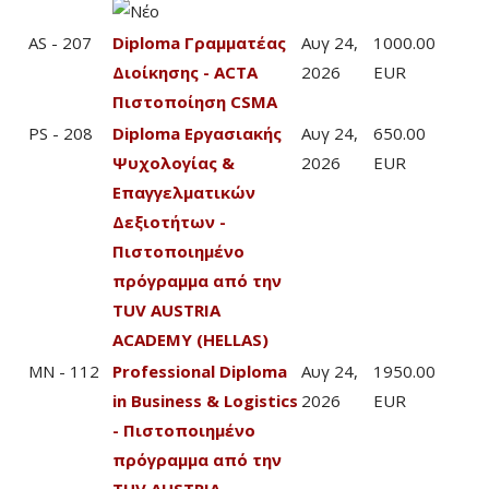
AS - 207
Diploma Γραμματέας
Αυγ 24,
1000.00
Διοίκησης - ACTA
2026
EUR
Πιστοποίηση CSMA
PS - 208
Diploma Εργασιακής
Αυγ 24,
650.00
Ψυχολογίας &
2026
EUR
Επαγγελματικών
Δεξιοτήτων -
Πιστοποιημένο
πρόγραμμα από την
TUV AUSTRIA
ACADEMY (HELLAS)
MN - 112
Professional Diploma
Αυγ 24,
1950.00
in Business & Logistics
2026
EUR
- Πιστοποιημένο
πρόγραμμα από την