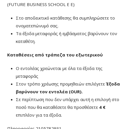
(FUTURE BUSINESS SCHOOL E E)
Στο αποδεικτικό κατάθεσης θα συμπληρώσετε το
ονοματεπώνυμό σας.
Τα έξοδα μεταφοράς ή εμβάσματος βαρύνουν τον
καταθέτη.
Καταθέσεις από τράπεζα του εξωτερικού
Ο εντολέας χρεώνεται με όλα τα έξοδα της
μεταφοράς
Στον τρόπο χρέωσης προμηθειών επιλέγετε
Έξοδα
βαρύνουν τον εντολέα (ΟUR)
.
Σε περίπτωση που δεν υπάρχει αυτή η επιλογή στο
ποσό που θα καταθέσετε θα προσθέσετε
4 €
επιπλέον για τα έξοδα.
Πληροφορίες 2105782931