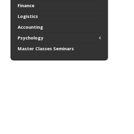
Finance
Logistics
Accounting
Psychology
Master Classes Seminars