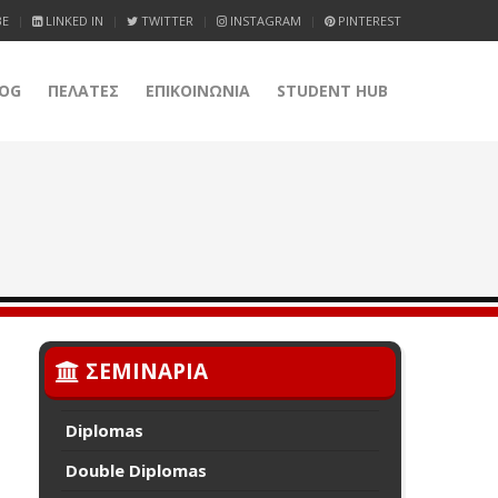
BE
LINKED IN
TWITTER
INSTAGRAM
PINTEREST
OG
ΠΕΛΑΤΕΣ
ΕΠΙΚΟΙΝΩΝΙΑ
STUDENT HUB
ΣΕΜΙΝΑΡΙΑ
Diplomas
Double Diplomas