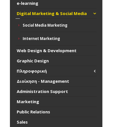
e-learning
Digital Marketing & Social Media
Social Media Marketing
Internet Marketing
Web Design & Development
Graphic Design
Πληροφορική
Διοίκηση - Management
Administration Support
Marketing
Public Relations
Sales