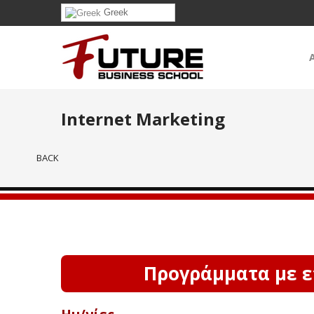
Greek
Internet Marketing
BACK
Προγράμματα με ε