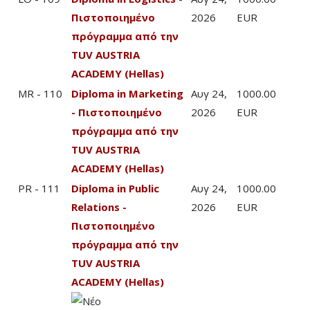
Πιστοποιημένο
2026
EUR
πρόγραμμα από την
TUV AUSTRIA
ACADEMY (Hellas)
MR - 110
Diploma in Marketing
Αυγ 24,
1000.00
- Πιστοποιημένο
2026
EUR
πρόγραμμα από την
TUV AUSTRIA
ACADEMY (Hellas)
PR - 111
Diploma in Public
Αυγ 24,
1000.00
Relations -
2026
EUR
Πιστοποιημένο
πρόγραμμα από την
TUV AUSTRIA
ACADEMY (Hellas)