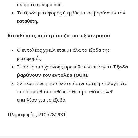
ονοματεπώνυμό σας.
Τα έξοδα μεταφοράς ή εμβάσματος βαρύνουν τον
καταθέτη.
Καταθέσεις από τράπεζα του εξωτερικού
Ο εντολέας χρεώνεται με όλα τα έξοδα της
μεταφοράς
Στον τρόπο χρέωσης προμηθειών επιλέγετε
Έξοδα
βαρύνουν τον εντολέα (ΟUR)
.
Σε περίπτωση που δεν υπάρχει αυτή η επιλογή στο
ποσό που θα καταθέσετε θα προσθέσετε
4 €
επιπλέον για τα έξοδα.
Πληροφορίες 2105782931