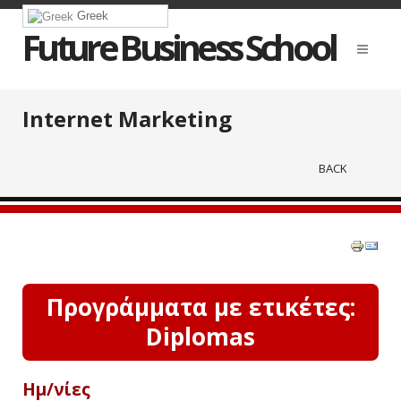
Greek
Future Business School
Internet Marketing
BACK
Προγράμματα με ετικέτες:
Diplomas
Ημ/νίες