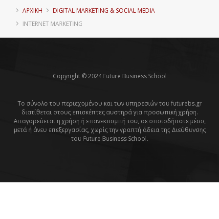
ΑΡΧΙΚΗ
DIGITAL MARKETING & SOCIAL MEDIA
INTERNET MARKETING
Copyright © 2024 Future Business School
Το σύνολο του περιεχομένου και των υπηρεσιών του futurebs.gr
διατίθεται στους επισκέπτες αυστηρά για προσωπική χρήση.
Απαγορεύεται η χρήση ή επανεκπομπή του, σε οποιοδήποτε μέσο,
μετά ή άνευ επεξεργασίας, χωρίς την γραπτή άδεια της Διεύθυνσης
του Future Business School.