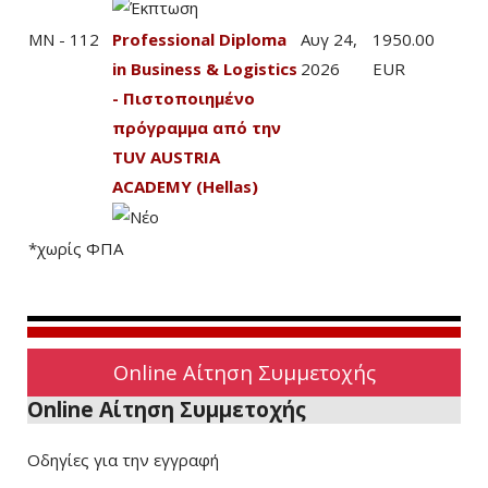
MN - 112
Professional Diploma
Αυγ 24,
1950.00
in Business & Logistics
2026
EUR
- Πιστοποιημένο
πρόγραμμα από την
TUV AUSTRIA
ACADEMY (Hellas)
*χωρίς ΦΠΑ
Online Αίτηση Συμμετοχής
Online Αίτηση Συμμετοχής
Οδηγίες για την εγγραφή