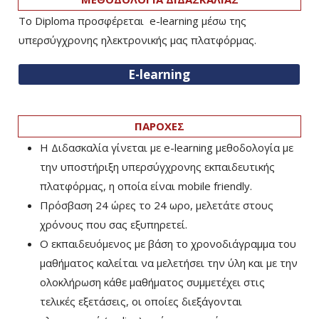
Το Diploma προσφέρεται e-learning μέσω της
υπερσύγχρονης ηλεκτρονικής μας πλατφόρμας.
E-learning
ΠΑΡΟΧΕΣ
Η Διδασκαλία γίνεται με e-learning μεθοδολογία με
την υποστήριξη υπερσύγχρονης εκπαιδευτικής
πλατφόρμας, η οποία είναι mobile friendly.
Πρόσβαση 24 ώρες το 24 ωρο, μελετάτε στους
χρόνους που σας εξυπηρετεί.
Ο εκπαιδευόμενος με βάση το χρονοδιάγραμμα του
μαθήματος καλείται να μελετήσει την ύλη και με την
ολοκλήρωση κάθε μαθήματος συμμετέχει στις
τελικές εξετάσεις, οι οποίες διεξάγονται