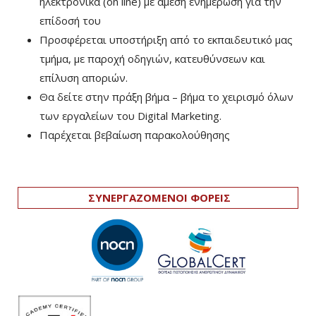
ηλεκτρονικά (on line) με άμεση ενημέρωση για την
επίδοσή του
Προσφέρεται υποστήριξη από το εκπαιδευτικό μας
τμήμα, με παροχή οδηγιών, κατευθύνσεων και
επίλυση αποριών.
Θα δείτε στην πράξη βήμα – βήμα το χειρισμό όλων
των εργαλείων του Digital Marketing.
Παρέχεται βεβαίωση παρακολούθησης
ΣΥΝΕΡΓΑΖΟΜΕΝΟΙ ΦΟΡΕΙΣ