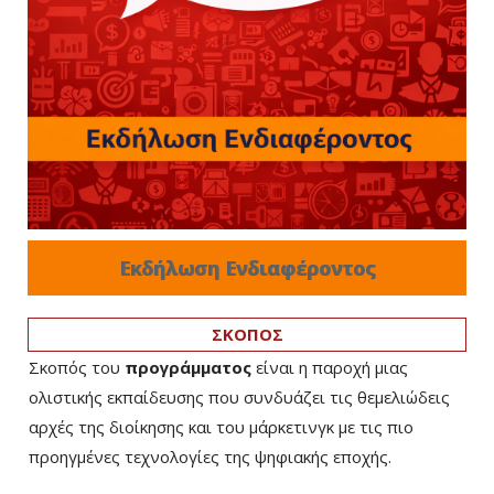
Εκδήλωση Ενδιαφέροντος
ΣΚΟΠΟΣ
Σκοπός του
προγράμματος
είναι η παροχή μιας
ολιστικής εκπαίδευσης που συνδυάζει τις θεμελιώδεις
αρχές της διοίκησης και του μάρκετινγκ με τις πιο
προηγμένες τεχνολογίες της ψηφιακής εποχής.