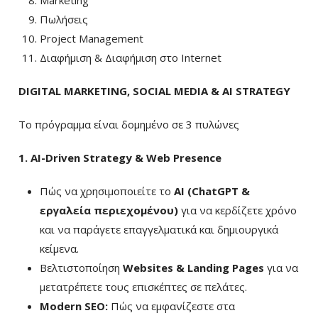
Marketing
Πωλήσεις
Project Management
Διαφήμιση & Διαφήμιση στο Internet
DIGITAL MARKETING, SOCIAL MEDIA & AI STRATEGY
Το πρόγραμμα είναι δομημένο σε 3 πυλώνες
1. AI-Driven Strategy & Web Presence
Πώς να χρησιμοποιείτε το
AI (ChatGPT &
εργαλεία περιεχομένου)
για να κερδίζετε χρόνο
και να παράγετε επαγγελματικά και δημιουργικά
κείμενα.
Βελτιστοποίηση
Websites & Landing Pages
για να
μετατρέπετε τους επισκέπτες σε πελάτες.
Modern SEO:
Πώς να εμφανίζεστε στα