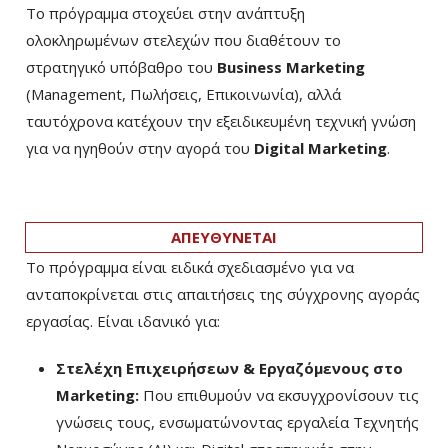
Το πρόγραμμα στοχεύει στην ανάπτυξη
ολοκληρωμένων στελεχών που διαθέτουν το
στρατηγικό υπόβαθρο του
Business Marketing
(Management, Πωλήσεις, Επικοινωνία), αλλά
ταυτόχρονα κατέχουν την εξειδικευμένη τεχνική γνώση
για να ηγηθούν στην αγορά του
Digital Marketing
.
ΑΠΕΥΘΥΝΕΤΑΙ
Το πρόγραμμα είναι ειδικά σχεδιασμένο για να
ανταποκρίνεται στις απαιτήσεις της σύγχρονης αγοράς
εργασίας. Είναι ιδανικό για:
Στελέχη Επιχειρήσεων & Εργαζόμενους στο
Marketing:
Που επιθυμούν να εκσυγχρονίσουν τις
γνώσεις τους, ενσωματώνοντας εργαλεία Τεχνητής