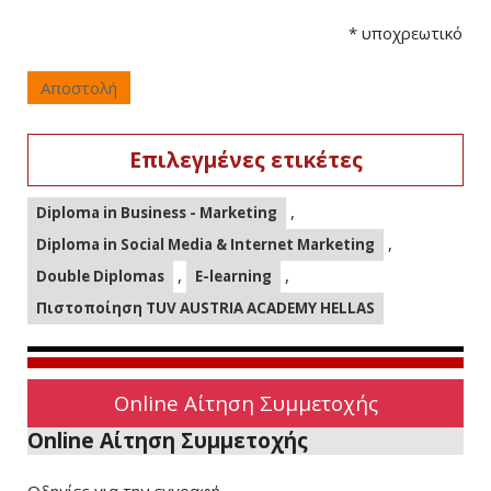
*
υποχρεωτικό
Αποστολή
Επιλεγμένες ετικέτες
,
Diploma in Business - Marketing
,
Diploma in Social Media & Internet Marketing
,
,
Double Diplomas
E-learning
Πιστοποίηση TUV AUSTRIA ACADEMY HELLAS
Online Αίτηση Συμμετοχής
Online Αίτηση Συμμετοχής