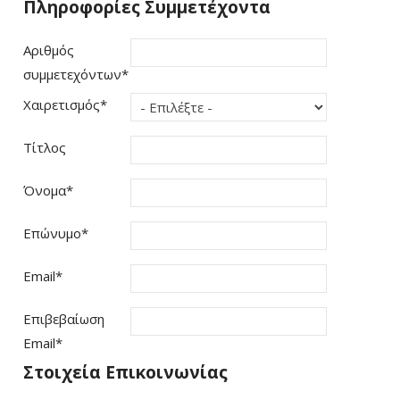
Πληροφορίες Συμμετέχοντα
Αριθμός
συμμετεχόντων
*
Χαιρετισμός
*
Τίτλος
Όνομα
*
Επώνυμο
*
Email
*
Επιβεβαίωση
Email
*
Στοιχεία Επικοινωνίας