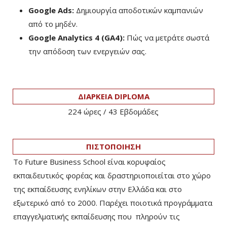
Google Ads:
Δημιουργία αποδοτικών καμπανιών
από το μηδέν.
Google Analytics 4 (GA4):
Πώς να μετράτε σωστά
την απόδοση των ενεργειών σας.
ΔΙΑΡΚΕΙΑ DIPLOMA
224 ώρες / 43 Eβδομάδες
ΠΙΣΤΟΠΟΙΗΣΗ
Το Future Business School είναι κορυφαίος
εκπαιδευτικός φορέας και δραστηριοποιείται στο χώρο
της εκπαίδευσης ενηλίκων στην Ελλάδα και στο
εξωτερικό από το 2000. Παρέχει ποιοτικά προγράμματα
επαγγελματικής εκπαίδευσης που πληρούν τις