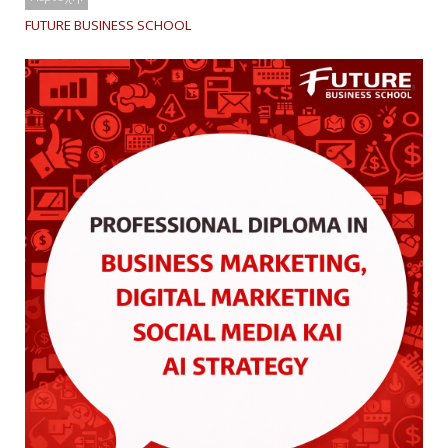
FUTURE BUSINESS SCHOOL