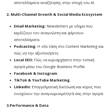
αποτελέσματα αναζήτησης στην εποχή του AI.
2. Multi-Channel Growth & Social Media Ecosystem
Email Marketing:
Newsletters με νόημα που
κερδίζουν τον αναγνώστη και φέρνουν
αποτελέσματα.
Podcasting:
Η νέα τάση στο Content Marketing και
πώς να την αξιοποιήσετε.
Local SEO:
Πώς να κυριαρχήσετε στην τοπική
αγορά μέσω του Google Business Profile.
Facebook & Instagram
.
TikTok & YouTube Marketing.
LinkedIn:
Επαγγελματική δικτύωση και κύρος που
ενισχύουν την αναγνωρισιμότητά σας στην αγορά.
3.Performance & Data