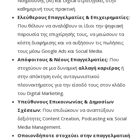
Νοημοσύνης (AI) και Digital στρατηγικές στην
καθημερινή τους πρακτική.
Ελεύθερους Επαγγελματίες & Επιχειρηματίες:
Που θέλουν να αναλάβουν οι ίδιοι την ψηφιακή
παρουσία της επιχείρησής τους, να μειώσουν τα
κόστη διαφήμισης και να αυξήσουν τις πωλήσεις
τους μέσω Google Ads και Social Media.
Απόφοιτους & Νέους Επαγγελματίες:
Που
στοχεύουν σε μια δυναμική
αλλαγή καριέρας
ή
στην απόκτηση ενός ανταγωνιστικού
πλεονεκτήματος για την είσοδό τους στον κλάδο
του Digital Marketing.
Υπεύθυνους Επικοινωνίας & Δημοσίων
Σχέσεων:
Που επιδιώκουν να αναπτύξουν
δεξιότητες Content Creation, Podcasting και Social
Media Management.
Οποιονδήποτε στοχεύει στην επαγγελματική