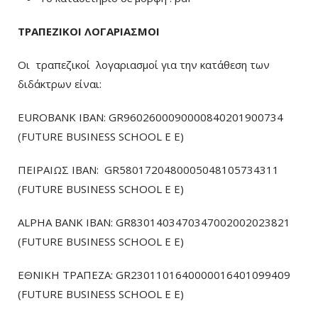
ΤΡΑΠΕΖΙΚΟΙ ΛΟΓΑΡΙΑΣΜΟΙ
Οι τραπεζικοί λογαριασμοί για την κατάθεση των
διδάκτρων είναι:
EUROBANK IBAN: GR9602600090000840201900734
(FUTURE BUSINESS SCHOOL E E)
ΠΕΙΡΑΙΩΣ ΙΒΑΝ: GR5801720480005048105734311
(FUTURE BUSINESS SCHOOL E E)
ALPHA BANK IBAN: GR8301403470347002002023821
(FUTURE BUSINESS SCHOOL E E)
ΕΘΝΙΚΗ ΤΡΑΠΕΖΑ: GR2301101640000016401099409
(FUTURE BUSINESS SCHOOL E E)