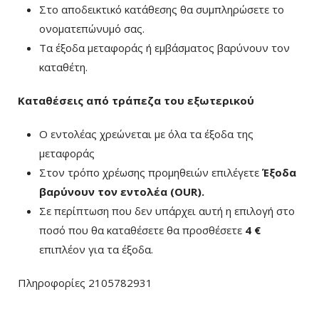
Στο αποδεικτικό κατάθεσης θα συμπληρώσετε το
ονοματεπώνυμό σας.
Τα έξοδα μεταφοράς ή εμβάσματος βαρύνουν τον
καταθέτη.
Καταθέσεις από τράπεζα του εξωτερικού
Ο εντολέας χρεώνεται με όλα τα έξοδα της
μεταφοράς
Στον τρόπο χρέωσης προμηθειών επιλέγετε
Έξοδα
βαρύνουν τον εντολέα (ΟUR)
.
Σε περίπτωση που δεν υπάρχει αυτή η επιλογή στο
ποσό που θα καταθέσετε θα προσθέσετε
4 €
επιπλέον για τα έξοδα.
Πληροφορίες 2105782931