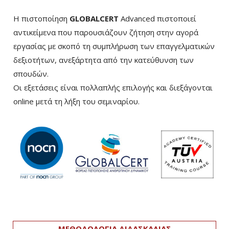
Η πιστοποίηση
GLOBALCERT
Advanced πιστοποιεί
αντικείμενα που παρουσιάζουν ζήτηση στην αγορά
εργασίας με σκοπό τη συμπλήρωση των επαγγελματικών
δεξιοτήτων, ανεξάρτητα από την κατεύθυνση των
σπουδών.
Οι εξετάσεις είναι πολλαπλής επιλογής και διεξάγονται
online μετά τη λήξη του σεμιναρίου.
ΜΕΘΟΔΟΛΟΓΙΑ ΔΙΔΑΣΚΑΛΙΑΣ