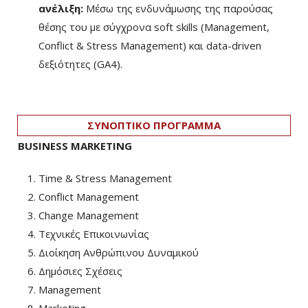
ανέλιξη:
Μέσω της ενδυνάμωσης της παρούσας
θέσης του με σύγχρονα soft skills (Management,
Conflict & Stress Management) και data-driven
δεξιότητες (GA4).
ΣΥΝΟΠΤΙΚΟ ΠΡΟΓΡΑΜΜΑ
BUSINESS MARKETING
Time & Stress Management
Conflict Management
Change Management
Τεχνικές Επικοινωνίας
Διοίκηση Ανθρώπινου Δυναμικού
Δημόσιες Σχέσεις
Management