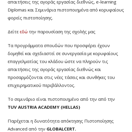
απαιτήσεις της αγοράς εργασίας διεθνώς, e-learning
Diplomas και Σεμινάρια πιστοποιημένα από κορυφαίους
φορείς πιστοποίησης.
Δείτε
εδώ
την παρουσίαση της σχολής μας
Τα προγράμματα σπουδών που προσφέρει έχουν
δομηθεί και σχεδιαστεί σε συνεργασία με κορυφαίους
επαγγελματίας του κλάδου ώστε να πληρούν τις
απαιτήσεις της αγοράς εργασίας διεθνώς και
προσαρμόζονται στις νέες τάσεις και συνθήκες του
επιχειρηματικού περιβάλλοντος.
Το σεμινάριο είναι πιστοποιημένο από την από την
TUV AUSTRIA ACADEMY (HELLAS)
Παρέχεται η δυνατότητα απόκτησης Πιστοποίησης
Advanced από την
GLOBALCERT.