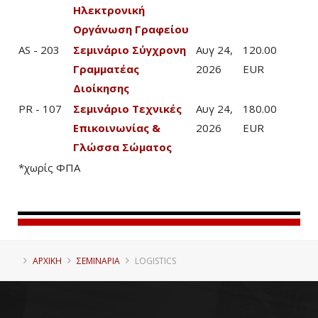
Ηλεκτρονική
Οργάνωση Γραφείου
AS - 203
Σεμινάριο Σύγχρονη
Αυγ 24,
120.00
Γραμματέας
2026
EUR
Διοίκησης
PR - 107
Σεμινάριο Τεχνικές
Αυγ 24,
180.00
Επικοινωνίας &
2026
EUR
Γλώσσα Σώματος
*χωρίς ΦΠΑ
ΑΡΧΙΚΗ
ΣΕΜΙΝΑΡΙΑ
LOGISTICS