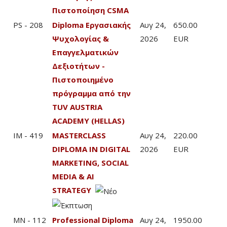
Πιστοποίηση CSMA
PS - 208
Diploma Εργασιακής
Αυγ 24,
650.00
Ψυχολογίας &
2026
EUR
Επαγγελματικών
Δεξιοτήτων -
Πιστοποιημένο
πρόγραμμα από την
TUV AUSTRIA
ACADEMY (HELLAS)
IM - 419
MASTERCLASS
Αυγ 24,
220.00
DIPLOMA IN DIGITAL
2026
EUR
MARKETING, SOCIAL
MEDIA & AI
STRATEGY
MN - 112
Professional Diploma
Αυγ 24,
1950.00