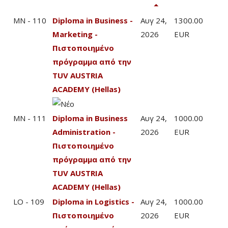
MN - 110
Diploma in Business -
Αυγ 24,
1300.00
Marketing -
2026
EUR
Πιστοποιημένο
πρόγραμμα από την
TUV AUSTRIA
ACADEMY (Hellas)
MN - 111
Diploma in Business
Αυγ 24,
1000.00
Administration -
2026
EUR
Πιστοποιημένο
πρόγραμμα από την
TUV AUSTRIA
ACADEMY (Hellas)
LO - 109
Diploma in Logistics -
Αυγ 24,
1000.00
Πιστοποιημένο
2026
EUR