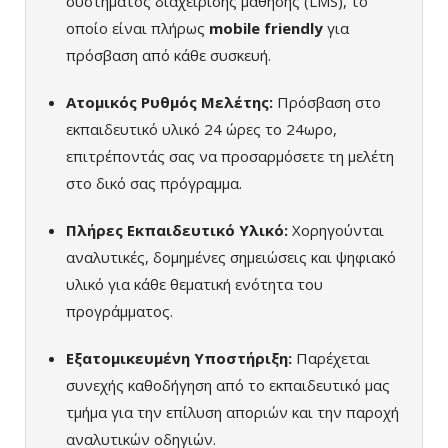
συστήματος διαχείρισης μάθησης (LMS), το
οποίο είναι πλήρως
mobile friendly
για
πρόσβαση από κάθε συσκευή.
Ατομικός Ρυθμός Μελέτης:
Πρόσβαση στο
εκπαιδευτικό υλικό 24 ώρες το 24ωρο,
επιτρέποντάς σας να προσαρμόσετε τη μελέτη
στο δικό σας πρόγραμμα.
Πλήρες Εκπαιδευτικό Υλικό:
Χορηγούνται
αναλυτικές, δομημένες σημειώσεις και ψηφιακό
υλικό για κάθε θεματική ενότητα του
προγράμματος.
Εξατομικευμένη Υποστήριξη:
Παρέχεται
συνεχής καθοδήγηση από το εκπαιδευτικό μας
τμήμα για την επίλυση αποριών και την παροχή
αναλυτικών οδηγιών.