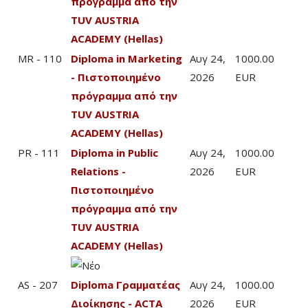
πρόγραμμα από την
TUV AUSTRIA
ACADEMY (Hellas)
MR - 110
Diploma in Marketing
Αυγ 24,
1000.00
- Πιστοποιημένο
2026
EUR
πρόγραμμα από την
TUV AUSTRIA
ACADEMY (Hellas)
PR - 111
Diploma in Public
Αυγ 24,
1000.00
Relations -
2026
EUR
Πιστοποιημένο
πρόγραμμα από την
TUV AUSTRIA
ACADEMY (Hellas)
AS - 207
Diploma Γραμματέας
Αυγ 24,
1000.00
Διοίκησης - ACTA
2026
EUR