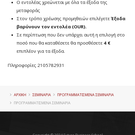
Ο εντολέας χρεώνεται με όλα τα έξοδα της
μεταφοράς
Στον τρόπο χρέωσης προμηθειών επιλέγετε
Έξοδα
βαρύνουν τον εντολέα (ΟUR)
.
Σε περίπτωση που δεν υπάρχει αυτή η επιλογή στο
ποσό που θα καταθέσετε θα προσθέσετε
4 €
επιπλέον για τα έξοδα.
Πληροφορίες 2105782931
ΑΡΧΙΚΗ
ΣΕΜΙΝΑΡΙΑ
ΠΡΟΓΡΑΜΜΑΤΙΣΜΈΝΑ ΣΕΜΙΝΆΡΙΑ
ΠΡΟΓΡΑΜΜΑΤΙΣΜΈΝΑ ΣΕΜΙΝΆΡΙΑ