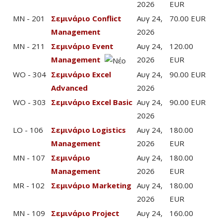
2026
EUR
MN - 201
Σεμινάριο Conflict
Αυγ 24,
70.00 EUR
Management
2026
MN - 211
Σεμινάριο Event
Αυγ 24,
120.00
Management
2026
EUR
WO - 304
Σεμινάριο Excel
Αυγ 24,
90.00 EUR
Advanced
2026
WO - 303
Σεμινάριο Excel Basic
Αυγ 24,
90.00 EUR
2026
LO - 106
Σεμινάριο Logistics
Αυγ 24,
180.00
Management
2026
EUR
MN - 107
Σεμινάριο
Αυγ 24,
180.00
Management
2026
EUR
MR - 102
Σεμινάριο Marketing
Αυγ 24,
180.00
2026
EUR
MN - 109
Σεμινάριο Project
Αυγ 24,
160.00