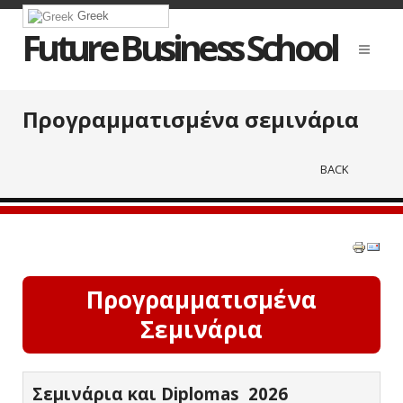
Greek
Future Business School
Προγραμματισμένα σεμινάρια
BACK
Προγραμματισμένα
Σεμινάρια
Σεμινάρια και Diplomas 2026