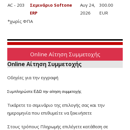
AC - 203
Σεμινάριο Softone
Αυγ 24,
300.00
ERP
2026
EUR
*χωρίς ΦΠΑ
Online Αίτηση Συμμετοχής
Online Αίτηση Συμμετοχής
Οδηγίες για την εγγραφή
Συμπληρώστε
ΕΔΩ
την αίτηση συμμετοχής
Τικάρετε το σεμινάριο της επιλογής σας και την
ημερομηνία που επιθυμείτε να ξεκινήσετε
Στους τρόπους Πληρωμής επιλέγετε κατάθεση σε