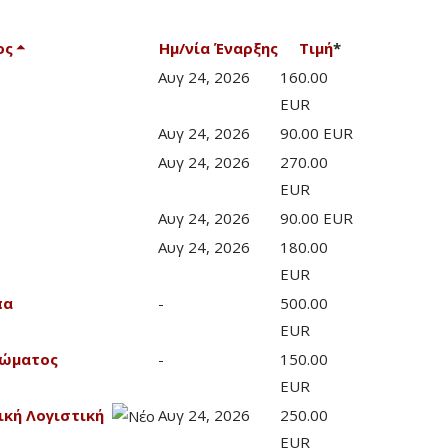
ος
Ημ/νία Έναρξης
Τιμή
*
Αυγ 24, 2026
160.00
EUR
Αυγ 24, 2026
90.00 EUR
Αυγ 24, 2026
270.00
EUR
Αυγ 24, 2026
90.00 EUR
Αυγ 24, 2026
180.00
EUR
πα
-
500.00
EUR
Σώματος
-
150.00
EUR
ική Λογιστική
Αυγ 24, 2026
250.00
EUR