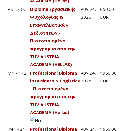
ACADEMY (Hellas)
PS - 208
Diploma Εργασιακής
Αυγ 24,
650.00
Ψυχολογίας &
2026
EUR
Επαγγελματικών
Δεξιοτήτων -
Πιστοποιημένο
πρόγραμμα από την
TUV AUSTRIA
ACADEMY (HELLAS)
MN - 112
Professional Diploma
Αυγ 24,
1950.00
in Business & Logistics
2026
EUR
- Πιστοποιημένο
πρόγραμμα από την
TUV AUSTRIA
ACADEMY (Hellas)
IM - 424
Professional Diploma
Αυγ 24,
1550.00