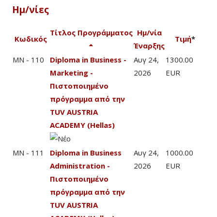
Ημ/νίες
Τίτλος Προγράμματος
Ημ/νία
Κωδικός
Τιμή
*
Έναρξης
MN - 110
Diploma in Business -
Αυγ 24,
1300.00
Marketing -
2026
EUR
Πιστοποιημένο
πρόγραμμα από την
TUV AUSTRIA
ACADEMY (Hellas)
MN - 111
Diploma in Business
Αυγ 24,
1000.00
Administration -
2026
EUR
Πιστοποιημένο
πρόγραμμα από την
TUV AUSTRIA