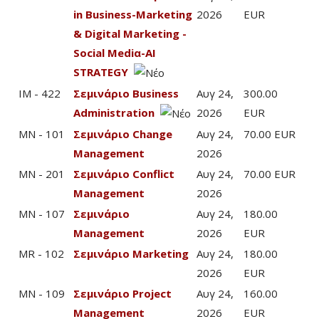
in Business-Marketing
2026
EUR
& Digital Marketing -
Social Mediα-AI
STRATEGY
IM - 422
Σεμινάριο Business
Αυγ 24,
300.00
Administration
2026
EUR
MN - 101
Σεμινάριο Change
Αυγ 24,
70.00 EUR
Management
2026
MN - 201
Σεμινάριο Conflict
Αυγ 24,
70.00 EUR
Management
2026
MN - 107
Σεμινάριο
Αυγ 24,
180.00
Management
2026
EUR
MR - 102
Σεμινάριο Marketing
Αυγ 24,
180.00
2026
EUR
MN - 109
Σεμινάριο Project
Αυγ 24,
160.00
Management
2026
EUR