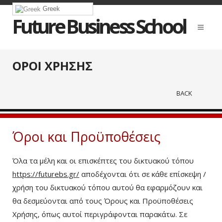
Greek
Future Business School
ΟΡΟΙ ΧΡΗΣΗΣ
BACK
Όροι και Προϋποθέσεις
Όλα τα μέλη και οι επισκέπτες του δικτυακού τόπου
https://futurebs.gr/
αποδέχονται ότι σε κάθε επίσκεψη /
χρήση του δικτυακού τόπου αυτού θα εφαρμόζουν και
θα δεσμεύονται από τους Όρους και Προϋποθέσεις
Χρήσης, όπως αυτοί περιγράφονται παρακάτω. Σε