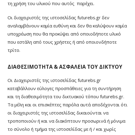
τη χρήση του υλικού που αυτός παρέχει.
Οι διαχειριστές της ιστοσελίδας futurebs.gr δεν
αναλαμβάνουν καμία ευθύνη και δεν θα καλύψουν καμία
υποχρέωση που θα προκύψει από οποιοδήποτε υλικό
που εστάλη από τους χρήστες ή από οποιονδήποτε
τρίτο.
ΔΙΑΘΕΣΙΜΟΤΗΤΑ & ΑΣΦΑΛΕΙΑ ΤΟΥ ΔΙΚΤΥΟΥ
Οι Διαχειριστές της ιστοσελίδας futurebs.gr
καταβάλλουν εύλογες προσπάθειες για τη συντήρηση
και τη διαθεσιμότητα του δικτυακού τόπου futurebs.gr.
Τα μέλη και οι επισκέπτες παρόλα αυτά αποδέχονται ότι
οι διαχειριστές της ιστοσελίδας δικαιούνται να
τροποποιούν ή και να διακόπτουν προσωρινά ή μόνιμα
το σύνολο ή τμήμα της ιστοσελίδας με ή / και χωρίς