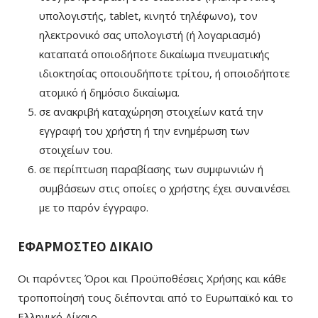
υπολογιστής, tablet, κινητό τηλέφωνο), τον
ηλεκτρονικό σας υπολογιστή (ή λογαριασμό)
καταπατά οποιοδήποτε δικαίωμα πνευματικής
ιδιοκτησίας οποιουδήποτε τρίτου, ή οποιοδήποτε
ατομικό ή δημόσιο δικαίωμα.
σε ανακριβή καταχώρηση στοιχείων κατά την
εγγραφή του χρήστη ή την ενημέρωση των
στοιχείων του.
σε περίπτωση παραβίασης των συμφωνιών ή
συμβάσεων στις οποίες ο χρήστης έχει συναινέσει
με το παρόν έγγραφο.
ΕΦΑΡΜΟΣΤΕΟ ΔΙΚΑΙΟ
Οι παρόντες Όροι και Προϋποθέσεις Χρήσης και κάθε
τροποποίησή τους διέπονται από το Ευρωπαϊκό και το
Ελληνικό Δίκαιο.