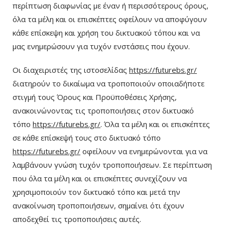
περίπτωση διαφωνίας με έναν ή περισσότερους όρους,
όλα τα μέλη και οι επισκέπτες οφείλουν να αποφύγουν
κάθε επίσκεψη και χρήση του δικτυακού τόπου και να
μας ενημερώσουν για τυχόν ενστάσεις που έχουν.
Οι διαχειριστές της ιστοσελίδας
https://futurebs.gr/
διατηρούν το δικαίωμα να τροποποιούν οποιαδήποτε
στιγμή τους Όρους και Προϋποθέσεις Χρήσης,
ανακοινώνοντας τις τροποποιήσεις στον δικτυακό
τόπο
https://futurebs.gr/
. Όλα τα μέλη και οι επισκέπτες
σε κάθε επίσκεψή τους στο δικτυακό τόπο
https://futurebs.gr/
οφείλουν να ενημερώνονται για να
λαμβάνουν γνώση τυχόν τροποποιήσεων. Σε περίπτωση
που όλα τα μέλη και οι επισκέπτες συνεχίζουν να
χρησιμοποιούν τον δικτυακό τόπο και μετά την
ανακοίνωση τροποποιήσεων, σημαίνει ότι έχουν
αποδεχθεί τις τροποποιήσεις αυτές.