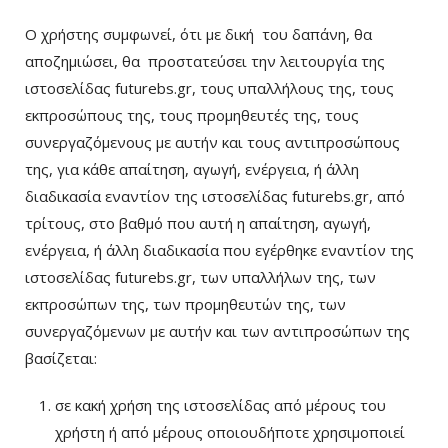
Ο χρήστης συμφωνεί, ότι με δική του δαπάνη, θα
αποζημιώσει, θα προστατεύσει την λειτουργία της
ιστοσελίδας futurebs.gr, τους υπαλλήλους της, τους
εκπροσώπους της, τους προμηθευτές της, τους
συνεργαζόμενους με αυτήν και τους αντιπροσώπους
της, για κάθε απαίτηση, αγωγή, ενέργεια, ή άλλη
διαδικασία εναντίον της ιστοσελίδας futurebs.gr, από
τρίτους, στο βαθμό που αυτή η απαίτηση, αγωγή,
ενέργεια, ή άλλη διαδικασία που εγέρθηκε εναντίον της
ιστοσελίδας futurebs.gr, των υπαλλήλων της, των
εκπροσώπων της, των προμηθευτών της, των
συνεργαζόμενων με αυτήν και των αντιπροσώπων της
βασίζεται:
σε κακή χρήση της ιστοσελίδας από μέρους του
χρήστη ή από μέρους οποιουδήποτε χρησιμοποιεί