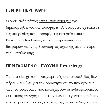
ΓΕΝΙΚΗ ΠΕΡΙΓΡΑΦΗ
Ο δικτυακός τόπος
https://futurebs.gr/
έχει
δημιουργηθεί για να προσφέρει πληροφορίες σχετικά με
τις υπηρεσίες που προσφέρει η εταιρεία Future
Business School όπως και την παρακολούθηση
διαφόρων νέων αρθρογραφίας σχετικής με τον χώρο
της Εκπαίδευσης.
ΠΕΡΙΕΧΟΜΕΝΟ – ΕΥΘΥΝΗ futurebs.gr
Το futurebs.gr και οι Διαχειριστές της ιστοσελίδας δεν
φέρουν ευθύνη για την ορθότητα και το περιεχόμενο
των πληροφοριών που καταχωρούν οι ενδιαφερόμενοι.
Ο τυπικός έλεγχος των στοιχείων που γίνεται κατά την
καταχώρηση από τους χρήστες της ιστοσελίδας γίνεται