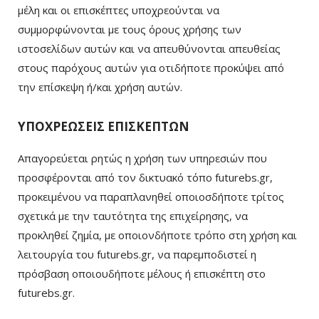
μέλη και οι επισκέπτες υποχρεούνται να
συμμορφώνονται με τους όρους χρήσης των
ιστοσελίδων αυτών και να απευθύνονται απευθείας
στους παρόχους αυτών για οτιδήποτε προκύψει από
την επίσκεψη ή/και χρήση αυτών.
ΥΠΟΧΡΕΩΣΕΙΣ ΕΠΙΣΚΕΠΤΩΝ
Απαγορεύεται ρητώς η χρήση των υπηρεσιών που
προσφέρονται από τον δικτυακό τόπο futurebs.gr,
προκειμένου να παραπλανηθεί οποιοσδήποτε τρίτος
σχετικά με την ταυτότητα της επιχείρησης, να
προκληθεί ζημία, με οποιονδήποτε τρόπο στη χρήση και
λειτουργία του futurebs.gr, να παρεμποδιστεί η
πρόσβαση οποιουδήποτε μέλους ή επισκέπτη στο
futurebs.gr.