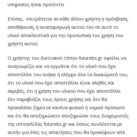
υπηρεσίες ή/και προϊόντα.
Επίσης, επιτρέπεται σε κάθε άλλον χρήστη η πρόσβαση,
αποθήκευση, ή αναπαραγωγή αυτού του σε αυτό το
υλικό αποκλειστικά για την προσωπική του χρήση του
χρήστη αυτού.
Ο χρήστης του δικτυακού τόπου futurebs.gr οφείλει να
αναγνωρίζει και να εγγυάται ότι το υλικό που έχει
αποστέλλει του ανήκει ή ελέγχει όλα τα δικαιώματά του,
ότι το υλικό που έχει αποστέλλει είναι αληθές και
ακριβές, ότι η χρήση του υλικού που έχει αποστέλλει
δεν παραβιάζει τους όρους χρήσης και δεν θα
προκαλέσει ζημία σε κανένα φυσικό ή νομικό πρόσωπο
και ότι θα αποζημιώσετε αποζημιώσει τους διαχειριστές
της ιστοσελίδας futurebs.gr και όσους συνδέονται με
αυτήν για όλες τις απαιτήσεις που θα προκύψουν από