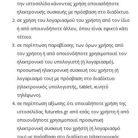
την ιστοσελίδα κάνοντας χρήση οποιασδήποτε
ηλεκτρονικής συσκευής με πρόσβαση στο διαδίκτυο.
σε χρήση του λογαριασμού του χρήστη από τον ίδιο
ή από οποιονδήποτε άλλον, όπου είναι εφικτό κάτι
τέτοιο.
σε περίπτωση παραβίασης των όρων χρήσης από
τον χρήστη ή από οποιονδήποτε χρησιμοποιεί τον
ηλεκτρονικό του υπολογιστή (ή λογαριασμό),
προσωπική ηλεκτρονική συσκευή του χρήστη (ή
λογαριασμό του) με πρόσβαση στο διαδίκτυο
(ηλεκτρονικός υπολογιστής, tablet, κινητό
τηλέφωνο).
σε περίπτωση αξίωσης ότι οποιαδήποτε χρήση της
ιστοσελίδας futurebs.gr από εσάς τον χρήστη ή από
οποιονδήποτε χρησιμοποιεί προσωπική
ηλεκτρονική συσκευή του χρήστη (ή λογαριασμό
του) με πρόσβαση στο διαδίκτυο (ηλεκτρονικός