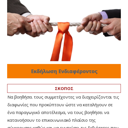
Εκδήλωση Ενδιαφέροντος
ΣΚΟΠΟΣ
Να βοηθήσει τους συμμετέχοντες να διαχειρίζονται τις
διαφωνίες που προκύπτουν ώστε να καταλήγουν σε
ένα παραγωγικό αποτέλεσμα, να τους βοηθήσει να
κατανοήσουν το επικοινωνιακό πλαίσιο της
σύγκρουσης καθώς και να ενισχύσει τις δεξιότητες που