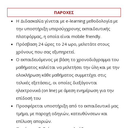
ΠΑΡΟΧΕΣ
Η Διδασκαλία γίνεται με e-learning μεθοδολογία με
την υποστήριξη υπερσύγχρονης εκπαιδευτικής
πλατφόρμας, η οποία είναι mobile friendly.
Πρόσβαση 24 ώρες το 24 ωρο, μελετάτε στους
χρόνους που σας εξυπηρετεί.
Ο εκπαιδευόμενος με βάση το χρονοδιάγραμμα του
μαθήματος καλείται να μελετήσει την ύλη και με την
ολοκλήρωση κάθε μαθήματος συμμετέχει στις
τελικές εξετάσεις, οι οποίες διεξάγονται
ηλεκτρονικά (on line) με άμεση ενημέρωση για την
επίδοσή του
Προσφέρεται υποστήριξη από το εκπαιδευτικό μας
τμήμα, με παροχή οδηγιών, κατευθύνσεων και
επίλυση αποριών.