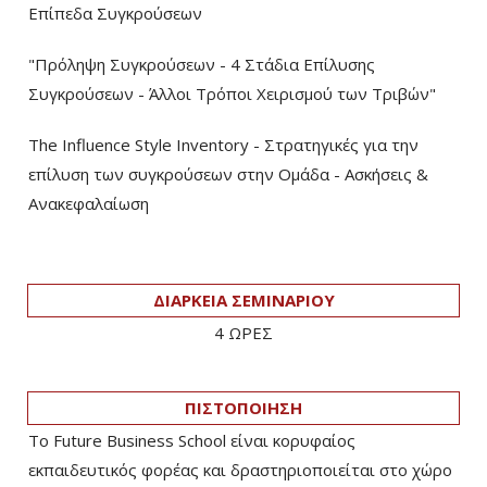
Επίπεδα Συγκρούσεων
"Πρόληψη Συγκρούσεων - 4 Στάδια Επίλυσης
Συγκρούσεων - Άλλοι Τρόποι Χειρισμού των Τριβών"
The Influence Style Inventory - Στρατηγικές για την
επίλυση των συγκρούσεων στην Ομάδα - Ασκήσεις &
Ανακεφαλαίωση
ΔΙΑΡΚΕΙΑ ΣΕΜΙΝΑΡΙΟΥ
4 ΩΡΕΣ
ΠΙΣΤΟΠΟΙΗΣΗ
Το Future Business School είναι κορυφαίος
εκπαιδευτικός φορέας και δραστηριοποιείται στο χώρο