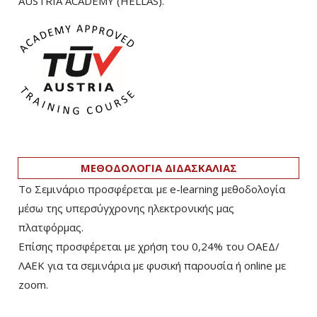
AUSTRIA ACADEMY (HELLAS).
ΜΕΘΟΔΟΛΟΓΙΑ ΔΙΔΑΣΚΑΛΙΑΣ
Το Σεμινάριο προσφέρεται με e-learning μεθοδολογία
μέσω της υπερσύγχρονης ηλεκτρονικής μας
πλατφόρμας.
Επίσης προσφέρεται με χρήση του 0,24% του ΟΑΕΔ/
ΛΑΕΚ για τα σεμινάρια με φυσική παρουσία ή online με
zoom.