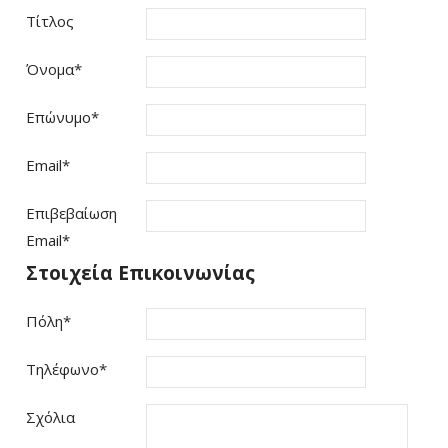
Τίτλος
Όνομα
*
Επώνυμο
*
Email
*
Επιβεβαίωση
Email
*
Στοιχεία Επικοινωνίας
Πόλη
*
Τηλέφωνο
*
Σχόλια