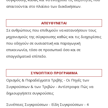
απαιτούνται στο πλαίσιο των διεκδικήσεων.
ΑΠΕΥΘΥΝΕΤΑΙ
Σε ανθρώπους που επιθυμούν να κατανοήσουν τους
μηχανισμούς της σύγκρουσης καθώς και τις διαχειρίσεις
που οδηγούν σε ουσιαστική και παραγωγική
επικοινωνία, τόσο σε προσωπικό όσο και σε
επαγγελματικό επίπεδο.
ΣΥΝΟΠΤΙΚΟ ΠΡΟΓΡΑΜΜΑ
Ορισμός & Παραδείγματα Τριβής - Οι Πηγές των
Συγκρούσεων & των Τριβών - Αντίστροφα: Πώς να
δημιουργήσετε συγκρούσεις
Συνέπειες Συγκρούσεων - Είδη Συγκρούσεων - 4