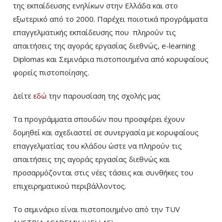
της εκπαίδευσης ενηλίκων στην Ελλάδα και στο
εξωτερικό από το 2000. Παρέχει ποιοτικά προγράμματα
επαγγελματικής εκπαίδευσης που πληρούν τις
απαιτήσεις της αγοράς εργασίας διεθνώς, e-learning
Diplomas και Σεμινάρια πιστοποιημένα από κορυφαίους
φορείς πιστοποίησης.
Δείτε
εδώ
την παρουσίαση της σχολής μας
Τα προγράμματα σπουδών που προσφέρει έχουν
δομηθεί και σχεδιαστεί σε συνεργασία με κορυφαίους
επαγγελματίας του κλάδου ώστε να πληρούν τις
απαιτήσεις της αγοράς εργασίας διεθνώς και
προσαρμόζονται στις νέες τάσεις και συνθήκες του
επιχειρηματικού περιβάλλοντος.
Το σεμινάριο είναι πιστοποιημένο από την TUV