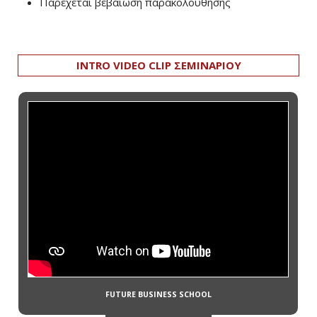
Παρέχεται βεβαίωση παρακολούθησης
INTRO VIDEO CLIP ΣΕΜΙΝΑΡΙΟΥ