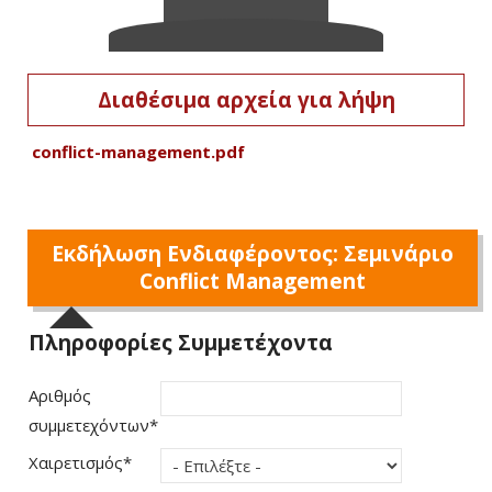
Διαθέσιμα αρχεία για λήψη
conflict-management.pdf
Εκδήλωση Ενδιαφέροντος: Σεμινάριο
Conflict Management
Πληροφορίες Συμμετέχοντα
Αριθμός
συμμετεχόντων
*
Χαιρετισμός
*