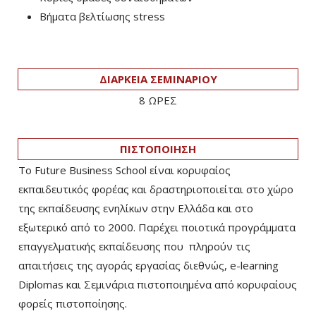
Βήματα βελτίωσης stress
ΔΙΑΡΚΕΙΑ ΣΕΜΙΝΑΡΙΟΥ
8 ΩΡΕΣ
ΠΙΣΤΟΠΟΙΗΣΗ
Το Future Business School είναι κορυφαίος
εκπαιδευτικός φορέας και δραστηριοποιείται στο χώρο
της εκπαίδευσης ενηλίκων στην Ελλάδα και στο
εξωτερικό από το 2000. Παρέχει ποιοτικά προγράμματα
επαγγελματικής εκπαίδευσης που πληρούν τις
απαιτήσεις της αγοράς εργασίας διεθνώς, e-learning
Diplomas και Σεμινάρια πιστοποιημένα από κορυφαίους
φορείς πιστοποίησης.