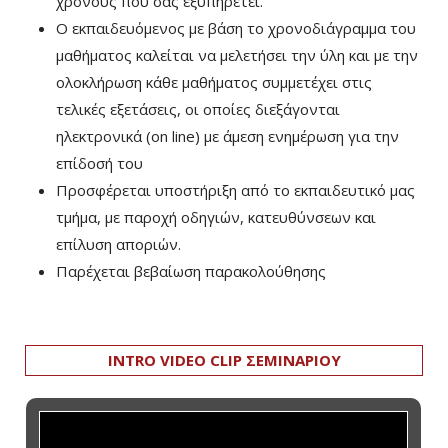
χρόνους που σας εξυπηρετεί.
Ο εκπαιδευόμενος με βάση το χρονοδιάγραμμα του
μαθήματος καλείται να μελετήσει την ύλη και με την
ολοκλήρωση κάθε μαθήματος συμμετέχει στις
τελικές εξετάσεις, οι οποίες διεξάγονται
ηλεκτρονικά (on line) με άμεση ενημέρωση για την
επίδοσή του
Προσφέρεται υποστήριξη από το εκπαιδευτικό μας
τμήμα, με παροχή οδηγιών, κατευθύνσεων και
επίλυση αποριών.
Παρέχεται βεβαίωση παρακολούθησης
INTRO VIDEO CLIP ΣΕΜΙΝΑΡΙΟΥ