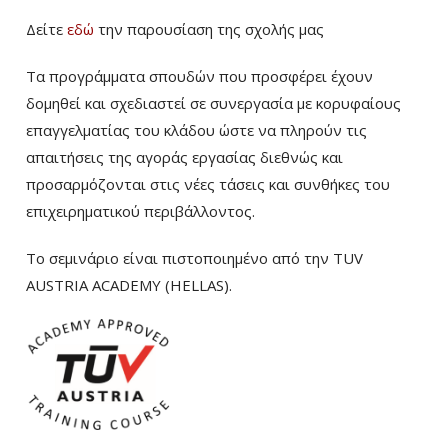
Δείτε
εδώ
την παρουσίαση της σχολής μας
Τα προγράμματα σπουδών που προσφέρει έχουν
δομηθεί και σχεδιαστεί σε συνεργασία με κορυφαίους
επαγγελματίας του κλάδου ώστε να πληρούν τις
απαιτήσεις της αγοράς εργασίας διεθνώς και
προσαρμόζονται στις νέες τάσεις και συνθήκες του
επιχειρηματικού περιβάλλοντος.
Το σεμινάριο είναι πιστοποιημένο από την TUV
AUSTRIA ACADEMY (HELLAS).