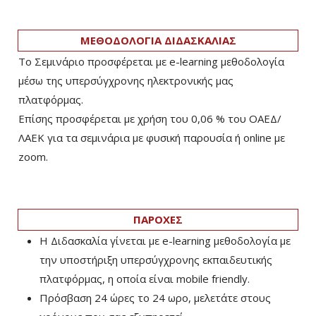
ΜΕΘΟΔΟΛΟΓΙΑ ΔΙΔΑΣΚΑΛΙΑΣ
Το Σεμινάριο προσφέρεται με e-learning μεθοδολογία
μέσω της υπερσύγχρονης ηλεκτρονικής μας
πλατφόρμας.
Επίσης προσφέρεται με χρήση του 0,06 % του ΟΑΕΔ/
ΛΑΕΚ για τα σεμινάρια με φυσική παρουσία ή online με
zoom.
ΠΑΡΟΧΕΣ
Η Διδασκαλία γίνεται με e-learning μεθοδολογία με
την υποστήριξη υπερσύγχρονης εκπαιδευτικής
πλατφόρμας, η οποία είναι mobile friendly.
Πρόσβαση 24 ώρες το 24 ωρο, μελετάτε στους