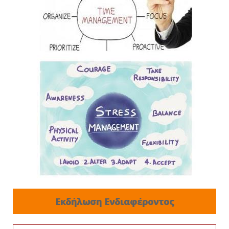
Εκδήλωση Ενδιαφέροντος