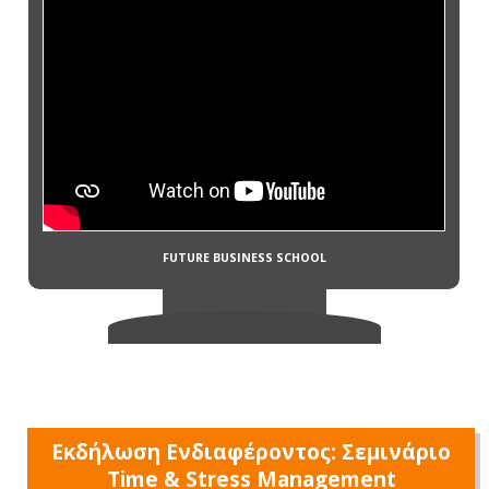
Εκδήλωση Ενδιαφέροντος: Σεμινάριο
Time & Stress Management