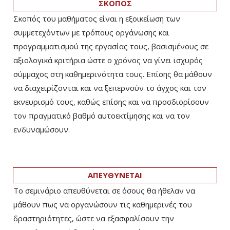
ΣΚΟΠΟΣ
Σκοπός του μαθήματος είναι η εξοικείωση των
συμμετεχόντων με τρόπους οργάνωσης και
προγραμματισμού της εργασίας τους, βασισμένους σε
αξιολογικά κριτήρια ώστε ο χρόνος να γίνει ισχυρός
σύμμαχος στη καθημερινότητα τους. Επίσης θα μάθουν
να διαχειρίζονται και να ξεπερνούν το άγχος και τον
εκνευρισμό τους, καθώς επίσης και να προσδιορίσουν
τον πραγματικό βαθμό αυτοεκτίμησης και να τον
ενδυναμώσουν.
ΑΠΕΥΘΥΝΕΤΑΙ
Το σεμινάριο απευθύνεται σε όσους θα ήθελαν να
μάθουν πως να οργανώσουν τις καθημερινές του
δραστηριότητες, ώστε να εξασφαλίσουν την