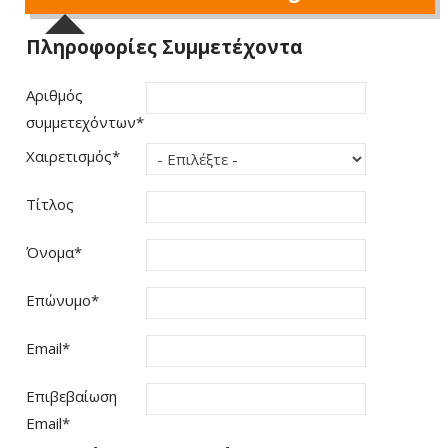
Πληροφορίες Συμμετέχοντα
Αριθμός
συμμετεχόντων
*
Χαιρετισμός
*
Τίτλος
Όνομα
*
Επώνυμο
*
Email
*
Επιβεβαίωση
Email
*