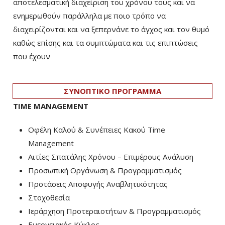
αποτελεσματική διαχείριση του χρόνου τους και να
ενημερωθούν παράλληλα με ποιο τρόπο να
διαχειρίζονται και να ξεπερνάνε το άγχος και τον θυμό
καθώς επίσης και τα συμπτώματα και τις επιπτώσεις
που έχουν
ΣΥΝΟΠΤΙΚΟ ΠΡΟΓΡΑΜΜΑ
TIME MANAGEMENT
Οφέλη Καλού & Συνέπειες Κακού Time
Management
Αιτίες Σπατάλης Χρόνου – Επιμέρους Ανάλυση
Προσωπική Οργάνωση & Προγραμματισμός
Προτάσεις Αποφυγής Αναβλητικότητας
Στοχοθεσία
Ιεράρχηση Προτεραιοτήτων & Προγραμματισμός
Ενεργειακός Κύκλος