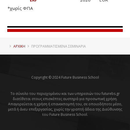
*χωρίς ΦΠΑ
ΑΡΧΙΚΗ
ΠΡΟΓΡΑΜΜΑΤΙΣΜΈΝΑ ΣΕΜΙΝΆΡΙΑ
Copyright © 2024 Future Business School
Το σύνολο του περιεχομένου και των υπηρεσιών του futurebs.gr
διατίθεται στους επισκέπτες αυστηρά για προσωπική χρήση.
Απαγορεύεται η χρήση ή επανεκπομπή του, σε οποιοδήποτε μέσο,
μετά ή άνευ επεξεργασίας, χωρίς την γραπτή άδεια της Διεύθυνσης
του Future Business School.