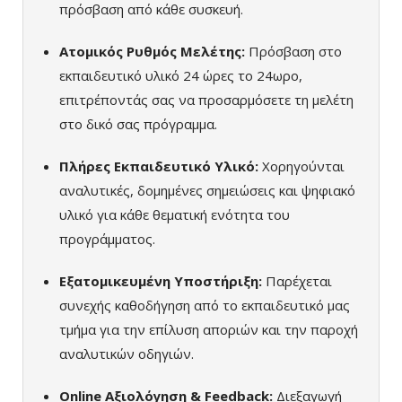
πρόσβαση από κάθε συσκευή.
Ατομικός Ρυθμός Μελέτης:
Πρόσβαση στο
εκπαιδευτικό υλικό 24 ώρες το 24ωρο,
επιτρέποντάς σας να προσαρμόσετε τη μελέτη
στο δικό σας πρόγραμμα.
Πλήρες Εκπαιδευτικό Υλικό:
Χορηγούνται
αναλυτικές, δομημένες σημειώσεις και ψηφιακό
υλικό για κάθε θεματική ενότητα του
προγράμματος.
Εξατομικευμένη Υποστήριξη:
Παρέχεται
συνεχής καθοδήγηση από το εκπαιδευτικό μας
τμήμα για την επίλυση αποριών και την παροχή
αναλυτικών οδηγιών.
Online Αξιολόγηση & Feedback:
Διεξαγωγή