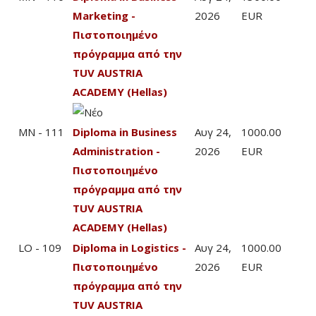
Marketing -
2026
EUR
Πιστοποιημένο
πρόγραμμα από την
TUV AUSTRIA
ACADEMY (Hellas)
MN - 111
Diploma in Business
Αυγ 24,
1000.00
Administration -
2026
EUR
Πιστοποιημένο
πρόγραμμα από την
TUV AUSTRIA
ACADEMY (Hellas)
LO - 109
Diploma in Logistics -
Αυγ 24,
1000.00
Πιστοποιημένο
2026
EUR
πρόγραμμα από την
TUV AUSTRIA