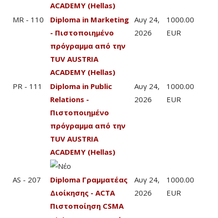
ACADEMY (Hellas)
MR - 110
Diploma in Marketing
Αυγ 24,
1000.00
- Πιστοποιημένο
2026
EUR
πρόγραμμα από την
TUV AUSTRIA
ACADEMY (Hellas)
PR - 111
Diploma in Public
Αυγ 24,
1000.00
Relations -
2026
EUR
Πιστοποιημένο
πρόγραμμα από την
TUV AUSTRIA
ACADEMY (Hellas)
AS - 207
Diploma Γραμματέας
Αυγ 24,
1000.00
Διοίκησης - ACTA
2026
EUR
Πιστοποίηση CSMA