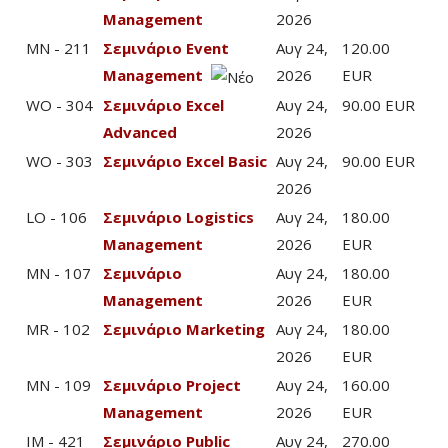
Management
2026
MN - 211
Σεμινάριο Event
Αυγ 24,
120.00
Management
2026
EUR
WO - 304
Σεμινάριο Excel
Αυγ 24,
90.00 EUR
Advanced
2026
WO - 303
Σεμινάριο Excel Basic
Αυγ 24,
90.00 EUR
2026
LO - 106
Σεμινάριο Logistics
Αυγ 24,
180.00
Management
2026
EUR
MN - 107
Σεμινάριο
Αυγ 24,
180.00
Management
2026
EUR
MR - 102
Σεμινάριο Marketing
Αυγ 24,
180.00
2026
EUR
MN - 109
Σεμινάριο Project
Αυγ 24,
160.00
Management
2026
EUR
IM - 421
Σεμινάριο Public
Αυγ 24,
270.00