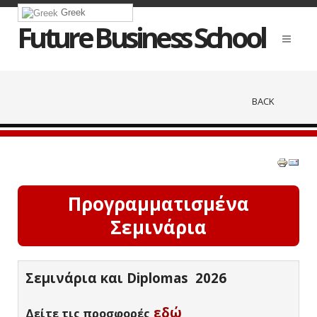
Greek
Future Business School
BACK
Προγραμματισμένα
Σεμινάρια
Σεμινάρια και Diplomas 2026
εδώ
Δείτε τις προσφορές