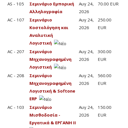
AS - 105
Σεμινάριο Εμπορική
Αυγ 24,
70.00 EUR
Αλληλογραφία
2026
AC - 107
Σεμινάριο
Αυγ 24,
250.00
Κοστολόγηση και
2026
EUR
Αναλυτική
Λογιστική
AC - 207
Σεμινάριο
Αυγ 24,
300.00
Μηχανογραφημένη
2026
EUR
Λογιστική
AC - 208
Σεμινάριο
Αυγ 24,
560.00
Μηχανογραφημένη
2026
EUR
Λογιστική & Softone
ERP
AC - 103
Σεμινάριο
Αυγ 24,
150.00
Μισθοδοσία -
2026
EUR
Εργατικά & ΕΡΓΑΝΗ ΙΙ